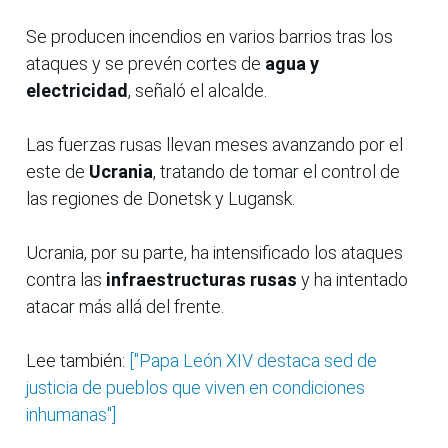
Se producen incendios en varios barrios tras los
ataques y se prevén cortes de
agua y
electricidad
, señaló el alcalde.
Las fuerzas rusas llevan meses avanzando por el
este de
Ucrania
, tratando de tomar el control de
las regiones de Donetsk y Lugansk.
Ucrania, por su parte, ha intensificado los ataques
contra las
infraestructuras rusas
y ha intentado
atacar más allá del frente.
Lee también:
["Papa León XIV destaca sed de
justicia de pueblos que viven en condiciones
inhumanas"]