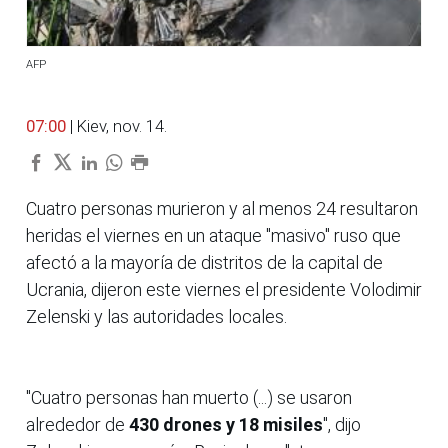
AFP
07:00
| Kiev, nov. 14.
Cuatro personas murieron y al menos 24 resultaron
heridas el viernes en un ataque "masivo" ruso que
afectó a la mayoría de distritos de la capital de
Ucrania, dijeron este viernes el presidente Volodimir
Zelenski y las autoridades locales.
"Cuatro personas han muerto (...) se usaron
alrededor de
430 drones y 18 misiles
", dijo