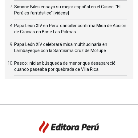
Simone Biles ensaya su mejor español en el Cusco: "El
Perú es fantástico" [videos]
Papa León XIV en Perú: canciller confirma Misa de Acción
de Gracias en Base Las Palmas
Papa León XIV celebrará misa multitudinaria en
Lambayeque con la Santísima Cruz de Motupe
Pasco: inician búsqueda de menor que desapareció
cuando paseaba por quebrada de Villa Rica