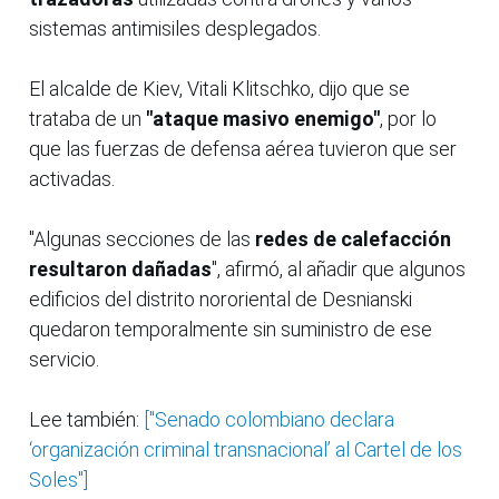
sistemas antimisiles desplegados.
El alcalde de Kiev, Vitali Klitschko, dijo que se
trataba de un
"ataque masivo enemigo"
, por lo
que las fuerzas de defensa aérea tuvieron que ser
activadas.
"Algunas secciones de las
redes de calefacción
resultaron dañadas
", afirmó, al añadir que algunos
edificios del distrito nororiental de Desnianski
quedaron temporalmente sin suministro de ese
servicio.
Lee también:
["Senado colombiano declara
‘organización criminal transnacional’ al Cartel de los
Soles"]