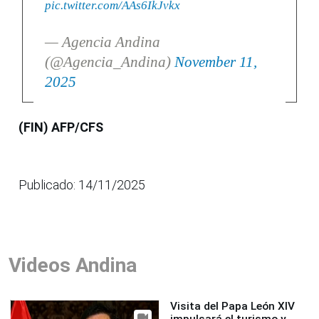
pic.twitter.com/AAs6IkJvkx
— Agencia Andina
(@Agencia_Andina)
November 11,
2025
(FIN) AFP/CFS
Publicado: 14/11/2025
Videos Andina
Visita del Papa León XIV