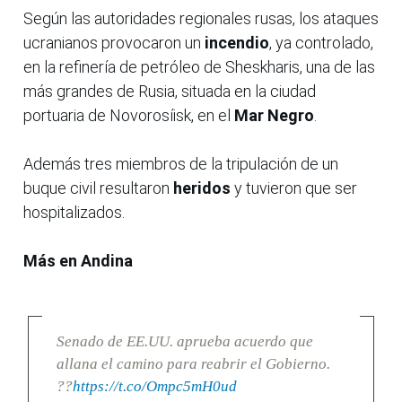
Según las autoridades regionales rusas, los ataques
ucranianos provocaron un
incendio
, ya controlado,
en la refinería de petróleo de Sheskharis, una de las
más grandes de Rusia, situada en la ciudad
portuaria de Novorosíisk, en el
Mar Negro
.
Además tres miembros de la tripulación de un
buque civil resultaron
heridos
y tuvieron que ser
hospitalizados.
Más en Andina
Senado de EE.UU. aprueba acuerdo que
allana el camino para reabrir el Gobierno.
??
https://t.co/Ompc5mH0ud