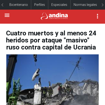
Bicentenario
Perfiles
Especiales
Normas legales
Cuatro muertos y al menos 24
heridos por ataque "masivo"
ruso contra capital de Ucrania