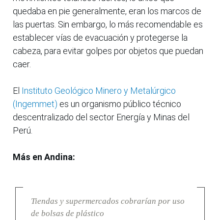
quedaba en pie generalmente, eran los marcos de
las puertas. Sin embargo, lo más recomendable es
establecer vías de evacuación y protegerse la
cabeza, para evitar golpes por objetos que puedan
caer.
El
Instituto Geológico Minero y Metalúrgico
(Ingemmet)
es un organismo público técnico
descentralizado del sector Energía y Minas del
Perú.
Más en Andina:
Tiendas y supermercados cobrarían por uso
de bolsas de plástico