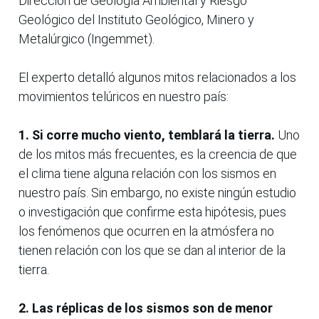
Dirección de Geología Ambiental y Riesgo
Geológico del Instituto Geológico, Minero y
Metalúrgico (Ingemmet).
El experto detalló algunos mitos relacionados a los
movimientos telúricos en nuestro país:
1. Si corre mucho viento, temblará la tierra.
Uno
de los mitos más frecuentes, es la creencia de que
el clima tiene alguna relación con los sismos en
nuestro país. Sin embargo, no existe ningún estudio
o investigación que confirme esta hipótesis, pues
los fenómenos que ocurren en la atmósfera no
tienen relación con los que se dan al interior de la
tierra.
2. Las réplicas de los sismos son de menor