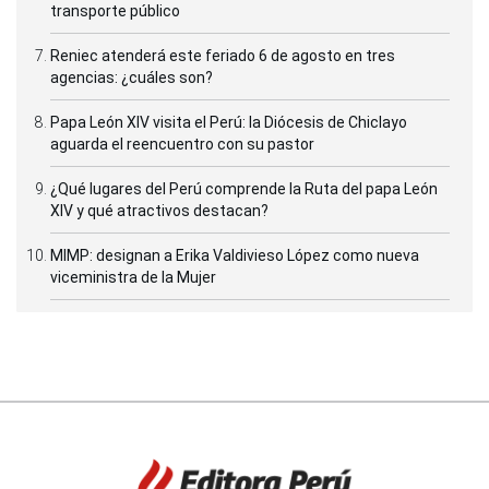
transporte público
Reniec atenderá este feriado 6 de agosto en tres
agencias: ¿cuáles son?
Papa León XIV visita el Perú: la Diócesis de Chiclayo
aguarda el reencuentro con su pastor
¿Qué lugares del Perú comprende la Ruta del papa León
XIV y qué atractivos destacan?
MIMP: designan a Erika Valdivieso López como nueva
viceministra de la Mujer