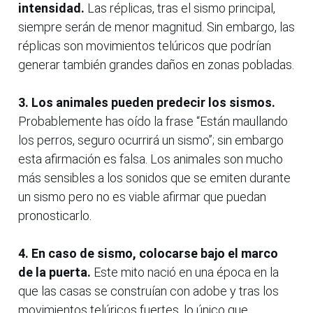
intensidad.
Las réplicas, tras el sismo principal,
siempre serán de menor magnitud. Sin embargo, las
réplicas son movimientos telúricos que podrían
generar también grandes daños en zonas pobladas.
3. Los animales pueden predecir los sismos.
Probablemente has oído la frase “Están maullando
los perros, seguro ocurrirá un sismo”; sin embargo
esta afirmación es falsa. Los animales son mucho
más sensibles a los sonidos que se emiten durante
un sismo pero no es viable afirmar que puedan
pronosticarlo.
4. En caso de sismo, colocarse bajo el marco
de la puerta.
Este mito nació en una época en la
que las casas se construían con adobe y tras los
movimientos telúricos fuertes, lo único que