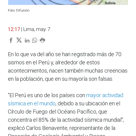
Foto: Difusión
12:17
| Lima, may. 7.
En lo que va del año se han registrado más de 70
sismos en el Perú y, alrededor de estos
acontecimientos, nacen también muchas creencias
en la población, que en su mayoría son falsas.
“El Perú es uno de los países con
mayor actividad
sísmica en el mundo
, debido a su ubicación en el
Círculo de Fuego del Océano Pacífico, que
concentra el 85% de la actividad sísmica mundial",
explicó Carlos Benavente, representante de la