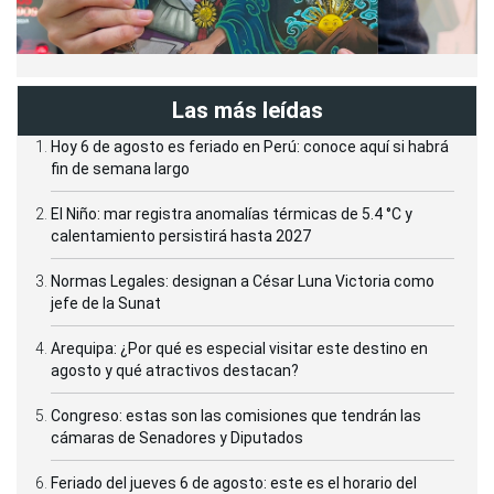
Las más leídas
Hoy 6 de agosto es feriado en Perú: conoce aquí si habrá
fin de semana largo
El Niño: mar registra anomalías térmicas de 5.4 °C y
calentamiento persistirá hasta 2027
Normas Legales: designan a César Luna Victoria como
jefe de la Sunat
Arequipa: ¿Por qué es especial visitar este destino en
agosto y qué atractivos destacan?
Congreso: estas son las comisiones que tendrán las
cámaras de Senadores y Diputados
Feriado del jueves 6 de agosto: este es el horario del