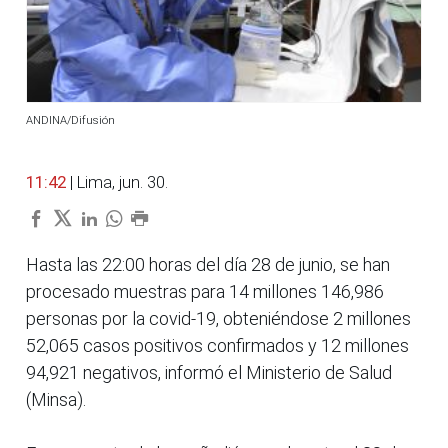
ANDINA/Difusión
11:42
| Lima, jun. 30.
Hasta las 22:00 horas del día 28 de junio, se han
procesado muestras para 14 millones 146,986
personas por la covid-19, obteniéndose 2 millones
52,065 casos positivos confirmados y 12 millones
94,921 negativos, informó el Ministerio de Salud
(Minsa).