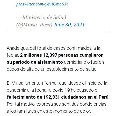
pic.twitter.com/qX9IQmbS3b
— Ministerio de Salud
(@Minsa_Peru)
June 30, 2021
Añade que, del total de casos confirmados, a la
fecha,
2 millones 12,397 personas cumplieron
su período de aislamiento
domiciliario o fueron
dados de alta de un establecimiento de salud.
El Minsa lamenta informar que, desde el inicio de la
pandemia a la fecha, la covid-19 ha causado el
fallecimiento de 192,331 ciudadanos en el Perú
.
Por tal motivo, expresa sus sentidas condolencias
a los familiares en este momento de dolor.