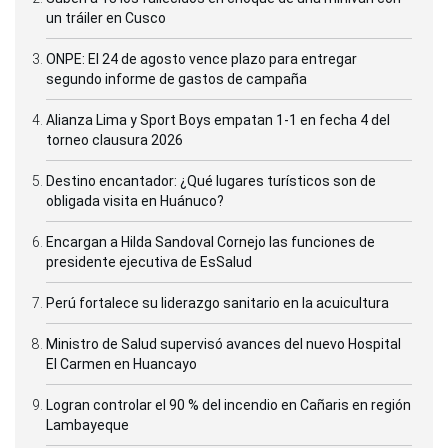
un tráiler en Cusco
ONPE: El 24 de agosto vence plazo para entregar
segundo informe de gastos de campaña
Alianza Lima y Sport Boys empatan 1-1 en fecha 4 del
torneo clausura 2026
Destino encantador: ¿Qué lugares turísticos son de
obligada visita en Huánuco?
Encargan a Hilda Sandoval Cornejo las funciones de
presidente ejecutiva de EsSalud
Perú fortalece su liderazgo sanitario en la acuicultura
Ministro de Salud supervisó avances del nuevo Hospital
El Carmen en Huancayo
Logran controlar el 90 % del incendio en Cañaris en región
Lambayeque