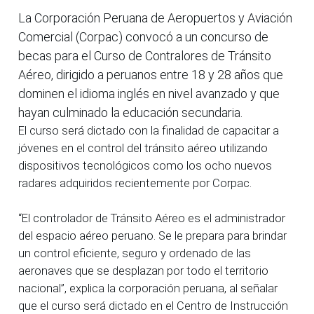
La Corporación Peruana de Aeropuertos y Aviación
Comercial (Corpac) convocó a un concurso de
becas para el Curso de Contralores de Tránsito
Aéreo, dirigido a peruanos entre 18 y 28 años que
dominen el idioma inglés en nivel avanzado y que
hayan culminado la educación secundaria.
El curso será dictado con la finalidad de capacitar a
jóvenes en el control del tránsito aéreo utilizando
dispositivos tecnológicos como los ocho nuevos
radares adquiridos recientemente por Corpac.
“El controlador de Tránsito Aéreo es el administrador
del espacio aéreo peruano. Se le prepara para brindar
un control eficiente, seguro y ordenado de las
aeronaves que se desplazan por todo el territorio
nacional”, explica la corporación peruana, al señalar
que el curso será dictado en el Centro de Instrucción