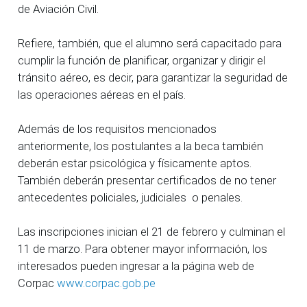
de Aviación Civil.
Refiere, también, que el alumno será capacitado para
cumplir la función de planificar, organizar y dirigir el
tránsito aéreo, es decir, para garantizar la seguridad de
las operaciones aéreas en el país.
Además de los requisitos mencionados
anteriormente, los postulantes a la beca también
deberán estar psicológica y físicamente aptos.
También deberán presentar certificados de no tener
antecedentes policiales, judiciales o penales.
Las inscripciones inician el 21 de febrero y culminan el
11 de marzo. Para obtener mayor información, los
interesados pueden ingresar a la página web de
Corpac
www.corpac.gob.pe