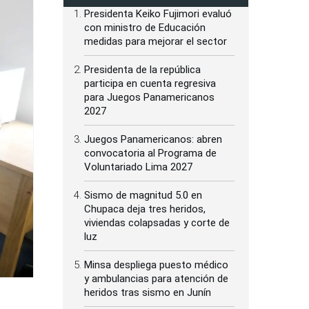
Presidenta Keiko Fujimori evaluó
con ministro de Educación
medidas para mejorar el sector
Presidenta de la república
participa en cuenta regresiva
para Juegos Panamericanos
2027
Juegos Panamericanos: abren
convocatoria al Programa de
Voluntariado Lima 2027
Sismo de magnitud 5.0 en
Chupaca deja tres heridos,
viviendas colapsadas y corte de
luz
Minsa despliega puesto médico
y ambulancias para atención de
heridos tras sismo en Junín