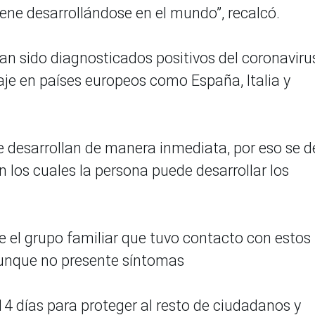
iene desarrollándose en el mundo”, recalcó.
an sido diagnosticados positivos del coronaviru
je en países europeos como España, Italia y
 desarrollan de manera inmediata, por eso se d
n los cuales la persona puede desarrollar los
e el grupo familiar que tuvo contacto con estos
 aunque no presente síntomas
14 días para proteger al resto de ciudadanos y