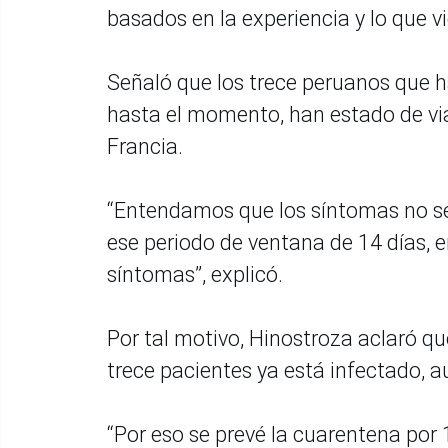
basados en la experiencia y lo que v
Señaló que los trece peruanos que h
hasta el momento, han estado de via
Francia.
“Entendamos que los síntomas no se
ese periodo de ventana de 14 días, e
síntomas”, explicó.
Por tal motivo, Hinostroza aclaró qu
trece pacientes ya está infectado,
“Por eso se prevé la cuarentena por 