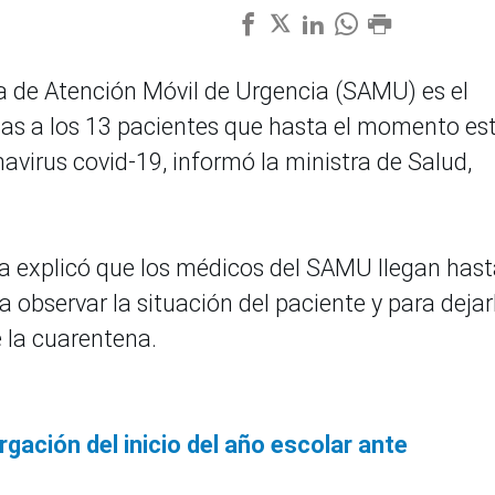
a de Atención Móvil de Urgencia (SAMU) es el
as a los 13 pacientes que hasta el momento es
avirus covid-19, informó la ministra de Salud,
a explicó que los médicos del SAMU llegan hast
a observar la situación del paciente y para dejar
e la cuarentena.
gación del inicio del año escolar ante