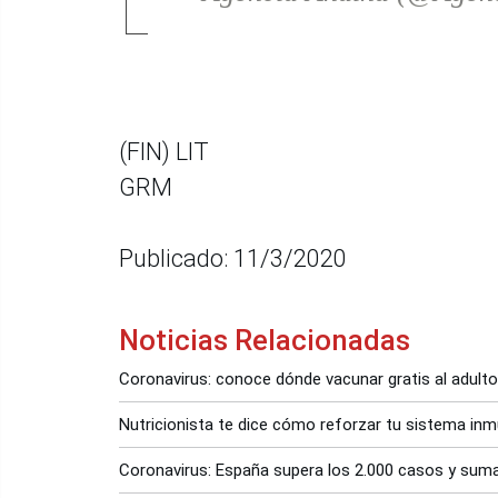
(FIN) LIT
GRM
Publicado: 11/3/2020
Noticias Relacionadas
Coronavirus: conoce dónde vacunar gratis al adult
Nutricionista te dice cómo reforzar tu sistema inmu
Coronavirus: España supera los 2.000 casos y sum