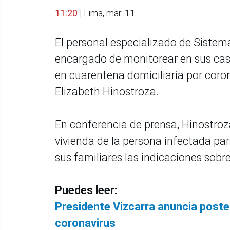
11:20
| Lima, mar. 11.
El personal especializado de Sistem
encargado de monitorear en sus cas
en cuarentena domiciliaria por coron
Elizabeth Hinostroza.
En conferencia de prensa, Hinostroz
vivienda de la persona infectada par
sus familiares las indicaciones sobr
Puedes leer:
Presidente Vizcarra anuncia poster
coronavirus