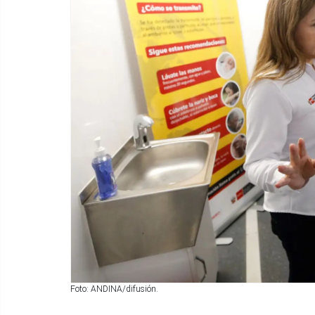
Foto: ANDINA/difusión.