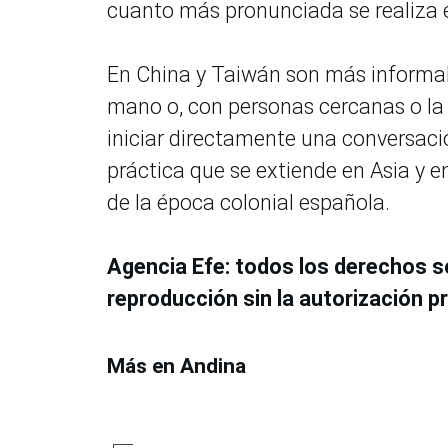
cuanto más pronunciada se realiza 
En China y Taiwán son más informal
mano o, con personas cercanas o la f
iniciar directamente una conversaci
práctica que se extiende en Asia y e
de la época colonial española.
Agencia Efe: todos los derechos s
reproducción sin la autorización pr
Más en Andina