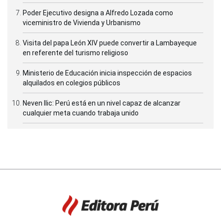
Poder Ejecutivo designa a Alfredo Lozada como
viceministro de Vivienda y Urbanismo
Visita del papa León XIV puede convertir a Lambayeque
en referente del turismo religioso
Ministerio de Educación inicia inspección de espacios
alquilados en colegios públicos
Neven Ilic: Perú está en un nivel capaz de alcanzar
cualquier meta cuando trabaja unido