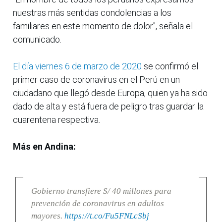
nuestras más sentidas condolencias a los
familiares en este momento de dolor", señala el
comunicado.
El día viernes 6 de marzo de 2020
se confirmó el
primer caso de coronavirus en el Perú en un
ciudadano que llegó desde Europa, quien ya ha sido
dado de alta y está fuera de peligro tras guardar la
cuarentena respectiva.
Más en Andina:
Gobierno transfiere S/ 40 millones para
prevención de coronavirus en adultos
mayores.
https://t.co/Fu5FNLcSbj