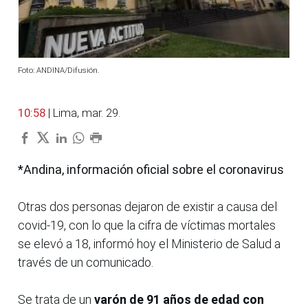
Foto: ANDINA/Difusión.
10:58
| Lima, mar. 29.
*Andina, información oficial sobre el coronavirus
Otras dos personas dejaron de existir a causa del
covid-19, con lo que la cifra de víctimas mortales
se elevó a 18, informó hoy el Ministerio de Salud a
través de un comunicado.
Se trata de un
varón de 91 años de edad con