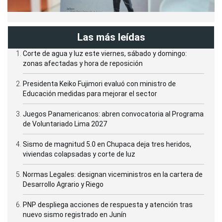
Las más leídas
Corte de agua y luz este viernes, sábado y domingo:
zonas afectadas y hora de reposición
Presidenta Keiko Fujimori evaluó con ministro de
Educación medidas para mejorar el sector
Juegos Panamericanos: abren convocatoria al Programa
de Voluntariado Lima 2027
Sismo de magnitud 5.0 en Chupaca deja tres heridos,
viviendas colapsadas y corte de luz
Normas Legales: designan viceministros en la cartera de
Desarrollo Agrario y Riego
PNP despliega acciones de respuesta y atención tras
nuevo sismo registrado en Junín