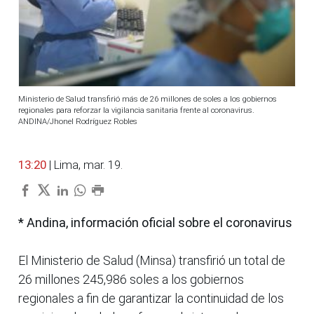
Ministerio de Salud transfirió más de 26 millones de soles a los gobiernos
regionales para reforzar la vigilancia sanitaria frente al coronavirus.
ANDINA/Jhonel Rodríguez Robles
13:20
| Lima, mar. 19.
* Andina, información oficial sobre el coronavirus
El Ministerio de Salud (Minsa) transfirió un total de
26 millones 245,986 soles a los gobiernos
regionales a fin de garantizar la continuidad de los