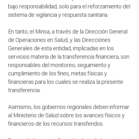
bajo responsabilidad, solo para el reforzamiento del
sistema de vigilancia y respuesta sanitaria.
En tanto, el Minsa, a través de la Dirección General
de Operaciones en Salud, y las Direcciones
Generales de esta entidad, implicadas en los
servicios materia de la transferencia financiera, son
responsables del monitoreo, seguimiento y
cumplimiento de los fines, metas físicas y
financieras para los cuales se realiza la presente
transferencia.
Asimismo, los gobiernos regionales deben informar
al Ministerio de Salud sobre los avances físicos y
financieros de los recursos transferidos.