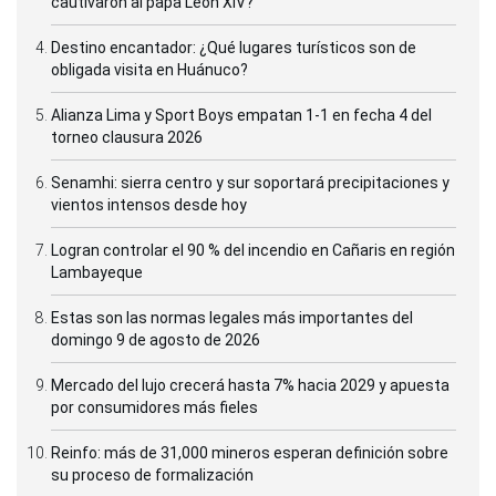
cautivaron al papa León XIV?
Destino encantador: ¿Qué lugares turísticos son de
obligada visita en Huánuco?
Alianza Lima y Sport Boys empatan 1-1 en fecha 4 del
torneo clausura 2026
Senamhi: sierra centro y sur soportará precipitaciones y
vientos intensos desde hoy
Logran controlar el 90 % del incendio en Cañaris en región
Lambayeque
Estas son las normas legales más importantes del
domingo 9 de agosto de 2026
Mercado del lujo crecerá hasta 7% hacia 2029 y apuesta
por consumidores más fieles
Reinfo: más de 31,000 mineros esperan definición sobre
su proceso de formalización