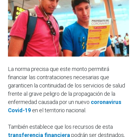
La norma precisa que este monto permitirá
financiar las contrataciones necesarias que
garanticen la continuidad de los servicios de salud
frente al grave peligro de la propagación de la
enfermedad causada por un nuevo
coronavirus
Covid-19
en el territorio nacional.
También establece que los recursos de esta
transferencia financiera
podrán ser destinados,