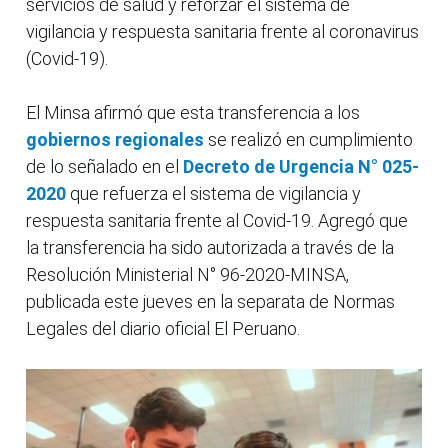
servicios de salud y reforzar el sistema de
vigilancia y respuesta sanitaria frente al coronavirus
(Covid-19).
El Minsa afirmó que esta transferencia a los
gobiernos regionales
se realizó en cumplimiento
de lo señalado en el
Decreto de Urgencia N° 025-
2020
que refuerza el sistema de vigilancia y
respuesta sanitaria frente al Covid-19. Agregó que
la transferencia ha sido autorizada a través de la
Resolución Ministerial N° 96-2020-MINSA,
publicada este jueves en la separata de Normas
Legales del diario oficial El Peruano.