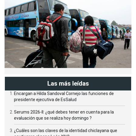
Las más leídas
Encargan a Hilda Sandoval Cornejo las funciones de
presidente ejecutiva de EsSalud
Serums 2026-II: ¿qué debes tener en cuenta para la
evaluación que se realiza hoy domingo ?
¿Cuáles son las claves de la identidad chiclayana que