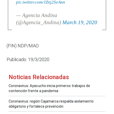
pic.twitter.com/JZnj2SeAnn
— Agencia Andina
(@Agencia_Andina)
March 19, 2020
(FIN) NDP/MAO
Publicado: 19/3/2020
Noticias Relacionadas
Coronavirus: Ayacucho inicia primeros trabajos de
contención frente a pandemia
Coronavirus: región Cajamarca respalda aislamiento
obligatorio y fortalece prevención