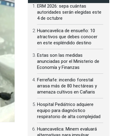
ERM 2026: sepa cuántas
autoridades serán elegidas este
4 de octubre
Huancavelica de ensueño: 10
atractivos que debes conocer
en este espléndido destino
Estas son las medidas
anunciadas por el Ministerio de
Economía y Finanzas
Ferreñafe: incendio forestal
arrasa más de 80 hectáreas y
amenaza cultivos en Cañaris
Hospital Pediátrico adquiere
equipo para diagnóstico
respiratorio de alta complejidad
Huancavelica: Minem evaluará
alternativas para impulsar