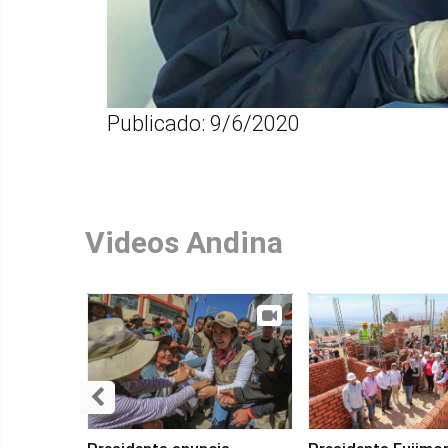
Publicado: 9/6/2020
Videos Andina