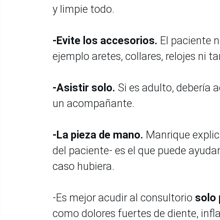
y limpie todo.
-Evite los accesorios.
El paciente n
ejemplo aretes, collares, relojes ni
-Asistir solo.
Si es adulto, debería 
un acompañante.
-La pieza de mano.
Manrique explic
del paciente- es el que puede ayudar
caso hubiera.
-Es mejor acudir al consultorio
solo
como dolores fuertes de diente, infl