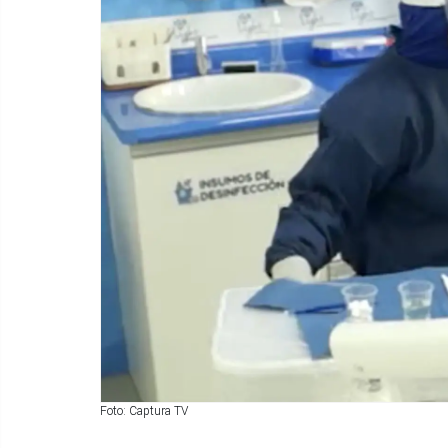
Foto: Captura TV