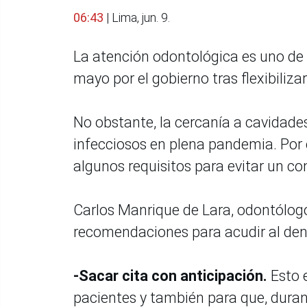
06:43
| Lima, jun. 9.
La atención odontológica es uno de 
mayo por el gobierno tras flexibilizar
No obstante, la cercanía a cavidade
infecciosos en plena pandemia. Por 
algunos requisitos para evitar un co
Carlos Manrique de Lara, odontólogo
recomendaciones para acudir al dent
-Sacar cita con anticipación.
Esto 
pacientes y también para que, durante