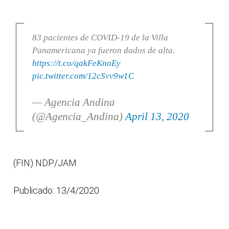
83 pacientes de COVID-19 de la Villa
Panamericana ya fueron dados de alta.
https://t.co/qakFeKnoEy
pic.twitter.com/12cSvv9w1C
— Agencia Andina
(@Agencia_Andina)
April 13, 2020
(FIN) NDP/JAM
Publicado: 13/4/2020