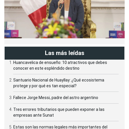
Las más leídas
Huancavelica de ensueño: 10 atractivos que debes
conocer en este espléndido destino
Santuario Nacional de Huayllay: ¿Qué ecosistema
protege y por qué es tan especial?
Fallece Jorge Messi, padre del astro argentino
Tres errores tributarios que pueden exponer a las
empresas ante Sunat
Estas son las normas legales más importantes del