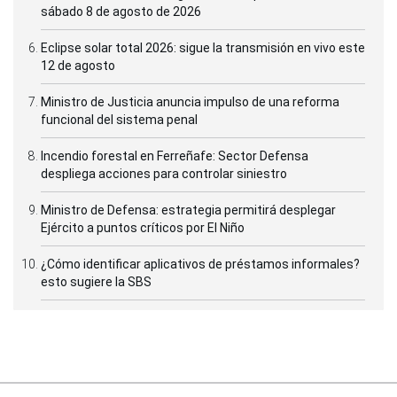
sábado 8 de agosto de 2026
Eclipse solar total 2026: sigue la transmisión en vivo este
12 de agosto
Ministro de Justicia anuncia impulso de una reforma
funcional del sistema penal
Incendio forestal en Ferreñafe: Sector Defensa
despliega acciones para controlar siniestro
Ministro de Defensa: estrategia permitirá desplegar
Ejército a puntos críticos por El Niño
¿Cómo identificar aplicativos de préstamos informales?
esto sugiere la SBS