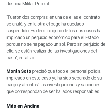
Justicia Militar Policial.
"Fueron dos compras, en una de ellas el contrato
se anuló; y en la otra el pago ha quedado
suspendido. Es decir, ninguno de los dos casos ha
implicado un perjuicio económico para el Estado
porque no se ha pagado un sol. Pero sin perjuicio de
ello, se están realizando las investigaciones del
caso", enfatizó.
Morán Soto
precisó que todo el personal policial
implicado en este caso ya ha sido separado de su
cargo y afrontará las investigaciones y sanciones
que correspondan de ser hallados responsables.
Más en Andina