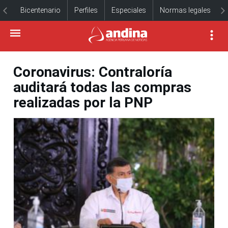
Bicentenario
Perfiles
Especiales
Normas legales
Coronavirus: Contraloría
auditará todas las compras
realizadas por la PNP