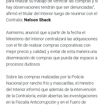
para realizar su trabajo de verificar las compras y si
hay observaciones tendrán que ser denunciadas",
afirmó el titular del Interior luego de reunirse con el
Contralor,
Nelson Shack
.
Asimismo, anunció que a partir de la fecha el
Ministerio del Interior centralizará las adquisiciones
con el fin de realizar compras corporativas con
mejor precio y calidad, y evitar de esta manera una
diseminación de compras que pueda dar espacio a
procesos dudosos.
Sobre las compras realizadas por la Policía
Nacional por rancho frío y mascarillas, el ministro
del Interior informó que además de la intervención
de la Contraloría, están abiertas las investigaciones
en la Fiscalía Anticorrupción y en el Fuero de