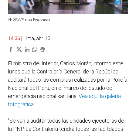
ANDINA/Prensa Presidencia
14:36
| Lima, abr. 13.
El ministro del Interior, Carlos Morán, informó este
lunes que la Contraloría General de la República
auditará todas las compras realizadas por la Policía
Nacional del Perú, en el marco del estado de
emergencia nacional sanitaria.
Vea aquí la galería
fotográfica
"Se van a auditar todas las unidades ejecutoras de
la PNP. La Contraloría tendrá todas las facilidades