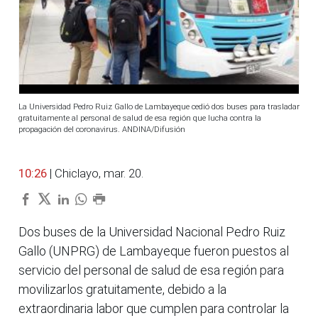
La Universidad Pedro Ruiz Gallo de Lambayeque cedió dos buses para trasladar
gratuitamente al personal de salud de esa región que lucha contra la
propagación del coronavirus. ANDINA/Difusión
10:26
| Chiclayo, mar. 20.
Dos buses de la Universidad Nacional Pedro Ruiz
Gallo (UNPRG) de Lambayeque fueron puestos al
servicio del personal de salud de esa región para
movilizarlos gratuitamente, debido a la
extraordinaria labor que cumplen para controlar la