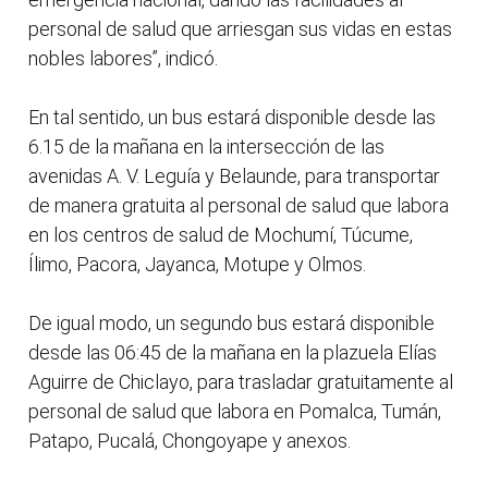
personal de salud que arriesgan sus vidas en estas
nobles labores”, indicó.
En tal sentido, un bus estará disponible desde las
6.15 de la mañana en la intersección de las
avenidas A. V. Leguía y Belaunde, para transportar
de manera gratuita al personal de salud que labora
en los centros de salud de Mochumí, Túcume,
Ílimo, Pacora, Jayanca, Motupe y Olmos.
De igual modo, un segundo bus estará disponible
desde las 06:45 de la mañana en la plazuela Elías
Aguirre de Chiclayo, para trasladar gratuitamente al
personal de salud que labora en Pomalca, Tumán,
Patapo, Pucalá, Chongoyape y anexos.