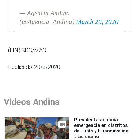
— Agencia Andina
(@Agencia_Andina)
March 20, 2020
(FIN) SDC/MAO
Publicado: 20/3/2020
Videos Andina
Presidenta anuncia
emergencia en distritos
de Junín y Huancavelica
tras sismo