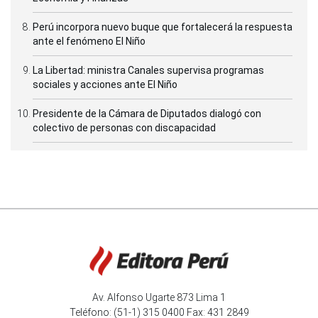
Perú incorpora nuevo buque que fortalecerá la respuesta
ante el fenómeno El Niño
La Libertad: ministra Canales supervisa programas
sociales y acciones ante El Niño
Presidente de la Cámara de Diputados dialogó con
colectivo de personas con discapacidad
Av. Alfonso Ugarte 873 Lima 1
Teléfono: (51-1) 315 0400 Fax: 431 2849