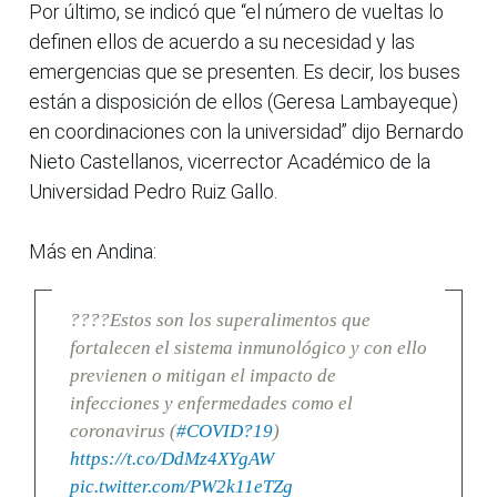
Por último, se indicó que “el número de vueltas lo
definen ellos de acuerdo a su necesidad y las
emergencias que se presenten. Es decir, los buses
están a disposición de ellos (Geresa Lambayeque)
en coordinaciones con la universidad” dijo Bernardo
Nieto Castellanos, vicerrector Académico de la
Universidad Pedro Ruiz Gallo.
Más en Andina:
????Estos son los superalimentos que
fortalecen el sistema inmunológico y con ello
previenen o mitigan el impacto de
infecciones y enfermedades como el
coronavirus (
#COVID?19
)
https://t.co/DdMz4XYgAW
pic.twitter.com/PW2k11eTZg