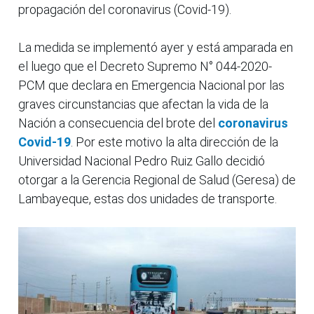
propagación del coronavirus (Covid-19).
La medida se implementó ayer y está amparada en
el luego que el Decreto Supremo N° 044-2020-
PCM que declara en Emergencia Nacional por las
graves circunstancias que afectan la vida de la
Nación a consecuencia del brote del
coronavirus
Covid-19
. Por este motivo la alta dirección de la
Universidad Nacional Pedro Ruiz Gallo decidió
otorgar a la Gerencia Regional de Salud (Geresa) de
Lambayeque, estas dos unidades de transporte.