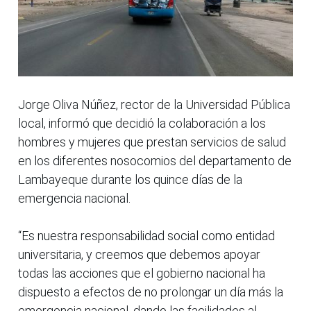
Jorge Oliva Núñez, rector de la Universidad Pública
local, informó que decidió la colaboración a los
hombres y mujeres que prestan servicios de salud
en los diferentes nosocomios del departamento de
Lambayeque durante los quince días de la
emergencia nacional.
“Es nuestra responsabilidad social como entidad
universitaria, y creemos que debemos apoyar
todas las acciones que el gobierno nacional ha
dispuesto a efectos de no prolongar un día más la
emergencia nacional, dando las facilidades al