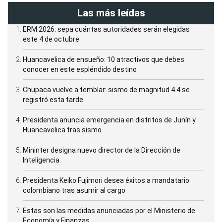
Las más leídas
ERM 2026: sepa cuántas autoridades serán elegidas
este 4 de octubre
Huancavelica de ensueño: 10 atractivos que debes
conocer en este espléndido destino
Chupaca vuelve a temblar: sismo de magnitud 4.4 se
registró esta tarde
Presidenta anuncia emergencia en distritos de Junín y
Huancavelica tras sismo
Mininter designa nuevo director de la Dirección de
Inteligencia
Presidenta Keiko Fujimori desea éxitos a mandatario
colombiano tras asumir al cargo
Estas son las medidas anunciadas por el Ministerio de
Economía y Finanzas