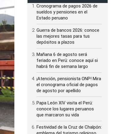
Cronograma de pagos 2026 de
sueldos y pensiones en el
Estado peruano
Guerra de bancos 2026: conoce
las mejores tasas para tus
depósitos a plazos
Mañana 6 de agosto será
feriado en Perú: conoce aquí si
habrá fin de semana largo
¡Atención, pensionista ONP! Mira
el cronograma oficial de pagos
de agosto por apellido
Papa León XIV visita el Perú:
conoce los lugares peruanos
que marcaron su vida
Festividad de la Cruz de Chalpón:
emblema del turismo religioso