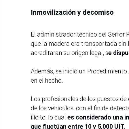
Inmovilización y decomiso
El administrador técnico del Serfor 
que la madera era transportada sin
acreditaran su origen legal, s
e dispu
Además, se inició un Procedimiento 
en el hecho.
Los profesionales de los puestos de 
de los vehículos, con el fin de detec
ilícito, lo cual
es considerado una i
que fluctúan entre 10 y 5,000 UIT.