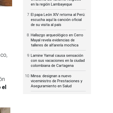
en la región Lambayeque
El papa León XIV retorna al Perú:
escucha aquí la canción oficial
de su visita al país
Hallazgo arqueológico en Cerro
Mayal revela evidencias de
talleres de alfarería mochica
aco,
Lamine Yamal causa sensación
con sus vacaciones en la ciudad
colombiana de Cartagena
Minsa: designan a nuevo
ión
viceministro de Prestaciones y
Aseguramiento en Salud
 el