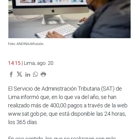
Foto: ANDINA/difusión.
14:15
| Lima, ago. 20.
El Servicio de Administración Tributaria (SAT) de
Lima informó que, en lo que va del año, se han
realizado más de 400,00 pagos a través de la web
www.sat.gob.pe, que está disponible las 24 horas,
los 365 días.
En ese sentido, los que se realizaron con más