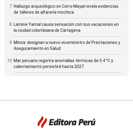
Hallazgo arqueológico en Cerro Mayal revela evidencias
de talleres de alfarería mochica
Lamine Yamal causa sensación con sus vacaciones en
la ciudad colombiana de Cartagena
Minsa: designan a nuevo viceministro de Prestaciones y
Aseguramiento en Salud
Mar peruano registra anomalías térmicas de 5.4 °C y
calentamiento persistirá hasta 2027