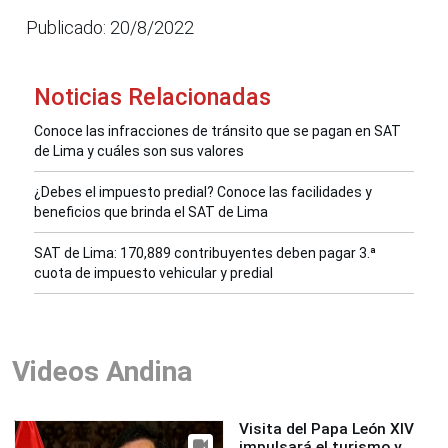
Publicado: 20/8/2022
Noticias Relacionadas
Conoce las infracciones de tránsito que se pagan en SAT
de Lima y cuáles son sus valores
¿Debes el impuesto predial? Conoce las facilidades y
beneficios que brinda el SAT de Lima
SAT de Lima: 170,889 contribuyentes deben pagar 3.ª
cuota de impuesto vehicular y predial
Videos Andina
Visita del Papa León XIV
impulsará el turismo y