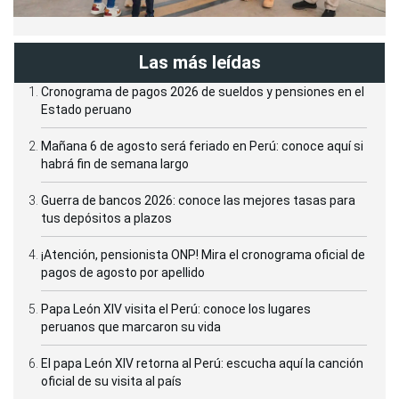
Las más leídas
Cronograma de pagos 2026 de sueldos y pensiones en el
Estado peruano
Mañana 6 de agosto será feriado en Perú: conoce aquí si
habrá fin de semana largo
Guerra de bancos 2026: conoce las mejores tasas para
tus depósitos a plazos
¡Atención, pensionista ONP! Mira el cronograma oficial de
pagos de agosto por apellido
Papa León XIV visita el Perú: conoce los lugares
peruanos que marcaron su vida
El papa León XIV retorna al Perú: escucha aquí la canción
oficial de su visita al país