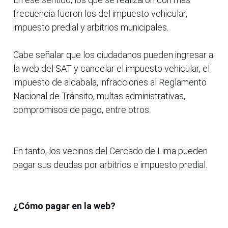
frecuencia fueron los del impuesto vehicular,
impuesto predial y arbitrios municipales.
Cabe señalar que los ciudadanos pueden ingresar a
la web del SAT y cancelar el impuesto vehicular, el
impuesto de alcabala, infracciones al Reglamento
Nacional de Tránsito, multas administrativas,
compromisos de pago, entre otros.
En tanto, los vecinos del Cercado de Lima pueden
pagar sus deudas por arbitrios e impuesto predial.
¿Cómo pagar en la web?