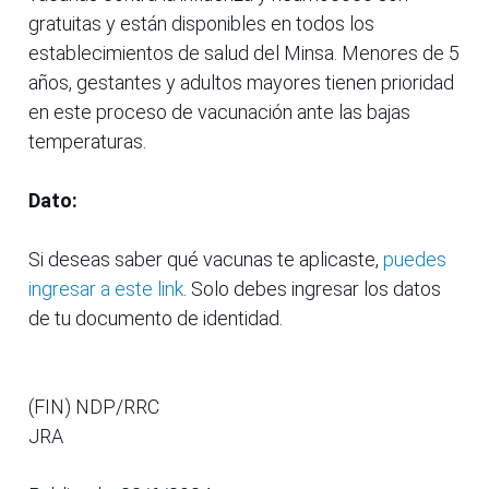
gratuitas y están disponibles en todos los
establecimientos de salud del Minsa. Menores de 5
años, gestantes y adultos mayores tienen prioridad
en este proceso de vacunación ante las bajas
temperaturas.
Dato:
Si deseas saber qué vacunas te aplicaste,
puedes
ingresar a este link
. Solo debes ingresar los datos
de tu documento de identidad.
(FIN) NDP/RRC
JRA