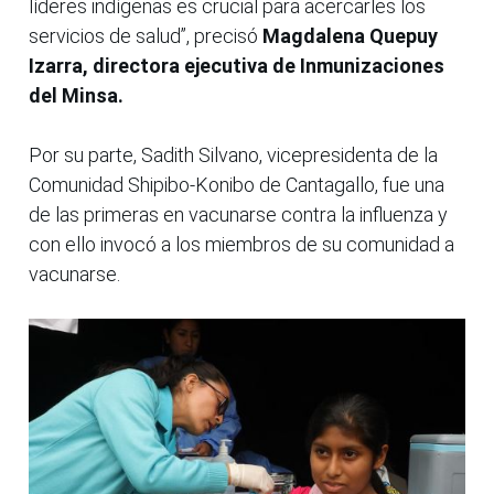
líderes indígenas es crucial para acercarles los
servicios de salud”, precisó
Magdalena Quepuy
Izarra, directora ejecutiva de Inmunizaciones
del Minsa.
Por su parte, Sadith Silvano, vicepresidenta de la
Comunidad Shipibo-Konibo de Cantagallo, fue una
de las primeras en vacunarse contra la influenza y
con ello invocó a los miembros de su comunidad a
vacunarse.