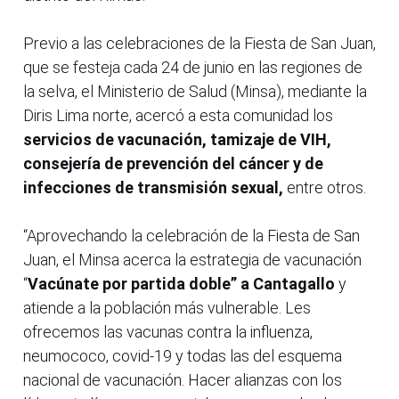
Previo a las celebraciones de la Fiesta de San Juan,
que se festeja cada 24 de junio en las regiones de
la selva, el Ministerio de Salud (Minsa), mediante la
Diris Lima norte, acercó a esta comunidad los
servicios de vacunación, tamizaje de VIH,
consejería de prevención del cáncer y de
infecciones de transmisión sexual,
entre otros.
“Aprovechando la celebración de la Fiesta de San
Juan, el Minsa acerca la estrategia de vacunación
“
Vacúnate por partida doble” a Cantagallo
y
atiende a la población más vulnerable. Les
ofrecemos las vacunas contra la influenza,
neumococo, covid-19 y todas las del esquema
nacional de vacunación. Hacer alianzas con los