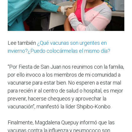
Lee también
¿Qué vacunas son urgentes en
invierno?¿Puedo colocármelas el mismo día?
“Por Fiesta de San Juan nos reunimos con la familia,
por ello invoco a los miembros de mi comunidad a
vacunarse para estar bien. No esperen a estar mal
para recién ir al centro de salud o hospital, es mejor
prevenir, hacerse chequeos y aprovechar la
vacunación”, manifestó la líder Shipibo-Konibo.
Finalmente, Magdalena Quepuy informó que las
vacunas contra la influenza y neumococo son