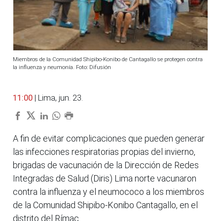
Miembros de la Comunidad Shipibo-Konibo de Cantagallo se protegen contra
la influenza y neumonía. Foto: Difusión
11:00
| Lima, jun. 23.
A fin de evitar complicaciones que pueden generar
las infecciones respiratorias propias del invierno,
brigadas de vacunación de la Dirección de Redes
Integradas de Salud (Diris) Lima norte vacunaron
contra la influenza y el neumococo a los miembros
de la Comunidad Shipibo-Konibo Cantagallo, en el
distrito del Rímac.