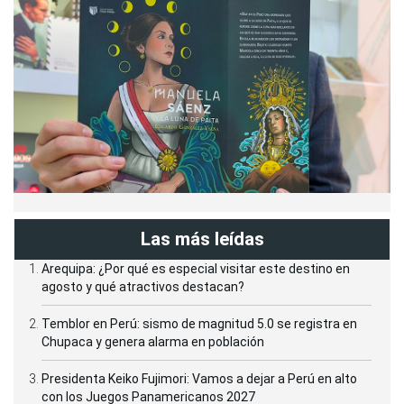
Las más leídas
Arequipa: ¿Por qué es especial visitar este destino en
agosto y qué atractivos destacan?
Temblor en Perú: sismo de magnitud 5.0 se registra en
Chupaca y genera alarma en población
Presidenta Keiko Fujimori: Vamos a dejar a Perú en alto
con los Juegos Panamericanos 2027