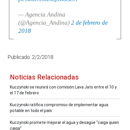
— Agencia Andina
(@Agencia_Andina)
2 de febrero de
2018
Publicado: 2/2/2018
Noticias Relacionadas
Kuczynski se reunirá con comisión Lava Jato entre el 10 y
el 17 de febrero
Kuczynski ratifica compromiso de implementar agua
potable en todo el país
Kuczynski promete mejorar el agua y desagüe “caiga quien
caiga”