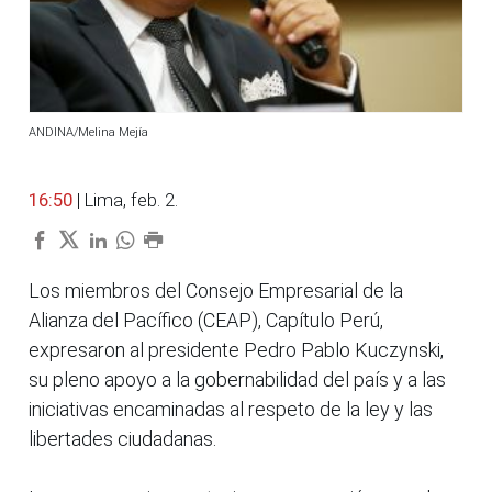
ANDINA/Melina Mejía
16:50
| Lima, feb. 2.
Los miembros del Consejo Empresarial de la
Alianza del Pacífico (CEAP), Capítulo Perú,
expresaron al presidente Pedro Pablo Kuczynski,
su pleno apoyo a la gobernabilidad del país y a las
iniciativas encaminadas al respeto de la ley y las
libertades ciudadanas.