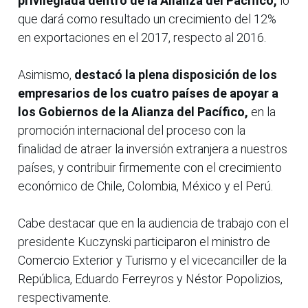
privilegiada dentro de la Alianza del Pacífico,
lo
que dará como resultado un crecimiento del 12%
en exportaciones en el 2017, respecto al 2016.
Asimismo,
destacó la plena disposición de los
empresarios de los cuatro países de apoyar a
los Gobiernos de la Alianza del Pacífico,
en la
promoción internacional del proceso con la
finalidad de atraer la inversión extranjera a nuestros
países, y contribuir firmemente con el crecimiento
económico de Chile, Colombia, México y el Perú.
Cabe destacar que en la audiencia de trabajo con el
presidente Kuczynski participaron el ministro de
Comercio Exterior y Turismo y el vicecanciller de la
República, Eduardo Ferreyros y Néstor Popolizios,
respectivamente.