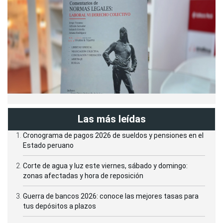
Las más leídas
Cronograma de pagos 2026 de sueldos y pensiones en el
Estado peruano
Corte de agua y luz este viernes, sábado y domingo:
zonas afectadas y hora de reposición
Guerra de bancos 2026: conoce las mejores tasas para
tus depósitos a plazos