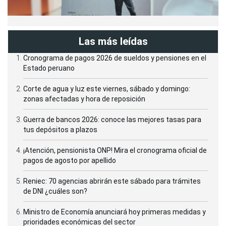
Las más leídas
Cronograma de pagos 2026 de sueldos y pensiones en el
Estado peruano
Corte de agua y luz este viernes, sábado y domingo:
zonas afectadas y hora de reposición
Guerra de bancos 2026: conoce las mejores tasas para
tus depósitos a plazos
¡Atención, pensionista ONP! Mira el cronograma oficial de
pagos de agosto por apellido
Reniec: 70 agencias abrirán este sábado para trámites
de DNI ¿cuáles son?
Ministro de Economía anunciará hoy primeras medidas y
prioridades económicas del sector