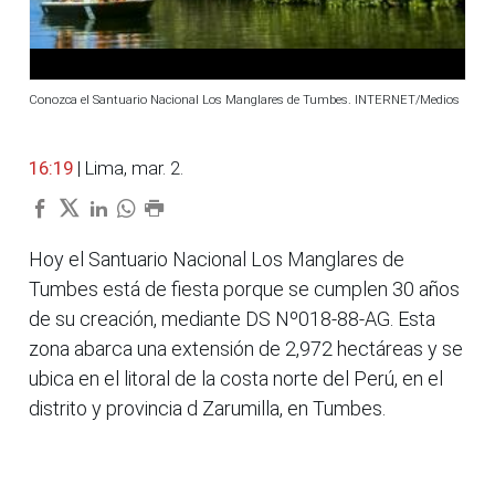
Conozca el Santuario Nacional Los Manglares de Tumbes. INTERNET/Medios
16:19
| Lima, mar. 2.
Hoy el Santuario Nacional Los Manglares de
Tumbes está de fiesta porque se cumplen 30 años
de su creación, mediante DS Nº018-88-AG. Esta
zona abarca una extensión de 2,972 hectáreas y se
ubica en el litoral de la costa norte del Perú, en el
distrito y provincia d Zarumilla, en Tumbes.