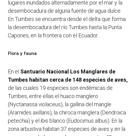
lugares inundados alternadamente por el mar y la
desembocadura de alguna fuente de agua dulce.
En Tumbes se encuentra desde el delta que forma
la desembocadura del río Tumbes hasta la Punta
Capones, en la frontera con el Ecuador.
Flora y fauna
En el
Santuario Nacional Los Manglares de
Tumbes habitan cerca de 148 especies de aves,
de las cuales 19 especies son endémicas de
Tumbes, entre ellas el huaco manglero
(Nyctanassa violaceus), la gallina del mangle
(Aramides axillaris), la chiroca manglera (Dendroica
petechia) y el ibis blanco (Eudocimus albus). En la
zona arbustiva habitan 37 especies de aves y en la