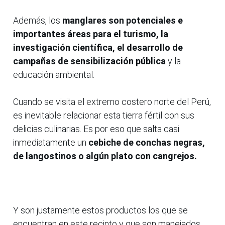
Además, los
manglares son potenciales e
importantes áreas para el turismo, la
investigación científica, el desarrollo de
campañas de sensibilización pública
y la
educación ambiental.
Cuando se visita el extremo costero norte del Perú,
es inevitable relacionar esta tierra fértil con sus
delicias culinarias. Es por eso que salta casi
inmediatamente un
cebiche de conchas negras,
de langostinos o algún plato con cangrejos.
Y son justamente estos productos los que se
encuentran en este recinto y que son manejados