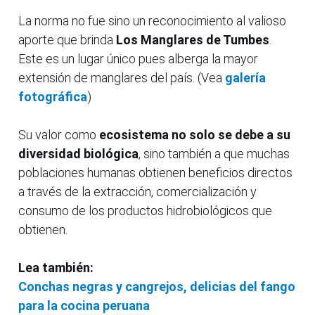
La norma no fue sino un reconocimiento al valioso
aporte que brinda
Los Manglares de Tumbes
.
Este es un lugar único pues alberga la mayor
extensión de manglares del país. (Vea
galería
fotográfica
)
Su valor como
ecosistema no solo se debe a su
diversidad biológica
, sino también a que muchas
poblaciones humanas obtienen beneficios directos
a través de la extracción, comercialización y
consumo de los productos hidrobiológicos que
obtienen.
Lea también:
Conchas negras y cangrejos, delicias del fango
para la cocina peruana