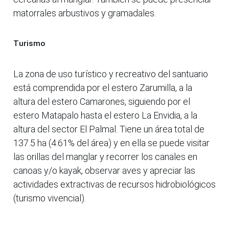
matorrales arbustivos y gramadales.
Turismo
La zona de uso turístico y recreativo del santuario
está comprendida por el estero Zarumilla, a la
altura del estero Camarones, siguiendo por el
estero Matapalo hasta el estero La Envidia, a la
altura del sector El Palmal. Tiene un área total de
137.5 ha (4.61% del área) y en ella se puede visitar
las orillas del manglar y recorrer los canales en
canoas y/o kayak, observar aves y apreciar las
actividades extractivas de recursos hidrobiológicos
(turismo vivencial).