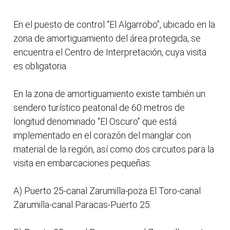
En el puesto de control “El Algarrobo”, ubicado en la
zona de amortiguamiento del área protegida, se
encuentra el Centro de Interpretación, cuya visita
es obligatoria.
En la zona de amortiguamiento existe también un
sendero turístico peatonal de 60 metros de
longitud denominado “El Oscuro” que está
implementado en el corazón del manglar con
material de la región, así como dos circuitos para la
visita en embarcaciones pequeñas:
A) Puerto 25-canal Zarumilla-poza El Toro-canal
Zarumilla-canal Paracas-Puerto 25.