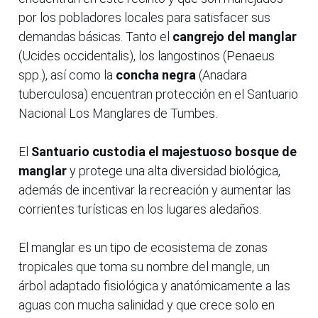
por los pobladores locales para satisfacer sus
demandas básicas. Tanto el
cangrejo del manglar
(Ucides occidentalis), los langostinos (Penaeus
spp.), así como la
concha negra
(Anadara
tuberculosa) encuentran protección en el Santuario
Nacional Los Manglares de Tumbes.
El
Santuario custodia el majestuoso bosque de
manglar
y protege una alta diversidad biológica,
además de incentivar la recreación y aumentar las
corrientes turísticas en los lugares aledaños.
El manglar es un tipo de ecosistema de zonas
tropicales que toma su nombre del mangle, un
árbol adaptado fisiológica y anatómicamente a las
aguas con mucha salinidad y que crece solo en