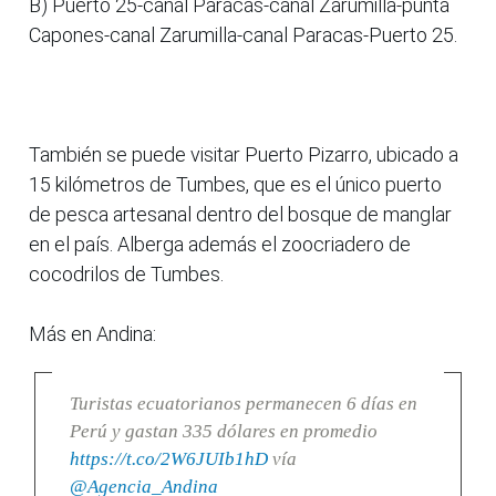
B) Puerto 25-canal Paracas-canal Zarumilla-punta
Capones-canal Zarumilla-canal Paracas-Puerto 25.
También se puede visitar Puerto Pizarro, ubicado a
15 kilómetros de Tumbes, que es el único puerto
de pesca artesanal dentro del bosque de manglar
en el país. Alberga además el zoocriadero de
cocodrilos de Tumbes.
Más en Andina:
Turistas ecuatorianos permanecen 6 días en
Perú y gastan 335 dólares en promedio
https://t.co/2W6JUIb1hD
vía
@Agencia_Andina