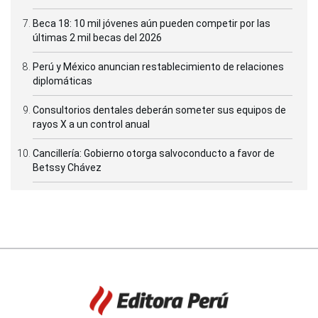
Beca 18: 10 mil jóvenes aún pueden competir por las
últimas 2 mil becas del 2026
Perú y México anuncian restablecimiento de relaciones
diplomáticas
Consultorios dentales deberán someter sus equipos de
rayos X a un control anual
Cancillería: Gobierno otorga salvoconducto a favor de
Betssy Chávez