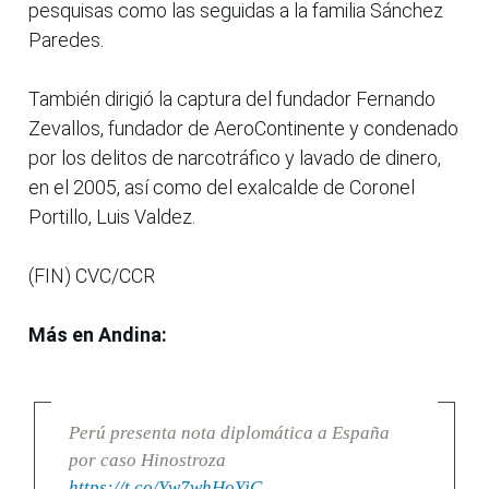
pesquisas como las seguidas a la familia Sánchez
Paredes.
También dirigió la captura del fundador Fernando
Zevallos, fundador de AeroContinente y condenado
por los delitos de narcotráfico y lavado de dinero,
en el 2005, así como del exalcalde de Coronel
Portillo, Luis Valdez.
(FIN) CVC/CCR
Más en Andina:
Perú presenta nota diplomática a España
por caso Hinostroza
https://t.co/Yw7whHoYjC