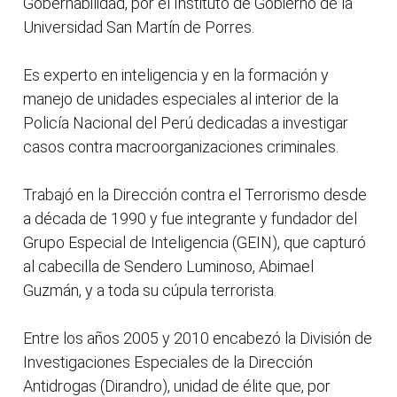
Gobernabilidad, por el Instituto de Gobierno de la
Universidad San Martín de Porres.
Es experto en inteligencia y en la formación y
manejo de unidades especiales al interior de la
Policía Nacional del Perú dedicadas a investigar
casos contra macroorganizaciones criminales.
Trabajó en la Dirección contra el Terrorismo desde
a década de 1990 y fue integrante y fundador del
Grupo Especial de Inteligencia (GEIN), que capturó
al cabecilla de Sendero Luminoso, Abimael
Guzmán, y a toda su cúpula terrorista.
Entre los años 2005 y 2010 encabezó la División de
Investigaciones Especiales de la Dirección
Antidrogas (Dirandro), unidad de élite que, por