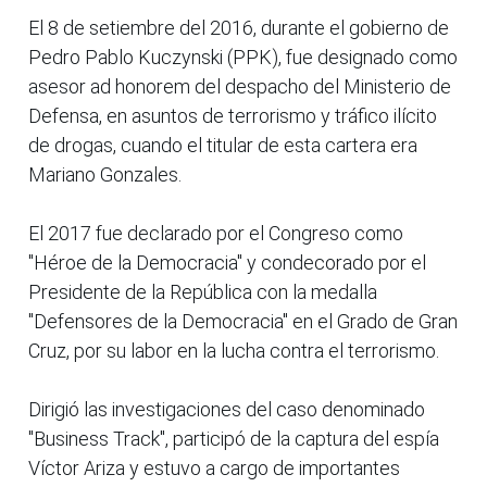
El 8 de setiembre del 2016, durante el gobierno de
Pedro Pablo Kuczynski (PPK), fue designado como
asesor ad honorem del despacho del Ministerio de
Defensa, en asuntos de terrorismo y tráfico ilícito
de drogas, cuando el titular de esta cartera era
Mariano Gonzales.
El 2017 fue declarado por el Congreso como
"Héroe de la Democracia" y condecorado por el
Presidente de la República con la medalla
"Defensores de la Democracia" en el Grado de Gran
Cruz, por su labor en la lucha contra el terrorismo.
Dirigió las investigaciones del caso denominado
"Business Track", participó de la captura del espía
Víctor Ariza y estuvo a cargo de importantes