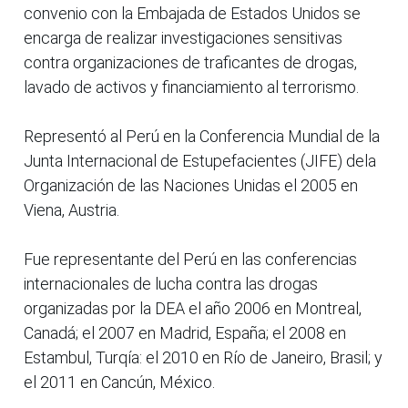
convenio con la Embajada de Estados Unidos se
encarga de realizar investigaciones sensitivas
contra organizaciones de traficantes de drogas,
lavado de activos y financiamiento al terrorismo.
Representó al Perú en la Conferencia Mundial de la
Junta Internacional de Estupefacientes (JIFE) dela
Organización de las Naciones Unidas el 2005 en
Viena, Austria.
Fue representante del Perú en las conferencias
internacionales de lucha contra las drogas
organizadas por la DEA el año 2006 en Montreal,
Canadá; el 2007 en Madrid, España; el 2008 en
Estambul, Turqía: el 2010 en Río de Janeiro, Brasil; y
el 2011 en Cancún, México.