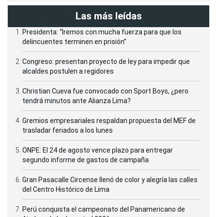
Las más leídas
Presidenta: “Iremos con mucha fuerza para que los
delincuentes terminen en prisión”
Congreso: presentan proyecto de ley para impedir que
alcaldes postulen a regidores
Christian Cueva fue convocado con Sport Boys, ¿pero
tendrá minutos ante Alianza Lima?
Gremios empresariales respaldan propuesta del MEF de
trasladar feriados a los lunes
ONPE: El 24 de agosto vence plazo para entregar
segundo informe de gastos de campaña
Gran Pasacalle Circense llenó de color y alegría las calles
del Centro Histórico de Lima
Perú conquista el campeonato del Panamericano de