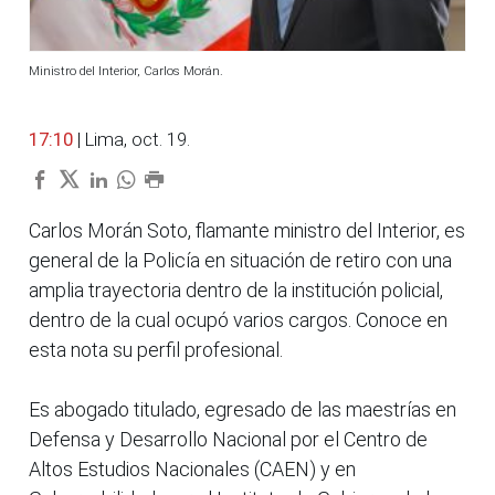
Ministro del Interior, Carlos Morán.
17:10
| Lima, oct. 19.
Carlos Morán Soto, flamante ministro del Interior, es
general de la Policía en situación de retiro con una
amplia trayectoria dentro de la institución policial,
dentro de la cual ocupó varios cargos. Conoce en
esta nota su perfil profesional.
Es abogado titulado, egresado de las maestrías en
Defensa y Desarrollo Nacional por el Centro de
Altos Estudios Nacionales (CAEN) y en