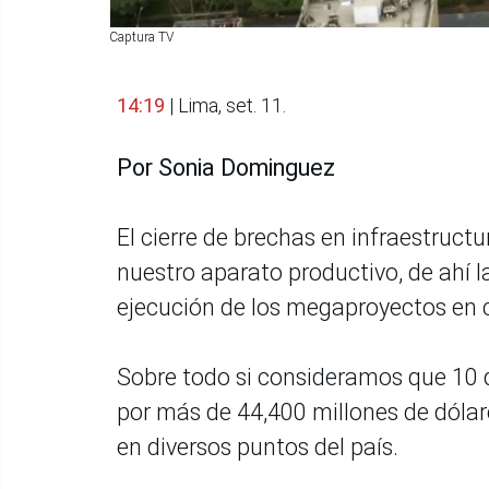
Captura TV
14:19
| Lima, set. 11.
Por Sonia Dominguez
El cierre de brechas en infraestruct
nuestro aparato productivo, de ahí 
ejecución de los megaproyectos en c
Sobre todo si consideramos que 10 
por más de 44,400 millones de dóla
en diversos puntos del país.