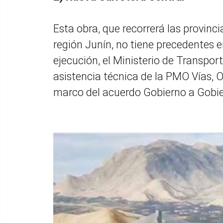
Esta obra, que recorrerá las provinci
región Junín, no tiene precedentes 
ejecución, el Ministerio de Transpo
asistencia técnica de la PMO Vías, 
marco del acuerdo Gobierno a Gobie