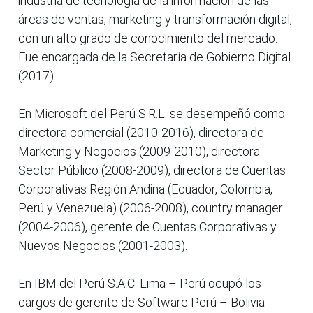
industria de tecnología de la información de las
áreas de ventas, marketing y transformación digital,
con un alto grado de conocimiento del mercado.
Fue encargada de la Secretaría de Gobierno Digital
(2017).
En Microsoft del Perú S.R.L. se desempeñó como
directora comercial (2010-2016), directora de
Marketing y Negocios (2009-2010), directora
Sector Público (2008-2009), directora de Cuentas
Corporativas Región Andina (Ecuador, Colombia,
Perú y Venezuela) (2006-2008), country manager
(2004-2006), gerente de Cuentas Corporativas y
Nuevos Negocios (2001-2003).
En IBM del Perú S.A.C. Lima – Perú ocupó los
cargos de gerente de Software Perú – Bolivia