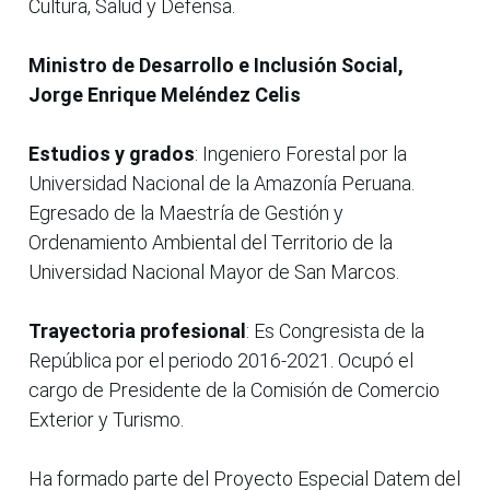
Cultura, Salud y Defensa.
Ministro de Desarrollo e Inclusión Social,
Jorge Enrique Meléndez Celis
Estudios y grados
: Ingeniero Forestal por la
Universidad Nacional de la Amazonía Peruana.
Egresado de la Maestría de Gestión y
Ordenamiento Ambiental del Territorio de la
Universidad Nacional Mayor de San Marcos.
Trayectoria profesional
: Es Congresista de la
República por el periodo 2016-2021. Ocupó el
cargo de Presidente de la Comisión de Comercio
Exterior y Turismo.
Ha formado parte del Proyecto Especial Datem del