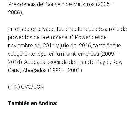
Presidencia del Consejo de Ministros (2005 –
2006).
En el sector privado, fue directora de desarrollo de
proyectos de la empresa IC Power desde
noviembre del 2014 y julio del 2016, también fue
subgerente legal en la misma empresa (2009 –
2014). Abogada asociada del Estudio Payet, Rey,
Cauvi, Abogados (1999 – 2001).
(FIN) CVC/CCR
También en Andina: