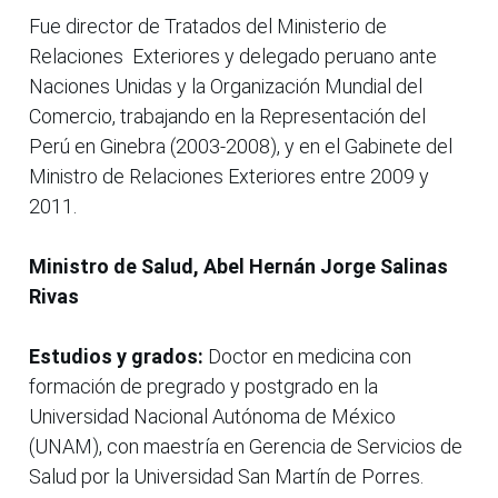
Fue director de Tratados del Ministerio de
Relaciones Exteriores y delegado peruano ante
Naciones Unidas y la Organización Mundial del
Comercio, trabajando en la Representación del
Perú en Ginebra (2003-2008), y en el Gabinete del
Ministro de Relaciones Exteriores entre 2009 y
2011.
Ministro de Salud, Abel Hernán Jorge Salinas
Rivas
Estudios y grados:
Doctor en medicina con
formación de pregrado y postgrado en la
Universidad Nacional Autónoma de México
(UNAM), con maestría en Gerencia de Servicios de
Salud por la Universidad San Martín de Porres.