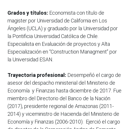
Grados y títulos:
Economista con título de
magister por Universidad de California en Los
Ángeles (UCLA) y graduado por la Universidad por
la Pontificia Universidad Católica de Chile.
Especialista en Evaluación de proyectos y Alta
Especialización en “Construction Managment” por
la Universidad ESAN.
Trayectoria profesional:
Desempeñó el cargo de
asesor del despacho ministerial del Ministerio de
Economía y Finanzas hasta diciembre de 2017. Fue
miembro del Directorio del Banco de la Nación
(2017), presidente regional de Amazonas (2011-
2014) y viceministro de Hacienda del Ministerio de
Economía y Finanzas (2006-2010). Ejerció el cargo