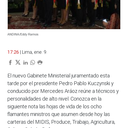
ANDINA/Eddy Ramos
17:26
| Lima, ene. 9.
El nuevo Gabinete Ministerial juramentado esta
tarde por el presidente Pedro Pablo Kuczynski y
conducido por Mercedes Aráoz reúne a técnicos y
personalidades de alto nivel. Conozca en la
siguiente nota las hojas de vida de los ocho
flamantes ministros que asumen desde hoy las
carteras del MIDIS, Produce, Trabajo, Agricultura,