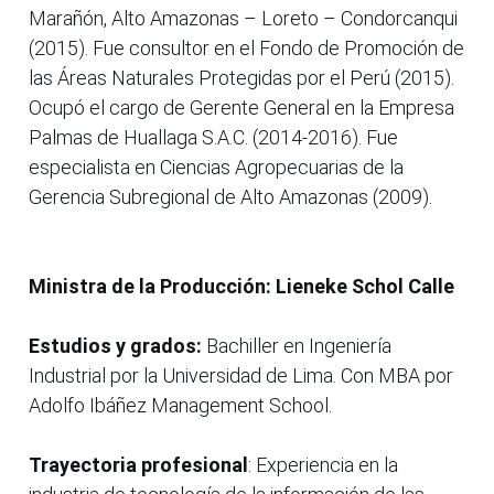
Marañón, Alto Amazonas – Loreto – Condorcanqui
(2015). Fue consultor en el Fondo de Promoción de
las Áreas Naturales Protegidas por el Perú (2015).
Ocupó el cargo de Gerente General en la Empresa
Palmas de Huallaga S.A.C. (2014-2016). Fue
especialista en Ciencias Agropecuarias de la
Gerencia Subregional de Alto Amazonas (2009).
Ministra de la Producción: Lieneke Schol Calle
Estudios y grados:
Bachiller en Ingeniería
Industrial por la Universidad de Lima. Con MBA por
Adolfo Ibáñez Management School.
Trayectoria profesional
: Experiencia en la