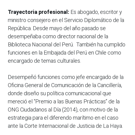
Trayectoria profesional:
Es abogado, escritor y
ministro consejero en el Servicio Diplomático de la
República. Desde mayo del año pasado se
desempeñaba como director nacional de la
Biblioteca Nacional del Perú. También ha cumplido
funciones en la Embajada del Perú en Chile como
encargado de temas culturales.
Desempeñó funciones como jefe encargado de la
Oficina General de Comunicación de la Cancillería,
donde diseño su política comunicacional que
mereció el “Premio a las Buenas Prácticas” de la
ONG Ciudadanos al Día (2014), con motivo de la
estrategia para el diferendo marítimo en el caso
ante la Corte Internacional de Justicia de La Haya.