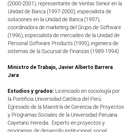
(2000-2001), representante de Ventas Senior en la
Unidad de Banca (1997-2000), especialista de
soluciones en la Unidad de Banca (1997),
coordinadora de marketing del Grupo de Software
(1996), especialista de mercadeo de la Unidad de
Personal Software Products (1995), ingeniera de
sistemas de la Sucursal de Finanzas (1989-1994).
Ministro de Trabajo, Javier Alberto Barrera
Jara
Estudios y grados:
Licenciado en sociología por
la Pontificia Universidad Católica del Perú.
Egresado de la Maestría de Gerencia de Proyectos
y Programas Sociales de la Universidad Peruana
Cayetano Heredia. Experto en proyectos y
programas de desarrollo institucional, social,