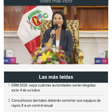
Video más visto
Las más leídas
ERM 2026: sepa cuántas autoridades serán elegidas
este 4 de octubre
Consultorios dentales deberán someter sus equipos de
rayos X a un control anual