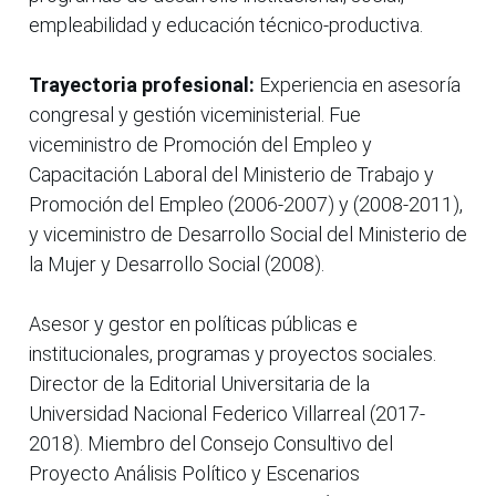
empleabilidad y educación técnico-productiva.
Trayectoria profesional:
Experiencia en asesoría
congresal y gestión viceministerial. Fue
viceministro de Promoción del Empleo y
Capacitación Laboral del Ministerio de Trabajo y
Promoción del Empleo (2006-2007) y (2008-2011),
y viceministro de Desarrollo Social del Ministerio de
la Mujer y Desarrollo Social (2008).
Asesor y gestor en políticas públicas e
institucionales, programas y proyectos sociales.
Director de la Editorial Universitaria de la
Universidad Nacional Federico Villarreal (2017-
2018). Miembro del Consejo Consultivo del
Proyecto Análisis Político y Escenarios