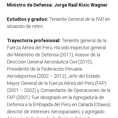
Ministro de Defensa: Jorge Raúl Kisic Wagner
Estudios y grados:
Teniente General de la FAP, en
situación de retiro.
Trayectoria profesional:
Teniente general de la
Fuerza Aérea del Perú. Ha sido inspector general
del Ministerio de Defensa (2011); Asesor de la
Dirección General Aeronáutica Civil (2010);
Presidente de la Federación Peruana
Aerodeportiva (2002 – 2012); Jefe del Estado
Mayor General de la Fuerza Aérea del Perú (FAP)
(2001 – 2002) y Comandante de Operaciones de la
FAP (2001). Fue designado en la Agregaduría de
Defensa a la Embajada del Perú en Canadá (Otawa);
director de Intereses Aerospaciales; y agregado