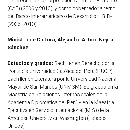
de director de la Corporación Andina de Fomento
(CAF) (2006 y 2010), y como gobernador alterno
del Banco Interamericano de Desarrollo – BID-
(2006 -2010).
Ministro de Cultura, Alejandro Arturo Neyra
Sánchez
Estudios y grados:
Bachiller en Derecho por la
Pontificia Universidad Católica del Perú (PUCP).
Bachiller en Literatura por la Universidad Nacional
Mayor de San Marcos (UNMSM). Se graduó en la
Maestría en Relaciones Internacionales de la
Academia Diplomática del Perú y en la Maestría
Ejecutiva en Servicio Internacional (MIS) de la
American University en Washington (Estados
Unidos).