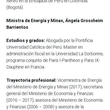
Aéreo en la Embajada de Perú en Colombia
(Bogotá).
Ministra de Energía y Minas, Ángela Grossheim
Barrientos
Estudios y grados:
Abogada por la Pontificia
Universidad Católica del Perú. Master en
administración fiscal en la Universidad La Sorbonne,
programa conjunto de Paris I-Pantheon y Paris IX-
Dauphine en Francia.
Trayectoria profesional:
Viceministra de Energía
del Ministerio de Energía y Minas (2017); secretaria
general del Ministerio de Economía y Finanzas
(2016 – 2017); asesora del Ministerio de Economía
y Finanzas (2006 – 2008) y asesora de la