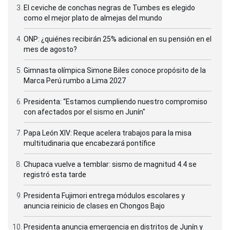
El ceviche de conchas negras de Tumbes es elegido
como el mejor plato de almejas del mundo
ONP: ¿quiénes recibirán 25% adicional en su pensión en el
mes de agosto?
Gimnasta olímpica Simone Biles conoce propósito de la
Marca Perú rumbo a Lima 2027
Presidenta: “Estamos cumpliendo nuestro compromiso
con afectados por el sismo en Junín"
Papa León XIV: Reque acelera trabajos para la misa
multitudinaria que encabezará pontífice
Chupaca vuelve a temblar: sismo de magnitud 4.4 se
registró esta tarde
Presidenta Fujimori entrega módulos escolares y
anuncia reinicio de clases en Chongos Bajo
Presidenta anuncia emergencia en distritos de Junín y