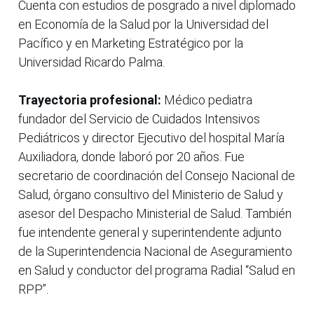
Cuenta con estudios de posgrado a nivel diplomado
en Economía de la Salud por la Universidad del
Pacífico y en Marketing Estratégico por la
Universidad Ricardo Palma.
Trayectoria profesional:
Médico pediatra
fundador del Servicio de Cuidados Intensivos
Pediátricos y director Ejecutivo del hospital María
Auxiliadora, donde laboró por 20 años. Fue
secretario de coordinación del Consejo Nacional de
Salud, órgano consultivo del Ministerio de Salud y
asesor del Despacho Ministerial de Salud. También
fue intendente general y superintendente adjunto
de la Superintendencia Nacional de Aseguramiento
en Salud y conductor del programa Radial “Salud en
RPP”.