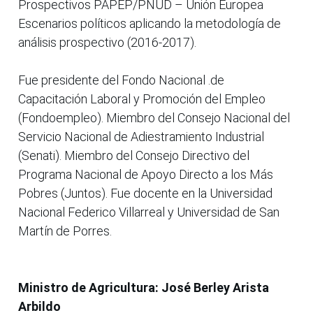
Prospectivos PAPEP/PNUD – Unión Europea
Escenarios políticos aplicando la metodología de
análisis prospectivo (2016-2017).
Fue presidente del Fondo Nacional .de
Capacitación Laboral y Promoción del Empleo
(Fondoempleo). Miembro del Consejo Nacional del
Servicio Nacional de Adiestramiento Industrial
(Senati). Miembro del Consejo Directivo del
Programa Nacional de Apoyo Directo a los Más
Pobres (Juntos). Fue docente en la Universidad
Nacional Federico Villarreal y Universidad de San
Martín de Porres.
Ministro de Agricultura: José Berley Arista
Arbildo