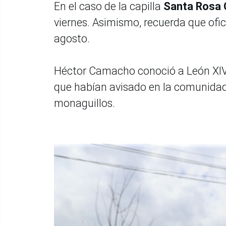
En el caso de la capilla
Santa Rosa 
viernes. Asimismo, recuerda que ofic
agosto.
Héctor Camacho conoció a León XIV 
que habían avisado en la comunidad
monaguillos.