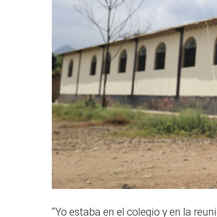
“Yo estaba en el colegio y en la reu