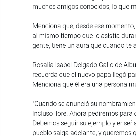
muchos amigos conocidos, lo que me 
Menciona que, desde ese momento,
al mismo tiempo que lo asistía duran
gente, tiene un aura que cuando te ac
Rosalía Isabel Delgado Gallo de Alb
recuerda que el nuevo papa llegó pa
Menciona que él era una persona m
"Cuando se anunció su nombramient
Incluso lloré. Ahora pediremos para 
Debemos seguir su ejemplo y enseñar 
pueblo salga adelante, y queremos q