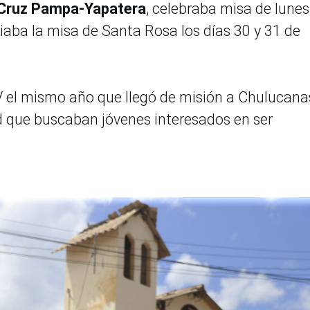
Cruz Pampa-Yapatera
, celebraba misa de lunes
iaba la misa de Santa Rosa los días 30 y 31 de
el mismo año que llegó de misión a Chulucanas
 que buscaban jóvenes interesados en ser