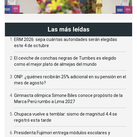
Las más leídas
ERM 2026: sepa cuántas autoridades serán elegidas
este 4 de octubre
El ceviche de conchas negras de Tumbes es elegido
como el mejor plato de almejas del mundo
ONP: ¿quiénes recibirán 25% adicional en su pensión en el
mes de agosto?
Gimnasta olímpica Simone Biles conoce propósito de la
Marca Perú rumbo a Lima 2027
Chupaca vuelve a temblar: sismo de magnitud 4.4 se
registró esta tarde
Presidenta Fujimori entrega módulos escolares y