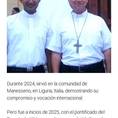
Durante 2024, sirvió en la comunidad de
Manesseno, en Liguria, Italia, demostrando su
compromiso y vocación internacional.
Pero fue a inicios de 2025, con el pontificado del