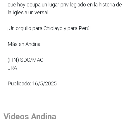
que hoy ocupa un lugar privilegiado en la historia de
la Iglesia universal.
¡Un orgullo para Chiclayo y para Perú!
Más en Andina:
(FIN) SDC/MAO
JRA
Publicado: 16/5/2025
Videos Andina