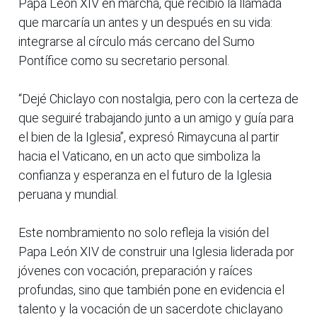
Papa León XIV en marcha, que recibió la llamada
que marcaría un antes y un después en su vida:
integrarse al círculo más cercano del Sumo
Pontífice como su secretario personal.
“Dejé Chiclayo con nostalgia, pero con la certeza de
que seguiré trabajando junto a un amigo y guía para
el bien de la Iglesia”, expresó Rimaycuna al partir
hacia el Vaticano, en un acto que simboliza la
confianza y esperanza en el futuro de la Iglesia
peruana y mundial.
Este nombramiento no solo refleja la visión del
Papa León XIV de construir una Iglesia liderada por
jóvenes con vocación, preparación y raíces
profundas, sino que también pone en evidencia el
talento y la vocación de un sacerdote chiclayano