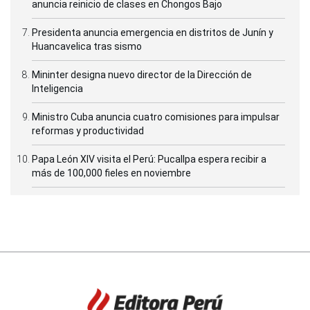
anuncia reinicio de clases en Chongos Bajo
Presidenta anuncia emergencia en distritos de Junín y
Huancavelica tras sismo
Mininter designa nuevo director de la Dirección de
Inteligencia
Ministro Cuba anuncia cuatro comisiones para impulsar
reformas y productividad
Papa León XIV visita el Perú: Pucallpa espera recibir a
más de 100,000 fieles en noviembre