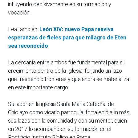
influyendo decisivamente en su formación y
vocación.
Lea también:
León XIV: nuevo Papa reaviva
esperanzas de fieles para que milagro de Eten
sea reconocido
La cercanía entre ambos fue fundamental para su
crecimiento dentro de la Iglesia, forjando un lazo
que trascendió fronteras y que ahora se materializa
en este importante cargo.
Su labor en la iglesia Santa María Catedral de
Chiclayo como vicario parroquial fortaleció aún más
sus lazos con la comunidad y con su mentor, quien
en 2017 lo acompañó en su formación en el
Pontificio Instituto Bíblico en Roma.