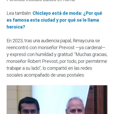
Lea también:
Chiclayo está de moda: ¿Por qué
es famosa esta ciudad y por qué se le llama
heroica?
En 2023, tras una audiencia papal, Rimaycuna se
reencontró con monseñor Prevost —ya cardenal—
y expresó con humildad y gratitud: “Muchas gracias,
monseñor Robert Prevost, por todo, por permitirme
trabajar a su lado”, lo compartió en las redes
sociales acompañado de unas postales.