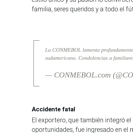
familia, seres queridos y a todo el f
La CONMEBOL lamenta profundamente el 
sudamericano. Condolencias a familiare
— CONMEBOL.com (@C
Accidente fatal
El exportero, que también integró el
oportunidades, fue ingresado en el 