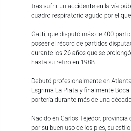
tras sufrir un accidente en la vía pú
cuadro respiratorio agudo por el que
Gatti, que disputó más de 400 parti
poseer el récord de partidos disputa
durante los 26 años que se prolongó
hasta su retiro en 1988.
Debutó profesionalmente en Atlanta 
Esgrima La Plata y finalmente Boca J
portería durante más de una década
Nacido en Carlos Tejedor, provincia
por su buen uso de los pies, su estilo