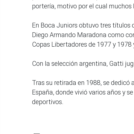
portería, motivo por el cual muchos
En Boca Juniors obtuvo tres títulos
Diego Armando Maradona como comp
Copas Libertadores de 1977 y 1978 y
Con la selección argentina, Gatti ju
Tras su retirada en 1988, se dedicó 
España, donde vivió varios años y 
deportivos.