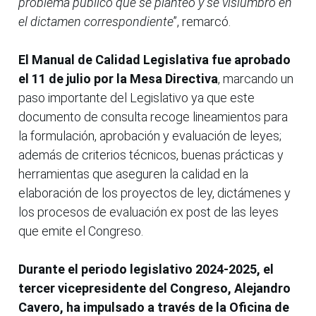
problema público que se planteó y se vislumbró en
el dictamen correspondiente
”, remarcó.
El Manual de Calidad Legislativa fue aprobado
el 11 de julio por la Mesa Directiva
, marcando un
paso importante del Legislativo ya que este
documento de consulta recoge lineamientos para
la formulación, aprobación y evaluación de leyes;
además de criterios técnicos, buenas prácticas y
herramientas que aseguren la calidad en la
elaboración de los proyectos de ley, dictámenes y
los procesos de evaluación ex post de las leyes
que emite el Congreso.
Durante el periodo legislativo 2024-2025, el
tercer vicepresidente del Congreso, Alejandro
Cavero, ha impulsado a través de la Oficina de