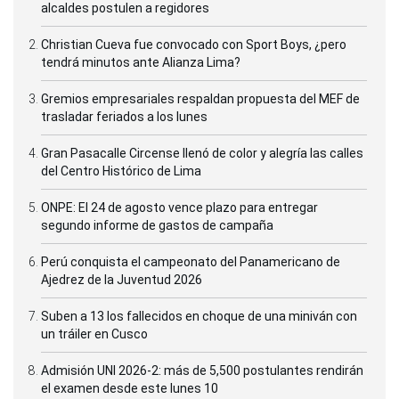
alcaldes postulen a regidores
Christian Cueva fue convocado con Sport Boys, ¿pero
tendrá minutos ante Alianza Lima?
Gremios empresariales respaldan propuesta del MEF de
trasladar feriados a los lunes
Gran Pasacalle Circense llenó de color y alegría las calles
del Centro Histórico de Lima
ONPE: El 24 de agosto vence plazo para entregar
segundo informe de gastos de campaña
Perú conquista el campeonato del Panamericano de
Ajedrez de la Juventud 2026
Suben a 13 los fallecidos en choque de una miniván con
un tráiler en Cusco
Admisión UNI 2026-2: más de 5,500 postulantes rendirán
el examen desde este lunes 10