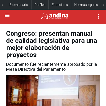
Bicentenario
Perfiles
Especiales
Normas legales
Congreso: presentan manual
de calidad legislativa para una
mejor elaboración de
proyectos
Documento fue recientemente aprobado por la
Mesa Directiva del Parlamento