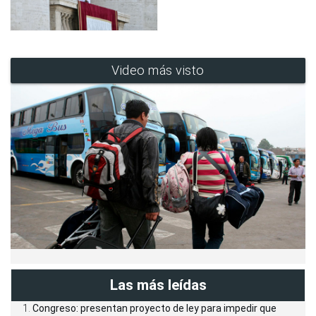
Video más visto
Las más leídas
Congreso: presentan proyecto de ley para impedir que