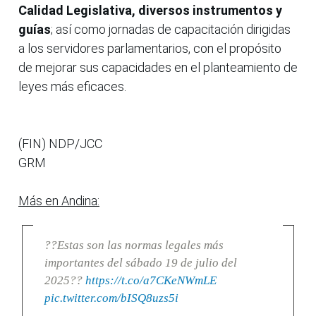
Calidad Legislativa, diversos instrumentos y
guías
; así como jornadas de capacitación dirigidas
a los servidores parlamentarios, con el propósito
de mejorar sus capacidades en el planteamiento de
leyes más eficaces.
(FIN) NDP/JCC
GRM
Más en Andina:
??Estas son las normas legales más
importantes del sábado 19 de julio del
2025??
https://t.co/a7CKeNWmLE
pic.twitter.com/bISQ8uzs5i