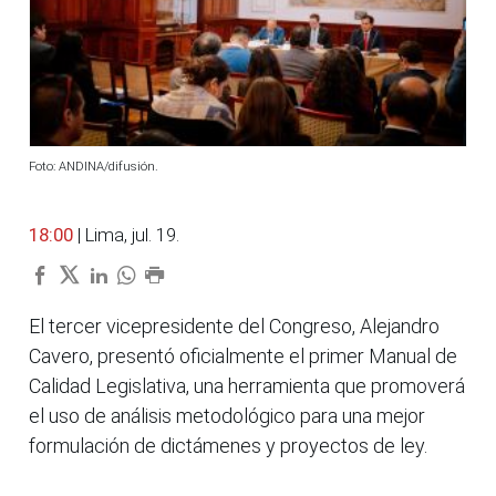
Foto: ANDINA/difusión.
18:00
| Lima, jul. 19.
El tercer vicepresidente del Congreso, Alejandro
Cavero, presentó oficialmente el primer Manual de
Calidad Legislativa, una herramienta que promoverá
el uso de análisis metodológico para una mejor
formulación de dictámenes y proyectos de ley.