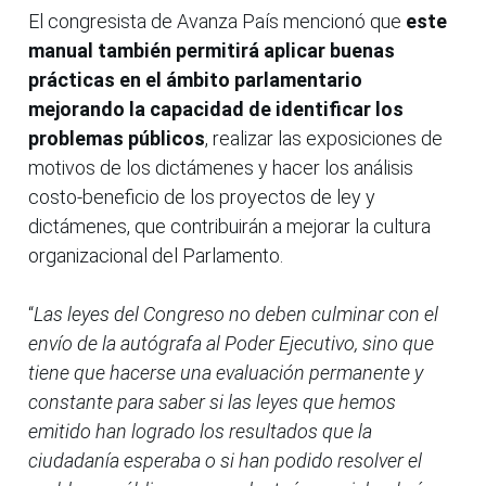
El congresista de Avanza País mencionó que
este
manual también permitirá aplicar buenas
prácticas en el ámbito parlamentario
mejorando la capacidad de identificar los
problemas públicos
, realizar las exposiciones de
motivos de los dictámenes y hacer los análisis
costo-beneficio de los proyectos de ley y
dictámenes, que contribuirán a mejorar la cultura
organizacional del Parlamento.
“
Las leyes del Congreso no deben culminar con el
envío de la autógrafa al Poder Ejecutivo, sino que
tiene que hacerse una evaluación permanente y
constante para saber si las leyes que hemos
emitido han logrado los resultados que la
ciudadanía esperaba o si han podido resolver el