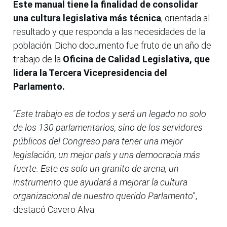
Este manual tiene la finalidad de consolidar
una cultura legislativa más técnica
, orientada al
resultado y que responda a las necesidades de la
población. Dicho documento fue fruto de un año de
trabajo de la
Oficina de Calidad Legislativa, que
lidera la Tercera Vicepresidencia del
Parlamento.
“
Este trabajo es de todos y será un legado no solo
de los 130 parlamentarios, sino de los servidores
públicos del Congreso para tener una mejor
legislación, un mejor país y una democracia más
fuerte. Este es solo un granito de arena, un
instrumento que ayudará a mejorar la cultura
organizacional de nuestro querido Parlamento
”,
destacó Cavero Alva.