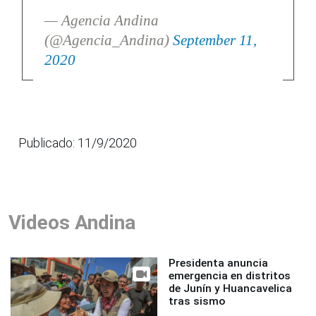
— Agencia Andina
(@Agencia_Andina)
September 11,
2020
Publicado: 11/9/2020
Videos Andina
Presidenta anuncia
emergencia en distritos
de Junín y Huancavelica
tras sismo