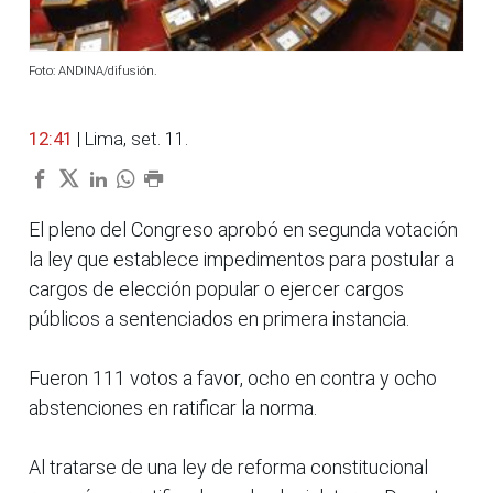
Foto: ANDINA/difusión.
12:41
| Lima, set. 11.
El pleno del Congreso aprobó en segunda votación
la ley que establece impedimentos para postular a
cargos de elección popular o ejercer cargos
públicos a sentenciados en primera instancia.
Fueron 111 votos a favor, ocho en contra y ocho
abstenciones en ratificar la norma.
Al tratarse de una ley de reforma constitucional