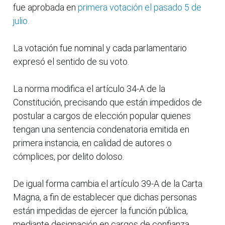
fue aprobada en
primera votación el pasado 5 de
julio.
La votación fue nominal y cada parlamentario
expresó el sentido de su voto.
La norma modifica el artículo 34-A de la
Constitución, precisando que están impedidos de
postular a cargos de elección popular quienes
tengan una sentencia condenatoria emitida en
primera instancia, en calidad de autores o
cómplices, por delito doloso.
De igual forma cambia el artículo 39-A de la Carta
Magna, a fin de establecer que dichas personas
están impedidas de ejercer la función pública,
mediante designación en cargos de confianza.