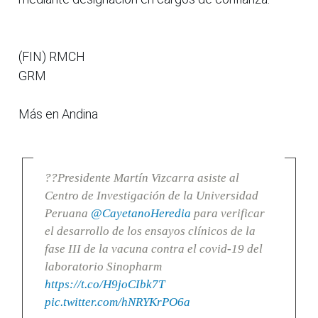
(FIN) RMCH
GRM
Más en Andina
??Presidente Martín Vizcarra asiste al
Centro de Investigación de la Universidad
Peruana
@CayetanoHeredia
para verificar
el desarrollo de los ensayos clínicos de la
fase III de la vacuna contra el covid-19 del
laboratorio Sinopharm
https://t.co/H9joCIbk7T
pic.twitter.com/hNRYKrPO6a