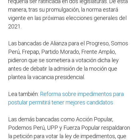
requería ser ratificada en dos legislaturas. De esta
manera, tras su promulgación, la norma estará
vigente en las próximas elecciones generales del
2021.
Las bancadas de Alianza para el Progreso, Somos
Perú, Frepap, Partido Morado, Frente Amplio,
pidieron que se sometiera a votación dicha ley
antes de debatir la admisión de la moción que
plantea la vacancia presidencial.
Lea también:
Reforma sobre impedimentos para
postular permitirá tener mejores candidatos
Las demás bancadas como Acción Popular,
Podemos Perú, UPP y Fuerza Popular respaldaron
la petición para votar la ley de impedimentos, que