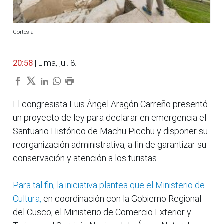
Cortesía
20:58
| Lima, jul. 8.
El congresista Luis Ángel Aragón Carreño presentó
un proyecto de ley para declarar en emergencia el
Santuario Histórico de Machu Picchu y disponer su
reorganización administrativa, a fin de garantizar su
conservación y atención a los turistas.
Para tal fin, la iniciativa plantea que el Ministerio de
Cultura,
en coordinación con la Gobierno Regional
del Cusco, el Ministerio de Comercio Exterior y