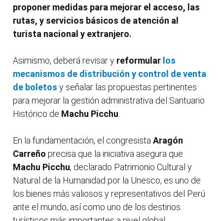
proponer medidas para mejorar el acceso, las
rutas, y servicios básicos de atención al
turista nacional y extranjero.
Asimismo, deberá revisar y
reformular
los
mecanismos de distribución y control de venta
de boletos
y señalar las propuestas pertinentes
para mejorar la gestión administrativa del Santuario
Histórico de
Machu Picchu
.
En la fundamentación, el congresista
Aragón
Carreño
precisa que la iniciativa asegura que
Machu Picchu
, declarado Patrimonio Cultural y
Natural de la Humanidad por la Unesco, es uno de
los bienes más valiosos y representativos del Perú
ante el mundo, así como uno de los destinos
turísticos más importantes a nivel global.