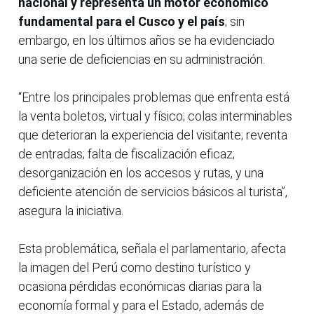
nacional y representa un motor económico
fundamental para el Cusco y el país
; sin
embargo, en los últimos años se ha evidenciado
una serie de deficiencias en su administración.
“Entre los principales problemas que enfrenta está
la venta boletos, virtual y físico; colas interminables
que deterioran la experiencia del visitante; reventa
de entradas; falta de fiscalización eficaz;
desorganización en los accesos y rutas, y una
deficiente atención de servicios básicos al turista”,
asegura la iniciativa.
Esta problemática, señala el parlamentario, afecta
la imagen del Perú como destino turístico y
ocasiona pérdidas económicas diarias para la
economía formal y para el Estado, además de