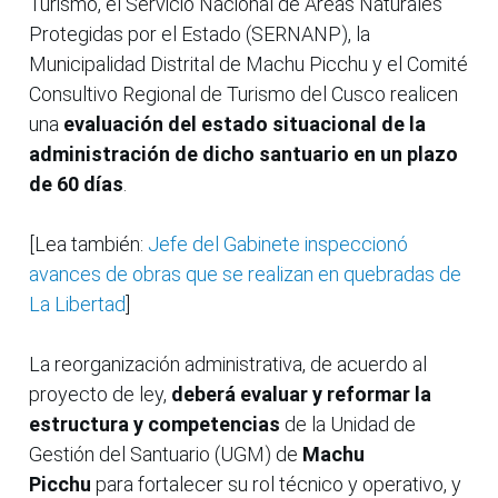
Turismo, el Servicio Nacional de Áreas Naturales
Protegidas por el Estado (SERNANP), la
Municipalidad Distrital de Machu Picchu y el Comité
Consultivo Regional de Turismo del Cusco realicen
una
evaluación del estado situacional de la
administración de dicho santuario en un plazo
de 60 días
.
[Lea también:
Jefe del Gabinete inspeccionó
avances de obras que se realizan en quebradas de
La Libertad
]
La reorganización administrativa, de acuerdo al
proyecto de ley,
deberá evaluar y reformar la
estructura y competencias
de la Unidad de
Gestión del Santuario (UGM) de
Machu
Picchu
para fortalecer su rol técnico y operativo, y