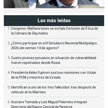
Las más leídas
Congreso: Mañana lunes se instala Comisión de Ética de
la Cámara de Diputados
¿Cómo participar en el II Simulacro Nacional Multipeligro
2026 del viernes 14 de agosto?
Cuatro jóvenes peruanos en situación de vulnerabilidad
fueron repatriados desde Rusia
Presidenta Keiko Fujimori sostuvo reuniones con titular
de la PCM y ministros de Estado
Identifican a uno de los tres fallecidos tras despiste de
vehículo al río Mantaro
Gustavo Yamada y Luis Miguel Palomino integran
Directorio del Banco Central de Reserva