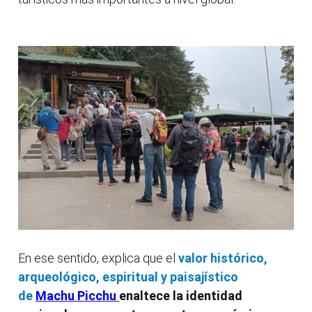
En ese sentido, explica que el
valor histórico,
arqueológico, espiritual y paisajístico
de
Machu Picchu
enaltece la identidad