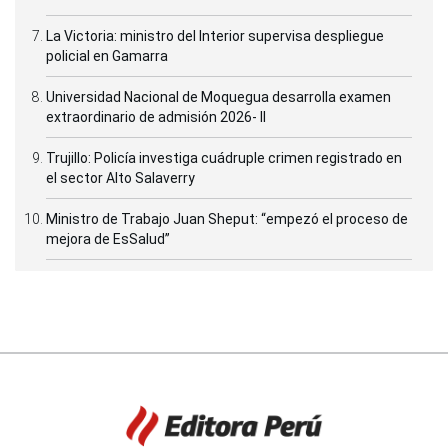
La Victoria: ministro del Interior supervisa despliegue
policial en Gamarra
Universidad Nacional de Moquegua desarrolla examen
extraordinario de admisión 2026- II
Trujillo: Policía investiga cuádruple crimen registrado en
el sector Alto Salaverry
Ministro de Trabajo Juan Sheput: “empezó el proceso de
mejora de EsSalud”