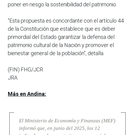
poner en riesgo la sostenibilidad del patrimonio.
“Esta propuesta es concordante con el artículo 44
de la Constitución que establece que es deber
primordial del Estado garantizar la defensa del
patrimonio cultural de la Nación y promover el
bienestar general de la población”, detalla.
(FIN) FHG/JCR
JRA
Más en Andina:
El Ministerio de Economía y Finanzas (MEF)
informó que, en junio del 2025, los 12