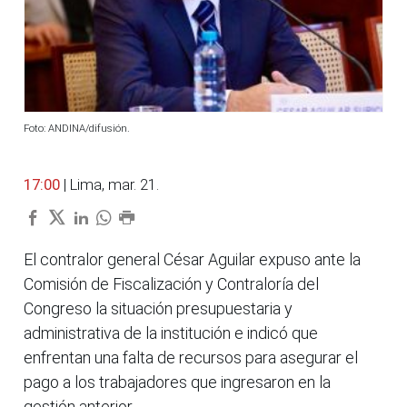
Foto: ANDINA/difusión.
17:00
| Lima, mar. 21.
El contralor general César Aguilar expuso ante la
Comisión de Fiscalización y Contraloría del
Congreso la situación presupuestaria y
administrativa de la institución e indicó que
enfrentan una falta de recursos para asegurar el
pago a los trabajadores que ingresaron en la
gestión anterior.