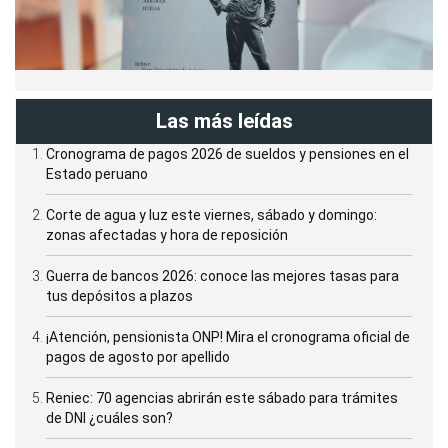
Las más leídas
Cronograma de pagos 2026 de sueldos y pensiones en el
Estado peruano
Corte de agua y luz este viernes, sábado y domingo:
zonas afectadas y hora de reposición
Guerra de bancos 2026: conoce las mejores tasas para
tus depósitos a plazos
¡Atención, pensionista ONP! Mira el cronograma oficial de
pagos de agosto por apellido
Reniec: 70 agencias abrirán este sábado para trámites
de DNI ¿cuáles son?