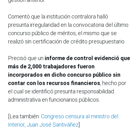
Comentó que la institución contralora halló
presunta irregularidad en la convocatoria del último
concurso público de méritos, el mismo que se
realizó sin certificación de crédito presupuestario.
Precisó que un
informe de control evidenció que
más de 2,000 trabajadores fueron
incorporados en dicho concurso público sin
contar con los recursos financieros
, hecho por
el cual se identificó presunta responsabilidad
administrativa en funcionarios públicos.
[Lea también:
Congreso censura al ministro del
Interior, Juan José Santiváñez
]