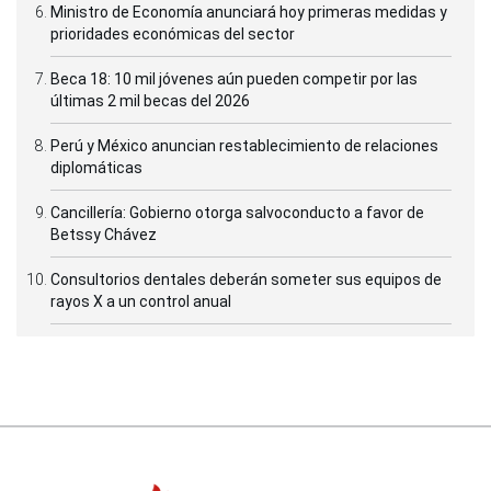
Ministro de Economía anunciará hoy primeras medidas y
prioridades económicas del sector
Beca 18: 10 mil jóvenes aún pueden competir por las
últimas 2 mil becas del 2026
Perú y México anuncian restablecimiento de relaciones
diplomáticas
Cancillería: Gobierno otorga salvoconducto a favor de
Betssy Chávez
Consultorios dentales deberán someter sus equipos de
rayos X a un control anual