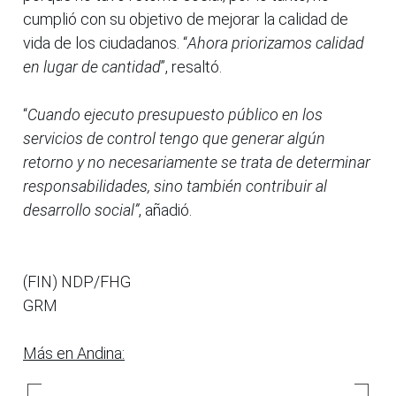
cumplió con su objetivo de mejorar la calidad de
vida de los ciudadanos. “
Ahora priorizamos calidad
en lugar de cantidad
”, resaltó.
“
Cuando ejecuto presupuesto público en los
servicios de control tengo que generar algún
retorno y no necesariamente se trata de determinar
responsabilidades, sino también contribuir al
desarrollo social”
, añadió.
(FIN) NDP/FHG
GRM
Más en Andina: