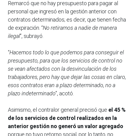
Remarcó que no hay presupuesto para pagar al
personal que ingresó en la gestión anterior con
contratos determinados; es decir, que tienen fecha
de expiración. “
No retiramos a nadie de manera
ilegal
”, subrayó.
“
Hacemos todo lo que podemos para conseguir el
presupuesto, para que los servicios de control no
se vean afectados con la desvinculación de los
trabajadores, pero hay que dejar las cosas en claro,
esos contratos eran a plazo determinado, no a
plazo indeterminado
”, acotó.
Asimismo, el contralor general precisó que
el 45 %
de los servicios de control realizados en la
anterior gestión no generó un valor agregado
porque no tuvo retorno social, por lo tanto, no