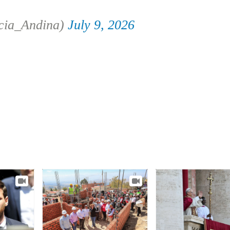
cia_Andina)
July 9, 2026