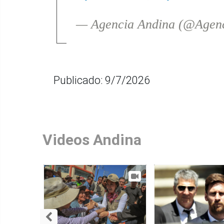
— Agencia Andina (@Agen
Publicado: 9/7/2026
Videos Andina