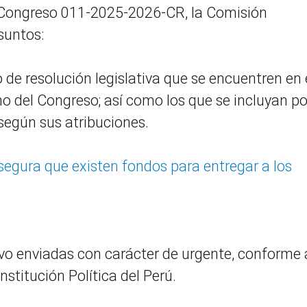
l Congreso 011-2025-2026-CR, la Comisión
suntos:
 de resolución legislativa que se encuentren en 
no del Congreso; así como los que se incluyan po
según sus atribuciones.
segura que existen fondos para entregar a los
ivo enviadas con carácter de urgente, conforme 
nstitución Política del Perú.