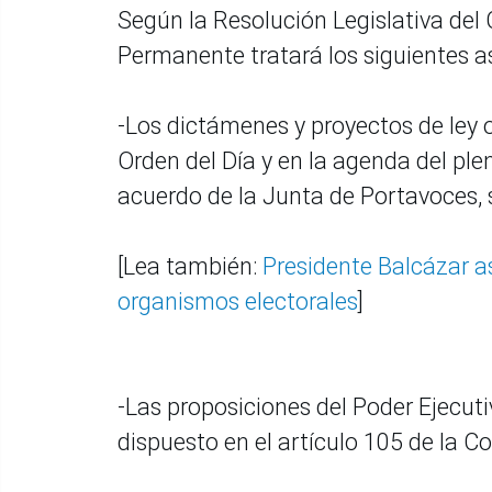
Según la Resolución Legislativa de
Permanente tratará los siguientes a
-Los dictámenes y proyectos de ley o
Orden del Día y en la agenda del ple
acuerdo de la Junta de Portavoces, 
[Lea también:
Presidente Balcázar a
organismos electorales
]
-Las proposiciones del Poder Ejecut
dispuesto en el artículo 105 de la Co