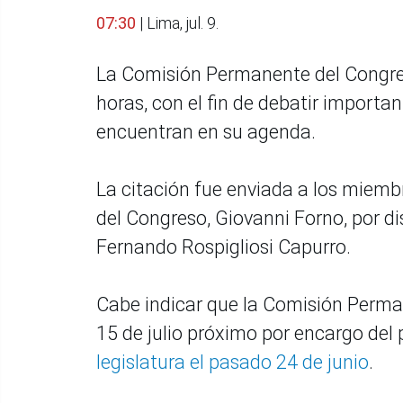
07:30
| Lima, jul. 9.
La Comisión Permanente del Congreso
horas, con el fin de debatir importa
encuentran en su agenda.
La citación fue enviada a los miemb
del Congreso, Giovanni Forno, por d
Fernando Rospigliosi Capurro.
Cabe indicar que la Comisión Perman
15 de julio próximo por encargo del
legislatura el pasado 24 de junio
.