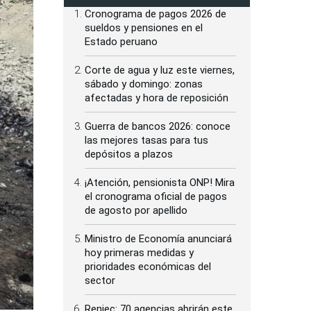
Cronograma de pagos 2026 de
sueldos y pensiones en el
Estado peruano
Corte de agua y luz este viernes,
sábado y domingo: zonas
afectadas y hora de reposición
Guerra de bancos 2026: conoce
las mejores tasas para tus
depósitos a plazos
¡Atención, pensionista ONP! Mira
el cronograma oficial de pagos
de agosto por apellido
Ministro de Economía anunciará
hoy primeras medidas y
prioridades económicas del
sector
Reniec: 70 agencias abrirán este