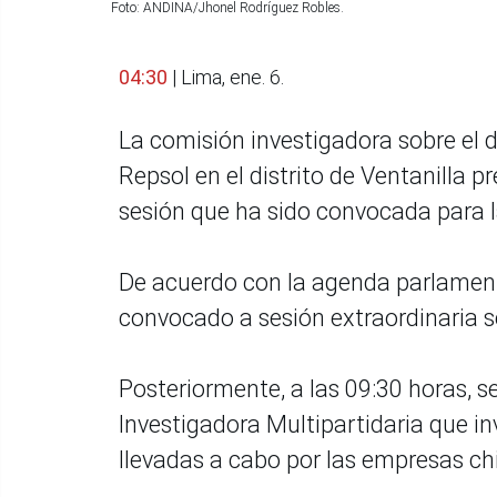
Foto: ANDINA/Jhonel Rodríguez Robles.
04:30
| Lima, ene. 6.
La comisión investigadora sobre el 
Repsol en el distrito de Ventanilla 
sesión que ha sido convocada para l
De acuerdo con la agenda parlamen
convocado a sesión extraordinaria 
Posteriormente, a las 09:30 horas, 
Investigadora Multipartidaria que inv
llevadas a cabo por las empresas ch