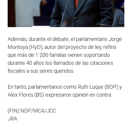
Además, durante el debate, el parlamentario Jorge
Montoya (HyD), autor del proyecto de ley, refirió
que más de 1 200 familias vienen soportando
durante 40 años los llamados de las citaciones
fiscales a sus seres queridos.
En tanto, parlamentarios como Ruth Luque (BDP) y
Alex Flores (BS) expresaron opinión en contra.
(FIN) NDP/MCA/JCC
JRA