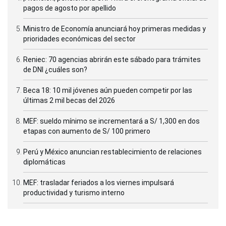
pagos de agosto por apellido
Ministro de Economía anunciará hoy primeras medidas y
prioridades económicas del sector
Reniec: 70 agencias abrirán este sábado para trámites
de DNI ¿cuáles son?
Beca 18: 10 mil jóvenes aún pueden competir por las
últimas 2 mil becas del 2026
MEF: sueldo mínimo se incrementará a S/ 1,300 en dos
etapas con aumento de S/ 100 primero
Perú y México anuncian restablecimiento de relaciones
diplomáticas
MEF: trasladar feriados a los viernes impulsará
productividad y turismo interno