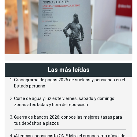
Las más leídas
Cronograma de pagos 2026 de sueldos y pensiones en el
Estado peruano
Corte de agua y luz este viernes, sábado y domingo:
zonas afectadas y hora de reposición
Guerra de bancos 2026: conoce las mejores tasas para
tus depósitos a plazos
¡Atención, pensionista ONP! Mira el cronograma oficial de