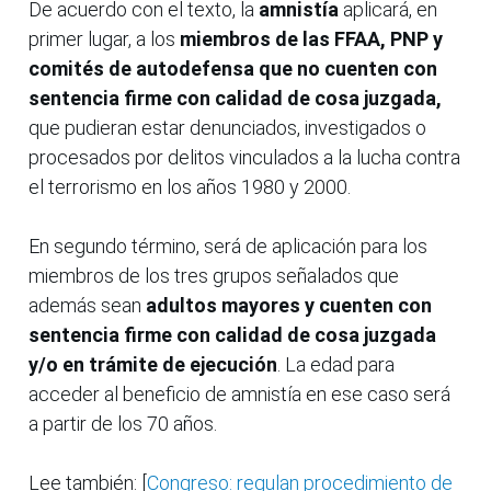
De acuerdo con el texto, la
amnistía
aplicará, en
primer lugar, a los
miembros de las FFAA, PNP y
comités de autodefensa que no cuenten con
sentencia firme con calidad de cosa juzgada,
que pudieran estar denunciados, investigados o
procesados por delitos vinculados a la lucha contra
el terrorismo en los años 1980 y 2000.
En segundo término, será de aplicación para los
miembros de los tres grupos señalados que
además sean
adultos mayores y cuenten con
sentencia firme con calidad de cosa juzgada
y/o en trámite de ejecución
. La edad para
acceder al beneficio de amnistía en ese caso será
a partir de los 70 años.
Lee también: [
Congreso: regulan procedimiento de