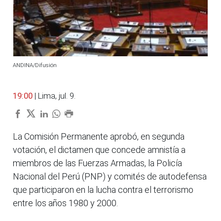
ANDINA/Difusión
19:00
| Lima, jul. 9.
La Comisión Permanente aprobó, en segunda
votación, el dictamen que concede amnistía a
miembros de las Fuerzas Armadas, la Policía
Nacional del Perú (PNP) y comités de autodefensa
que participaron en la lucha contra el terrorismo
entre los años 1980 y 2000.