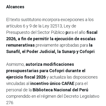
Alcances
El texto sustitutorio incorpora excepciones a los
artículos 6 y 9 de la Ley 32513, Ley de
Presupuesto del Sector Público
p
ara el año
fiscal
2026, a fin de permitir la ejecución de escalas
remunerativas
previamente aprobadas para
la
Sunafil, el Poder Judicial, la Sunarp y Cofopri
.
Asimismo,
autoriza modificaciones
presupuestarias para Cofopri durante el
ejercicio fiscal 2026
y actualiza las disposiciones
vinculadas al
incentivo único CAFAE
para el
personal de la
Biblioteca Nacional del Perú
comprendido en el régimen del Decreto Legislativo
276.