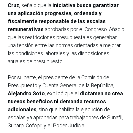
Cruz
, señaló que la
iniciativa busca garantizar
una aplicación progresiva, ordenada y
fiscalmente responsable de las escalas
remunerativas
aprobadas por el Congreso. Añadió
que las restricciones presupuestales generaban
una tensión entre las normas orientadas a mejorar
las condiciones laborales y las disposiciones
anuales de presupuesto.
Por su parte, el presidente de la Comisión de
Presupuesto y Cuenta General de la República,
Alejandro Soto
, explicó que el
dictamen no crea
nuevos beneficios ni demanda recursos
adicionales
, sino que habilita la ejecución de
escalas ya aprobadas para trabajadores de Sunafil,
Sunarp, Cofopri y el Poder Judicial.