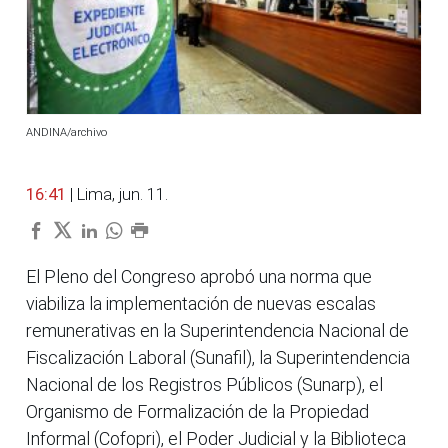
ANDINA/archivo
16:41
| Lima, jun. 11.
El Pleno del Congreso aprobó una norma que
viabiliza la implementación de nuevas escalas
remunerativas en la Superintendencia Nacional de
Fiscalización Laboral (Sunafil), la Superintendencia
Nacional de los Registros Públicos (Sunarp), el
Organismo de Formalización de la Propiedad
Informal (Cofopri), el Poder Judicial y la Biblioteca