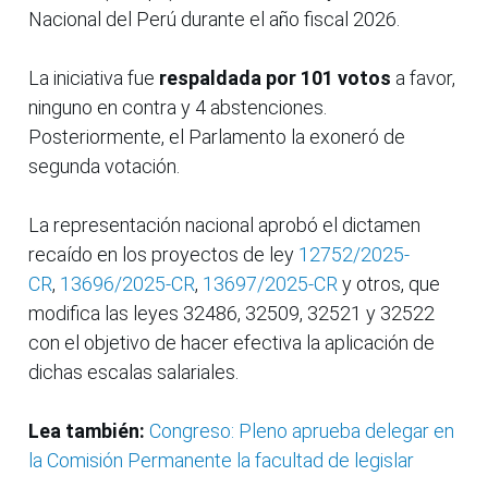
Nacional del Perú durante el año fiscal 2026.
La iniciativa fue
respaldada por 101 votos
a favor,
ninguno en contra y 4 abstenciones.
Posteriormente, el Parlamento la exoneró de
segunda votación.
La representación nacional aprobó el dictamen
recaído en los proyectos de ley
12752/2025-
CR
,
13696/2025-CR
,
13697/2025-CR
y otros, que
modifica las leyes 32486, 32509, 32521 y 32522
con el objetivo de hacer efectiva la aplicación de
dichas escalas salariales.
Lea también:
Congreso: Pleno aprueba delegar en
la Comisión Permanente la facultad de legislar