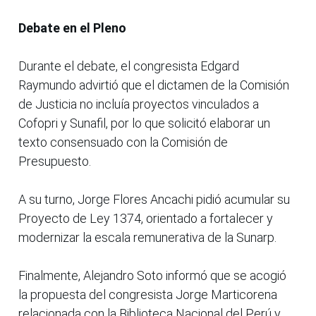
Debate en el Pleno
Durante el debate, el congresista Edgard
Raymundo advirtió que el dictamen de la Comisión
de Justicia no incluía proyectos vinculados a
Cofopri y Sunafil, por lo que solicitó elaborar un
texto consensuado con la Comisión de
Presupuesto.
A su turno, Jorge Flores Ancachi pidió acumular su
Proyecto de Ley 1374, orientado a fortalecer y
modernizar la escala remunerativa de la Sunarp.
Finalmente, Alejandro Soto informó que se acogió
la propuesta del congresista Jorge Marticorena
relacionada con la Biblioteca Nacional del Perú y