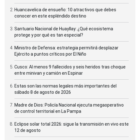
Huancavelica de ensueño: 10 atractivos que debes
conocer en este espléndido destino
Santuario Nacional de Huayllay: ¿Qué ecosistema
protege y por qué es tan especial?
Ministro de Defensa: estrategia permitirá desplazar
Ejército a puntos críticos por El Niño
Cusco: Al menos 9 fallecidos y seis heridos tras choque
entre minivan y camión en Espinar
Estas son las normas legales más importantes del
sábado 8 de agosto de 2026
Madre de Dios: Policía Nacional ejecuta megaoperativo
de control territorial en La Pampa
Eclipse solar total 2026: sigue la transmisión en vivo este
12 de agosto