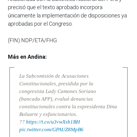
precisó que el texto aprobado incorpora
únicamente la implementación de disposiciones ya
aprobadas por el Congreso.
(FIN) NDP/ETA/FHG
Más en Andina:
La Subcomisión de Acusaciones
Constitucionales, presidida por la
congresista Lady Camones Soriano
(bancada APP), evaluó denuncias
constitucionales contra la expresidenta Dina
Boluarte y exfuncionarios.
??
https://t.co/u3vwXsb1BH
pic.twitter.com/GPAUZ8MpB6