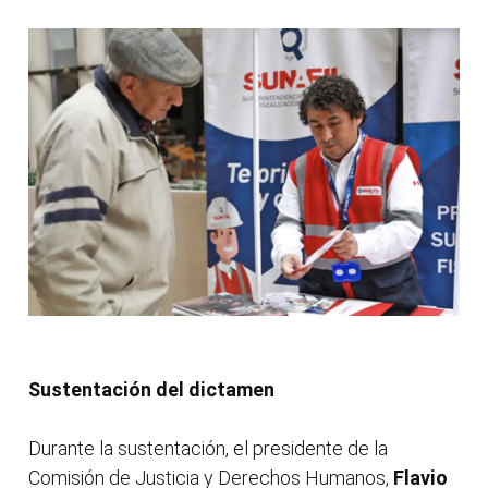
Sustentación del dictamen
Durante la sustentación, el presidente de la
Comisión de Justicia y Derechos Humanos,
Flavio