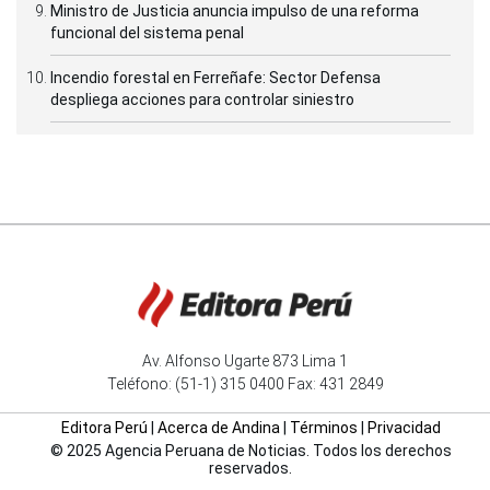
Ministro de Justicia anuncia impulso de una reforma
funcional del sistema penal
Incendio forestal en Ferreñafe: Sector Defensa
despliega acciones para controlar siniestro
Av. Alfonso Ugarte 873 Lima 1
Teléfono: (51-1) 315 0400 Fax: 431 2849
Editora Perú
|
Acerca de Andina
|
Términos
|
Privacidad
© 2025 Agencia Peruana de Noticias. Todos los derechos
reservados.