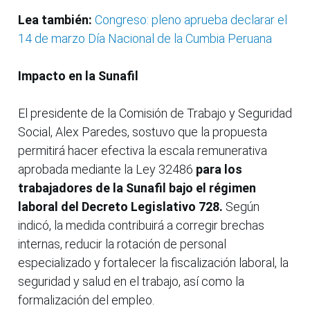
Lea también:
Congreso: pleno aprueba declarar el
14 de marzo Día Nacional de la Cumbia Peruana
Impacto en la Sunafil
El presidente de la Comisión de Trabajo y Seguridad
Social, Alex Paredes, sostuvo que la propuesta
permitirá hacer efectiva la escala remunerativa
aprobada mediante la Ley 32486
para los
trabajadores de la Sunafil bajo el régimen
laboral del Decreto Legislativo 728.
Según
indicó, la medida contribuirá a corregir brechas
internas, reducir la rotación de personal
especializado y fortalecer la fiscalización laboral, la
seguridad y salud en el trabajo, así como la
formalización del empleo.