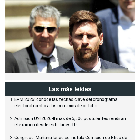
Las más leídas
ERM 2026: conoce las fechas clave del cronograma
electoral rumbo a los comicios de octubre
Admisión UNI 2026-II más de 5,500 postulantes rendirán
el examen desde este lunes 10
Congreso: Mañana lunes se instala Comisión de Ética de