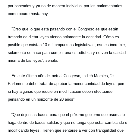
por bancadas y ya no de manera individual por los parlamentarios
como ocurre hasta hoy.
“Creo que lo que está pasando con el Congreso es que están
tratando de dictar leyes viendo solamente la cantidad. Cómo es
posible que existan 13 mil propuestas legislativas, eso es increíble,
solamente se hace para cumplir una estadística y no ven la calidad
misma de las leyes”, señaló.
En este último año del actual Congreso, indicó Morales, “el
Parlamento debe tratar de aprobar la menor cantidad de leyes, pero
si hay algunas que requieren modificación deben efectuarse
pensando en un horizonte de 20 años”.
“Que dejen las bases para que el próximo gobierno que asuma lo
haga dentro de bases sólidas y que no tenga que estar cambiando o
modificando leyes. Tienen que sentarse a ver con tranquilidad qué