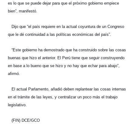
es lo que se puede dejar para que el próximo gobierno empiece
bien”, manifestó.
Dijo que “el país requiere en la actual coyuntura de un Congreso
que le dé continuidad a las políticas económicas del país”.
“Este gobierno ha demostrado que ha construido sobre las cosas
buenas que hizo el anterior. El Perú tiene que seguir construyendo
en base a lo bueno que se hizo y no hay que echar para abajo”,
afirmó.
El actual Parlamento, añadió deben replantear las cosas internas
en el trámite de las leyes, y centralizar un poco más el trabajo
legislativo.
(FIN) DCE/GCO