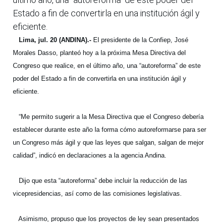
Estado a fin de convertirla en una institución ágil y
eficiente.
Lima, jul. 20 (ANDINA).-
El presidente de la Confiep, José
Morales Dasso, planteó hoy a la próxima Mesa Directiva del
Congreso que realice, en el último año, una “autoreforma” de este
poder del Estado a fin de convertirla en una institución ágil y
eficiente.
“Me permito sugerir a la Mesa Directiva que el Congreso debería
establecer durante este año la forma cómo autoreformarse para ser
un Congreso más ágil y que las leyes que salgan, salgan de mejor
calidad”, indicó en declaraciones a la agencia Andina.
Dijo que esta “autoreforma” debe incluir la reducción de las
vicepresidencias, así como de las comisiones legislativas.
Asimismo, propuso que los proyectos de ley sean presentados