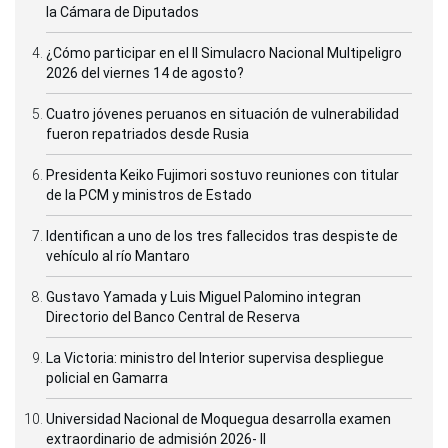
la Cámara de Diputados
¿Cómo participar en el II Simulacro Nacional Multipeligro
2026 del viernes 14 de agosto?
Cuatro jóvenes peruanos en situación de vulnerabilidad
fueron repatriados desde Rusia
Presidenta Keiko Fujimori sostuvo reuniones con titular
de la PCM y ministros de Estado
Identifican a uno de los tres fallecidos tras despiste de
vehículo al río Mantaro
Gustavo Yamada y Luis Miguel Palomino integran
Directorio del Banco Central de Reserva
La Victoria: ministro del Interior supervisa despliegue
policial en Gamarra
Universidad Nacional de Moquegua desarrolla examen
extraordinario de admisión 2026- II