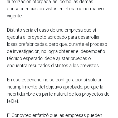
autorización otorgada, así como las demás
consecuencias previstas en el marco normativo
vigente.
Distinto sería el caso de una empresa que sí
ejecuta el proyecto aprobado para desarrollar
losas prefabricadas, pero que, durante el proceso
de investigación, no logra obtener el desempeño
técnico esperado, debe ajustar pruebas o
encuentra resultados distintos a los previstos.
En ese escenario, no se configura por sí solo un
incumplimiento del objetivo aprobado, porque la
incertidumbre es parte natural de los proyectos de
I+D+i.
El Concytec enfatizó que las empresas pueden