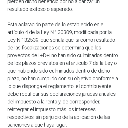
pierden dicho beneficio por no alcanzar un
resultado exitoso o esperado.
Esta aclaración parte de lo establecido en el
artículo 4 de la Ley N.° 30309, modificada por la
Ley N.° 32539, que señala que, si como resultado
de las fiscalizaciones se determina que los
proyectos de I+D+i no han sido culminados dentro
de los plazos previstos en el artículo 7 de la Ley o
que, habiendo sido culminados dentro de dicho
plazo, no han cumplido con su objetivo conforme a
lo que disponga el reglamento, el contribuyente
debe rectificar sus declaraciones juradas anuales
del impuesto a la renta y, de corresponder,
reintegrar el impuesto más los intereses
respectivos, sin perjuicio de la aplicación de las
sanciones a que haya lugar.