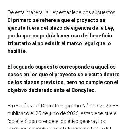
De esta manera, la Ley establece dos supuestos.
El primero se refiere a que el proyecto se
ejecute fuera del plazo de vigencia de la Ley,
por lo que no podría hacer uso del beneficio
tributario al no existir el marco legal que lo
habilite.
El segundo supuesto corresponde a aquellos
casos en los que el proyecto se ejecuta dentro
de los plazos previstos, pero no cumple con el
objetivo declarado ante el Concytec.
En esa línea, el Decreto Supremo N.° 116-2026-EF,
publicado el 25 de junio de 2026, establece que el
“objetivo” comprende el objetivo general, los
objetivos específicos y el alcance de I+D+i del