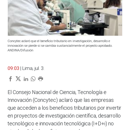
Concytec aclaró que el beneficio tributario en investigación, desarrollo e
innovación se pierde si se cambia sustancialmente el proyecto aprobado.
ANDINA/Difusión
09:03
| Lima, jul. 3.
El Consejo Nacional de Ciencia, Tecnología e
Innovación (Concytec) aclaró que las empresas
que acceden a los beneficios tributarios por invertir
en proyectos de investigación científica, desarrollo
tecnológico e innovación tecnológica (I+D+i) no