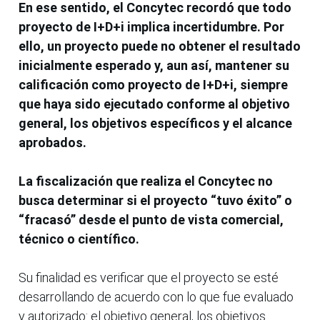
En ese sentido, el Concytec recordó que todo
proyecto de I+D+i implica incertidumbre. Por
ello, un proyecto puede no obtener el resultado
inicialmente esperado y, aun así, mantener su
calificación como proyecto de I+D+i, siempre
que haya sido ejecutado conforme al objetivo
general, los objetivos específicos y el alcance
aprobados.
La fiscalización que realiza el Concytec no
busca determinar si el proyecto “tuvo éxito” o
“fracasó” desde el punto de vista comercial,
técnico o científico.
Su finalidad es verificar que el proyecto se esté
desarrollando de acuerdo con lo que fue evaluado
y autorizado: el objetivo general, los objetivos