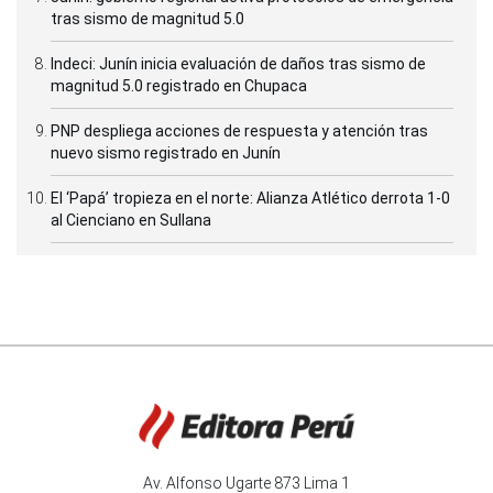
tras sismo de magnitud 5.0
Indeci: Junín inicia evaluación de daños tras sismo de
magnitud 5.0 registrado en Chupaca
PNP despliega acciones de respuesta y atención tras
nuevo sismo registrado en Junín
El ‘Papá’ tropieza en el norte: Alianza Atlético derrota 1-0
al Cienciano en Sullana
Av. Alfonso Ugarte 873 Lima 1