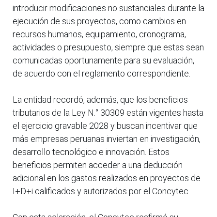
introducir modificaciones no sustanciales durante la
ejecución de sus proyectos, como cambios en
recursos humanos, equipamiento, cronograma,
actividades o presupuesto, siempre que estas sean
comunicadas oportunamente para su evaluación,
de acuerdo con el reglamento correspondiente.
La entidad recordó, además, que los beneficios
tributarios de la Ley N.° 30309 están vigentes hasta
el ejercicio gravable 2028 y buscan incentivar que
más empresas peruanas inviertan en investigación,
desarrollo tecnológico e innovación. Estos
beneficios permiten acceder a una deducción
adicional en los gastos realizados en proyectos de
I+D+i calificados y autorizados por el Concytec.