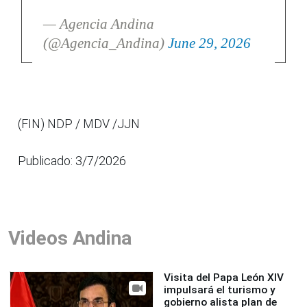
— Agencia Andina
(@Agencia_Andina)
June 29, 2026
(FIN) NDP / MDV /JJN
Publicado: 3/7/2026
Videos Andina
Visita del Papa León XIV
impulsará el turismo y
gobierno alista plan de