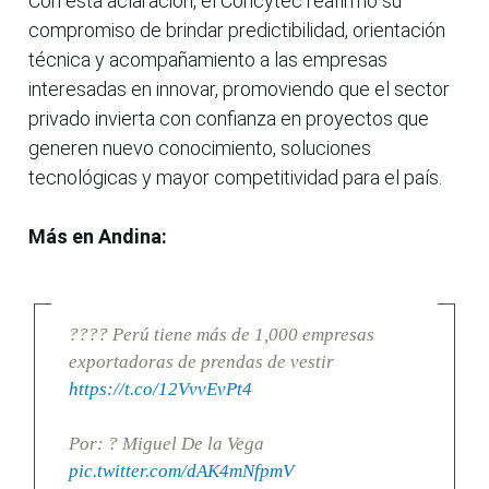
Con esta aclaración, el Concytec reafirmó su
compromiso de brindar predictibilidad, orientación
técnica y acompañamiento a las empresas
interesadas en innovar, promoviendo que el sector
privado invierta con confianza en proyectos que
generen nuevo conocimiento, soluciones
tecnológicas y mayor competitividad para el país.
Más en Andina:
???? Perú tiene más de 1,000 empresas
exportadoras de prendas de vestir
https://t.co/12VvvEvPt4
Por: ? Miguel De la Vega
pic.twitter.com/dAK4mNfpmV