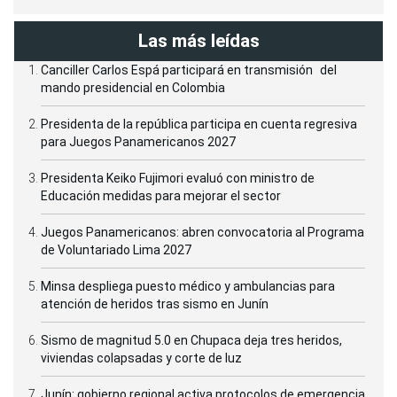
Las más leídas
Canciller Carlos Espá participará en transmisión del
mando presidencial en Colombia
Presidenta de la república participa en cuenta regresiva
para Juegos Panamericanos 2027
Presidenta Keiko Fujimori evaluó con ministro de
Educación medidas para mejorar el sector
Juegos Panamericanos: abren convocatoria al Programa
de Voluntariado Lima 2027
Minsa despliega puesto médico y ambulancias para
atención de heridos tras sismo en Junín
Sismo de magnitud 5.0 en Chupaca deja tres heridos,
viviendas colapsadas y corte de luz
Junín: gobierno regional activa protocolos de emergencia