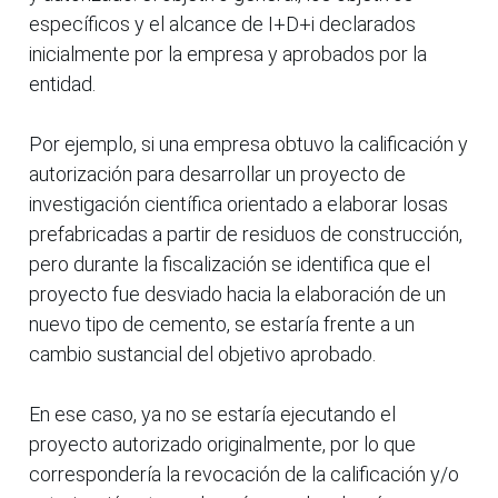
específicos y el alcance de I+D+i declarados
inicialmente por la empresa y aprobados por la
entidad.
Por ejemplo, si una empresa obtuvo la calificación y
autorización para desarrollar un proyecto de
investigación científica orientado a elaborar losas
prefabricadas a partir de residuos de construcción,
pero durante la fiscalización se identifica que el
proyecto fue desviado hacia la elaboración de un
nuevo tipo de cemento, se estaría frente a un
cambio sustancial del objetivo aprobado.
En ese caso, ya no se estaría ejecutando el
proyecto autorizado originalmente, por lo que
correspondería la revocación de la calificación y/o