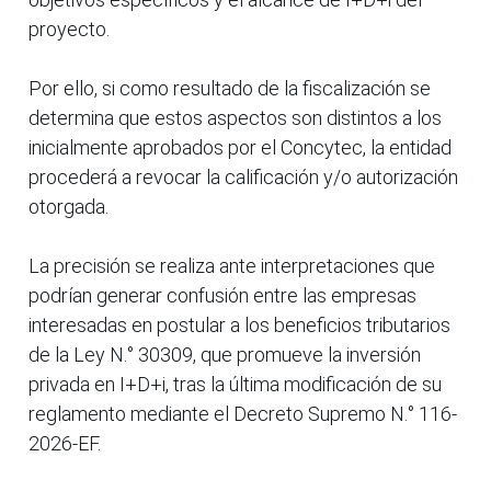
proyecto.
Por ello, si como resultado de la fiscalización se
determina que estos aspectos son distintos a los
inicialmente aprobados por el Concytec, la entidad
procederá a revocar la calificación y/o autorización
otorgada.
La precisión se realiza ante interpretaciones que
podrían generar confusión entre las empresas
interesadas en postular a los beneficios tributarios
de la Ley N.° 30309, que promueve la inversión
privada en I+D+i, tras la última modificación de su
reglamento mediante el Decreto Supremo N.° 116-
2026-EF.