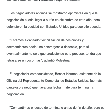
Los negociadores andinos se mostraron optimistas en que la
negociación pueda llegar a su fin en diciembre de este año, pero
defendieron la equidad con Estados Unidos para que ello suceda.
"Estamos alcanzado flexibilización de posiciones y
acercamientos hacia una convergencia deseable, pero si
eventualmente no se sigue produciendo este proceso, tendrá que
retrasarse un poco más", advirtió Molestina.
El negociador estadounidense, Bennet Harman, asistente de la
Oficina del Representante Comercial de Estados Unidos, fue más
cauteloso y negó que haya una fecha límite para terminar la
negociación.
"Compartimos el deseo de terminarlo antes de fin de año, pero es