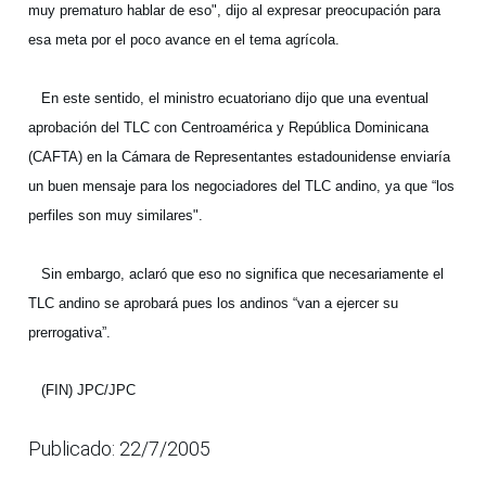
muy prematuro hablar de eso", dijo al expresar preocupación para
esa meta por el poco avance en el tema agrícola.
En este sentido, el ministro ecuatoriano dijo que una eventual
aprobación del TLC con Centroamérica y República Dominicana
(CAFTA) en la Cámara de Representantes estadounidense enviaría
un buen mensaje para los negociadores del TLC andino, ya que “los
perfiles son muy similares".
Sin embargo, aclaró que eso no significa que necesariamente el
TLC andino se aprobará pues los andinos “van a ejercer su
prerrogativa”.
(FIN) JPC/JPC
Publicado: 22/7/2005