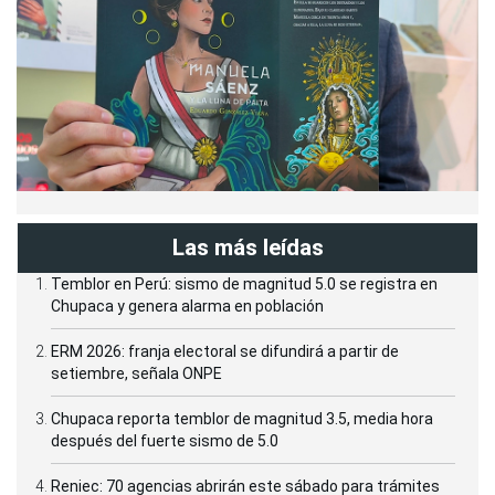
Las más leídas
Temblor en Perú: sismo de magnitud 5.0 se registra en
Chupaca y genera alarma en población
ERM 2026: franja electoral se difundirá a partir de
setiembre, señala ONPE
Chupaca reporta temblor de magnitud 3.5, media hora
después del fuerte sismo de 5.0
Reniec: 70 agencias abrirán este sábado para trámites