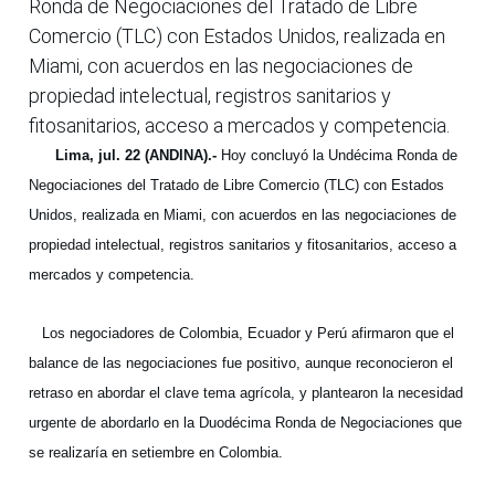
Ronda de Negociaciones del Tratado de Libre
Comercio (TLC) con Estados Unidos, realizada en
Miami, con acuerdos en las negociaciones de
propiedad intelectual, registros sanitarios y
fitosanitarios, acceso a mercados y competencia.
Lima, jul. 22 (ANDINA).-
Hoy concluyó la Undécima Ronda de
Negociaciones del Tratado de Libre Comercio (TLC) con Estados
Unidos, realizada en Miami, con acuerdos en las negociaciones de
propiedad intelectual, registros sanitarios y fitosanitarios, acceso a
mercados y competencia.
Los negociadores de Colombia, Ecuador y Perú afirmaron que el
balance de las negociaciones fue positivo, aunque reconocieron el
retraso en abordar el clave tema agrícola, y plantearon la necesidad
urgente de abordarlo en la Duodécima Ronda de Negociaciones que
se realizaría en setiembre en Colombia.