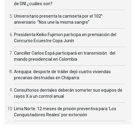
de DNI ¿cuáles son?
Universitario presenta la camiseta por el 102°
aniversario: “Nos une la misma sangre”
Presidenta Keiko Fujimori participa en premiación del
Concurso Ecuestre Copa Junín
Canciller Carlos Espá participará en transmisión del
mando presidencial en Colombia
Arequipa: despiste de tráiler dejó cuatro viviendas
precarias destruidas en Cháparra
Consultorios dentales deberán someter sus equipos de
rayos X a un control anual
Lima Norte: 12 meses de prisión preventiva para ‘Los
Conquistadores Reales’ por extorsión