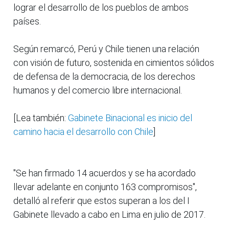
lograr el desarrollo de los pueblos de ambos
países.
Según remarcó, Perú y Chile tienen una relación
con visión de futuro, sostenida en cimientos sólidos
de defensa de la democracia, de los derechos
humanos y del comercio libre internacional.
[Lea también:
Gabinete Binacional es inicio del
camino hacia el desarrollo con Chile
]
"Se han firmado 14 acuerdos y se ha acordado
llevar adelante en conjunto 163 compromisos",
detalló al referir que estos superan a los del I
Gabinete llevado a cabo en Lima en julio de 2017.