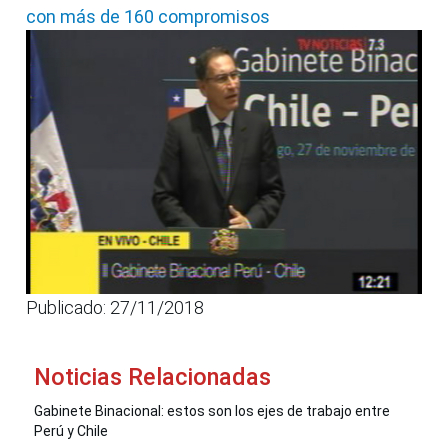
con más de 160 compromisos
Publicado: 27/11/2018
Noticias Relacionadas
Gabinete Binacional: estos son los ejes de trabajo entre
Perú y Chile