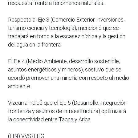
respuesta frente a fenómenos naturales.
Respecto al Eje 3 (Comercio Exterior, inversiones,
turismo ciencia y tecnología), mencionó que se
trabajará en torno a la escasez hídrica y la gestión
del agua en la frontera.
El Eje 4 (Medio Ambiente, desarrollo sostenible,
asuntos energéticos y mineros), sostuvo que se
acordó promover una minería con respeto al medio
ambiente.
Vizcarra indicó que el Eje 5 (Desarrollo, integración
fronteriza y asuntos de infraestructura) optimizará
la conectividad entre Tacna y Arica.
(FIN) VVS/FHG