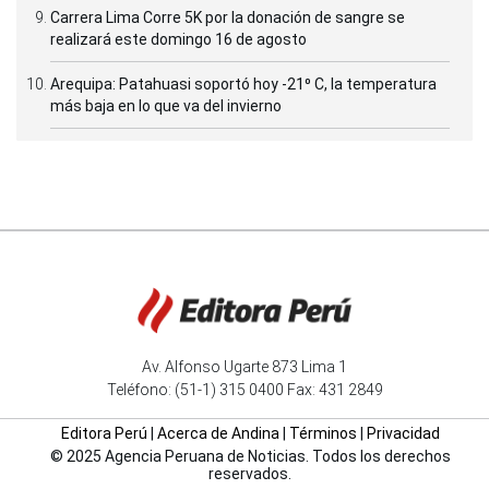
Carrera Lima Corre 5K por la donación de sangre se
realizará este domingo 16 de agosto
Arequipa: Patahuasi soportó hoy -21⁰ C, la temperatura
más baja en lo que va del invierno
Av. Alfonso Ugarte 873 Lima 1
Teléfono: (51-1) 315 0400 Fax: 431 2849
Editora Perú
|
Acerca de Andina
|
Términos
|
Privacidad
© 2025 Agencia Peruana de Noticias. Todos los derechos
reservados.