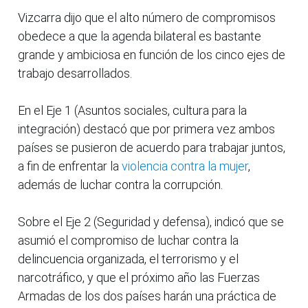
Vizcarra dijo que el alto número de compromisos
obedece a que la agenda bilateral es bastante
grande y ambiciosa en función de los cinco ejes de
trabajo desarrollados.
En el Eje 1 (Asuntos sociales, cultura para la
integración) destacó que por primera vez ambos
países se pusieron de acuerdo para trabajar juntos,
a fin de enfrentar la
violencia contra la mujer
,
además de luchar contra la corrupción.
Sobre el Eje 2 (Seguridad y defensa), indicó que se
asumió el compromiso de luchar contra la
delincuencia organizada, el terrorismo y el
narcotráfico, y que el próximo año las Fuerzas
Armadas de los dos países harán una práctica de