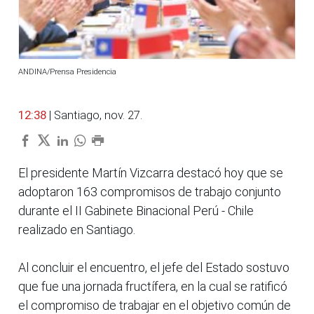
ANDINA/Prensa Presidencia
12:38
| Santiago, nov. 27.
El presidente Martín Vizcarra destacó hoy que se
adoptaron 163 compromisos de trabajo conjunto
durante el II Gabinete Binacional Perú - Chile
realizado en Santiago.
Al concluir el encuentro, el jefe del Estado sostuvo
que fue una jornada fructífera, en la cual se ratificó
el compromiso de trabajar en el objetivo común de