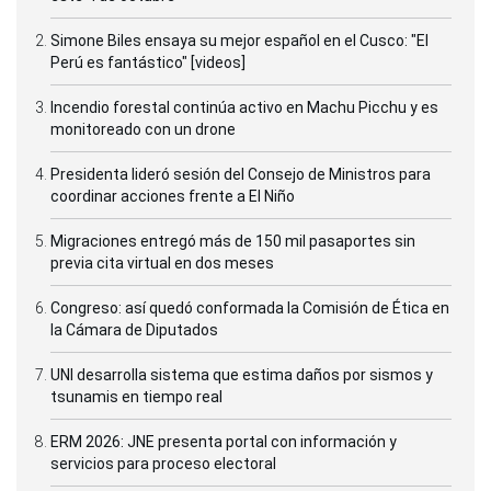
Simone Biles ensaya su mejor español en el Cusco: "El
Perú es fantástico" [videos]
Incendio forestal continúa activo en Machu Picchu y es
monitoreado con un drone
Presidenta lideró sesión del Consejo de Ministros para
coordinar acciones frente a El Niño
Migraciones entregó más de 150 mil pasaportes sin
previa cita virtual en dos meses
Congreso: así quedó conformada la Comisión de Ética en
la Cámara de Diputados
UNI desarrolla sistema que estima daños por sismos y
tsunamis en tiempo real
ERM 2026: JNE presenta portal con información y
servicios para proceso electoral