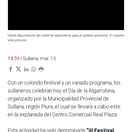
Habrá degustación del cóctel de algarrobina para el público asistente. El ingreso
será gratuito.
14:59
| Sullana, mar. 15.
Con un colorido festival y un variado programa, los
sullaneros celebran hoy el Día de la Algarrobina,
organizado por la Municipalidad Provincial de
Sullana, región Piura, el cual se llevará a cabo este
en la explanada del Centro Comercial Real Plaza.
Esta actividad ha sido denominada
“III Festival