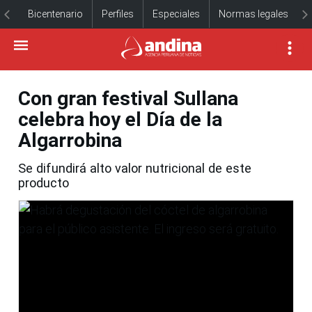
Bicentenario
Perfiles
Especiales
Normas legales
Con gran festival Sullana
celebra hoy el Día de la
Algarrobina
Se difundirá alto valor nutricional de este
producto