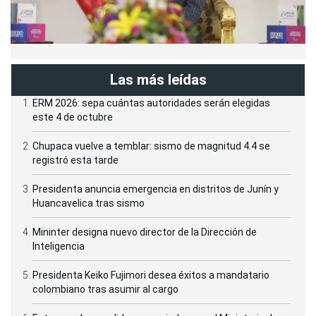
Las más leídas
ERM 2026: sepa cuántas autoridades serán elegidas
este 4 de octubre
Chupaca vuelve a temblar: sismo de magnitud 4.4 se
registró esta tarde
Presidenta anuncia emergencia en distritos de Junín y
Huancavelica tras sismo
Mininter designa nuevo director de la Dirección de
Inteligencia
Presidenta Keiko Fujimori desea éxitos a mandatario
colombiano tras asumir al cargo