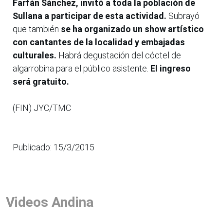
Farfán Sánchez, invitó a toda la población de
Sullana a participar de esta actividad.
Subrayó
que también
se ha organizado un show artístico
con cantantes de la localidad y embajadas
culturales.
Habrá degustación del cóctel de
algarrobina para el público asistente.
El ingreso
será gratuito.
(FIN) JYC/TMC
Publicado: 15/3/2015
Videos Andina