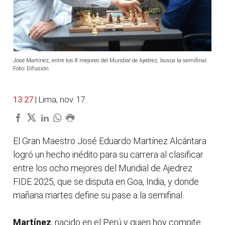
José Martínez, entre los 8 mejores del Mundial de Ajedrez, busca la semifinal.
Foto: Difusión
13:27
| Lima, nov. 17.
El Gran Maestro José Eduardo Martínez Alcántara
logró un hecho inédito para su carrera al clasificar
entre los ocho mejores del Mundial de Ajedrez
FIDE 2025, que se disputa en Goa, India, y donde
mañana martes define su pase a la semifinal.
Martínez
, nacido en el Perú y quien hoy compite