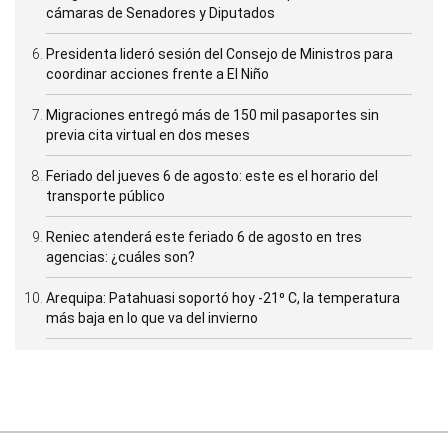
cámaras de Senadores y Diputados
Presidenta lideró sesión del Consejo de Ministros para
coordinar acciones frente a El Niño
Migraciones entregó más de 150 mil pasaportes sin
previa cita virtual en dos meses
Feriado del jueves 6 de agosto: este es el horario del
transporte público
Reniec atenderá este feriado 6 de agosto en tres
agencias: ¿cuáles son?
Arequipa: Patahuasi soportó hoy -21⁰ C, la temperatura
más baja en lo que va del invierno