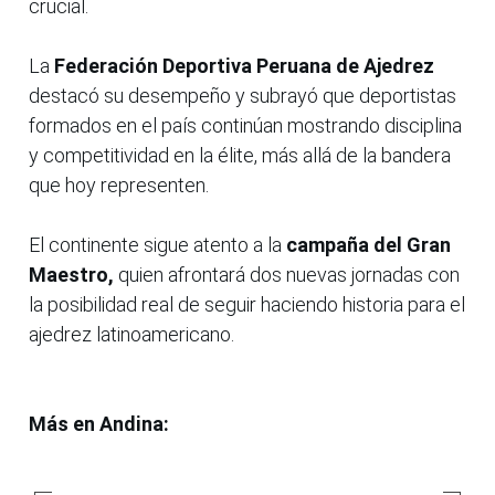
crucial.
La
Federación Deportiva Peruana de Ajedrez
destacó su desempeño y subrayó que deportistas
formados en el país continúan mostrando disciplina
y competitividad en la élite, más allá de la bandera
que hoy representen.
El continente sigue atento a la
campaña del Gran
Maestro,
quien afrontará dos nuevas jornadas con
la posibilidad real de seguir haciendo historia para el
ajedrez latinoamericano.
Más en Andina: