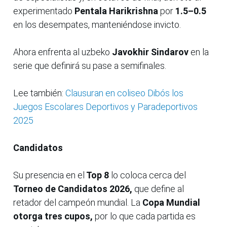
experimentado
Pentala Harikrishna
por
1.5–0.5
en los desempates, manteniéndose invicto.
Ahora enfrenta al uzbeko
Javokhir Sindarov
en la
serie que definirá su pase a semifinales.
Lee también:
Clausuran en coliseo Dibós los
Juegos Escolares Deportivos y Paradeportivos
2025
Candidatos
Su presencia en el
Top 8
lo coloca cerca del
Torneo de Candidatos 2026,
que define al
retador del campeón mundial. La
Copa Mundial
otorga tres cupos,
por lo que cada partida es