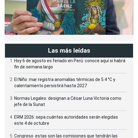
Las más leídas
Hoy 6 de agosto es feriado en Perú: conoce aquí si habrá
fin de semana largo
El Niño: mar registra anomalías térmicas de 5.4 °C y
calentamiento persistirá hasta 2027
Normas Legales: designan a César Luna Victoria como
jefe de la Sunat
ERM 2026: sepa cuántas autoridades serán elegidas
este 4 de octubre
Congreso: estas son las comisiones que tendrán las