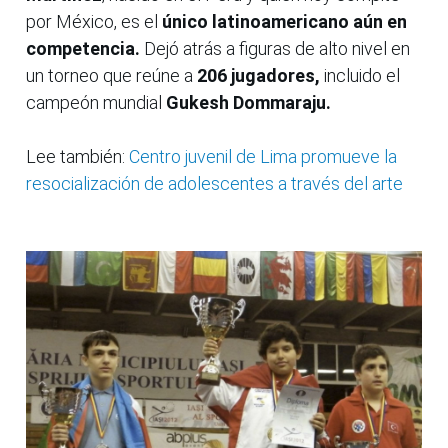
por México, es el
único latinoamericano aún en
competencia.
Dejó atrás a figuras de alto nivel en
un torneo que reúne a
206 jugadores,
incluido el
campeón mundial
Gukesh Dommaraju.
Lee también:
Centro juvenil de Lima promueve la
resocialización de adolescentes a través del arte