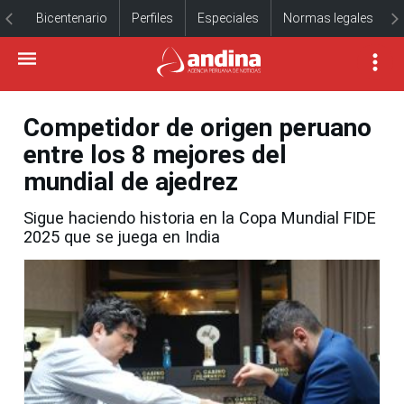
Bicentenario
Perfiles
Especiales
Normas legales
Competidor de origen peruano
entre los 8 mejores del
mundial de ajedrez
Sigue haciendo historia en la Copa Mundial FIDE
2025 que se juega en India