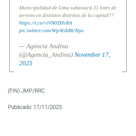
Municipalidad de Lima subastará 31 lotes de
terreno en distintos distritos de la capital??
https://t.co/viVN0ZHvRA
pic.twitter.com/WpAGhBUNpa
— Agencia Andina
(@Agencia_Andina)
November 17,
2025
(FIN) JMP/RRC
Publicado: 17/11/2025