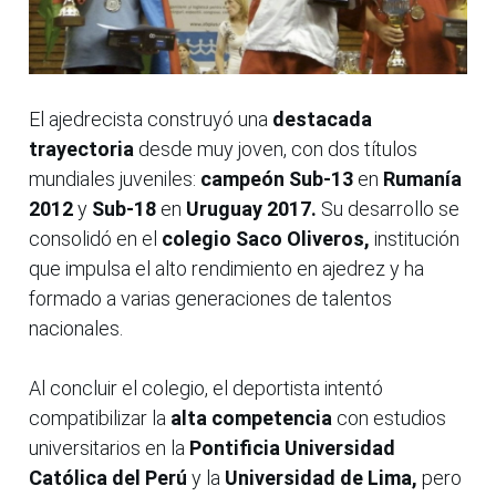
El ajedrecista construyó una
destacada
trayectoria
desde muy joven, con dos títulos
mundiales juveniles:
campeón Sub-13
en
Rumanía
2012
y
Sub-18
en
Uruguay 2017.
Su desarrollo se
consolidó en el
colegio Saco Oliveros,
institución
que impulsa el alto rendimiento en ajedrez y ha
formado a varias generaciones de talentos
nacionales.
Al concluir el colegio, el deportista intentó
compatibilizar la
alta competencia
con estudios
universitarios en la
Pontificia Universidad
Católica del Perú
y la
Universidad de Lima,
pero