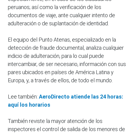
peruanos; así como la verificación de los
documentos de viaje, ante cualquier intento de
adulteración o de suplantación de identidad.
El equipo del Punto Atenas, especializado en la
detección de fraude documental, analiza cualquier
indicio de adulteración, para lo cual puede
intercambiar, de ser necesario, información con sus
pares ubicados en países de América Latina y
Europa, y, a través de ellos, de todo el mundo.
Lee también:
AeroDirecto atiende las 24 horas:
aquí los horarios
También reviste la mayor atención de los
inspectores el control de salida de los menores de