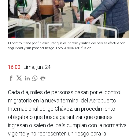
El control tiene por fin asegurar que el ingreso y salida del país se efectúe con
seguridad y sin poner el riesgo. Foto: ANDINA/Difusión.
16:00
| Lima, jun. 24.
Cada día, miles de personas pasan por el control
migratorio en la nueva terminal del Aeropuerto
Internacional Jorge Chávez, un procedimiento
obligatorio que busca garantizar que quienes
ingresan o salen del país cumplan con la normativa
vigente y no representen un riesgo para la