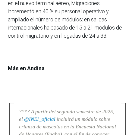
en el nuevo terminal aéreo, Migraciones
incrementó en 40 % su personal operativo y
ampliado el número de módulos: en salidas
internacionales ha pasado de 15 a 21 módulos de
control migratorio y en llegadas de 24 a 33.
Más en Andina
???? A partir del segundo semestre de 2025,
el
@INEI_oficial
incluirá un módulo sobre
crianza de mascotas en la Encuesta Nacional
de Hogares (Enaho), con el fin de conocer