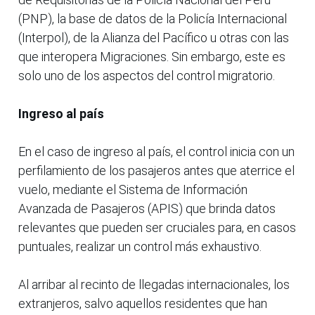
(PNP), la base de datos de la Policía Internacional
(Interpol), de la Alianza del Pacífico u otras con las
que interopera Migraciones. Sin embargo, este es
solo uno de los aspectos del control migratorio.
Ingreso al país
En el caso de ingreso al país, el control inicia con un
perfilamiento de los pasajeros antes que aterrice el
vuelo, mediante el Sistema de Información
Avanzada de Pasajeros (APIS) que brinda datos
relevantes que pueden ser cruciales para, en casos
puntuales, realizar un control más exhaustivo.
Al arribar al recinto de llegadas internacionales, los
extranjeros, salvo aquellos residentes que han