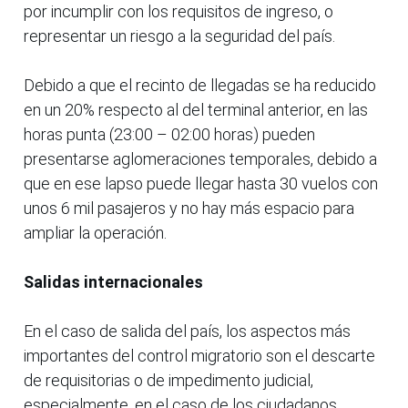
por incumplir con los requisitos de ingreso, o
representar un riesgo a la seguridad del país.
Debido a que el recinto de llegadas se ha reducido
en un 20% respecto al del terminal anterior, en las
horas punta (23:00 – 02:00 horas) pueden
presentarse aglomeraciones temporales, debido a
que en ese lapso puede llegar hasta 30 vuelos con
unos 6 mil pasajeros y no hay más espacio para
ampliar la operación.
Salidas internacionales
En el caso de salida del país, los aspectos más
importantes del control migratorio son el descarte
de requisitorias o de impedimento judicial,
especialmente, en el caso de los ciudadanos