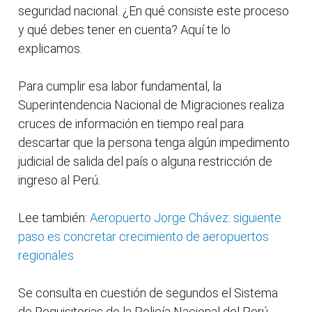
seguridad nacional. ¿En qué consiste este proceso
y qué debes tener en cuenta? Aquí te lo
explicamos.
Para cumplir esa labor fundamental, la
Superintendencia Nacional de Migraciones realiza
cruces de información en tiempo real para
descartar que la persona tenga algún impedimento
judicial de salida del país o alguna restricción de
ingreso al Perú.
Lee también:
Aeropuerto Jorge Chávez: siguiente
paso es concretar crecimiento de aeropuertos
regionales
Se consulta en cuestión de segundos el Sistema
de Requisitorias de la Policía Nacional del Perú