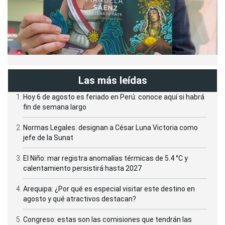
Las más leídas
Hoy 6 de agosto es feriado en Perú: conoce aquí si habrá
fin de semana largo
Normas Legales: designan a César Luna Victoria como
jefe de la Sunat
El Niño: mar registra anomalías térmicas de 5.4 °C y
calentamiento persistirá hasta 2027
Arequipa: ¿Por qué es especial visitar este destino en
agosto y qué atractivos destacan?
Congreso: estas son las comisiones que tendrán las