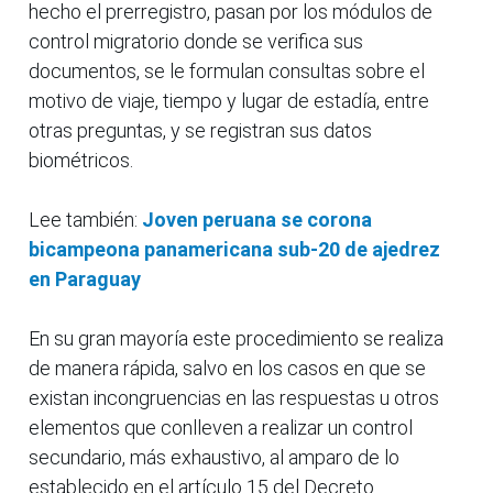
hecho el prerregistro, pasan por los módulos de
control migratorio donde se verifica sus
documentos, se le formulan consultas sobre el
motivo de viaje, tiempo y lugar de estadía, entre
otras preguntas, y se registran sus datos
biométricos.
Lee también:
Joven peruana se corona
bicampeona panamericana sub-20 de ajedrez
en Paraguay
En su gran mayoría este procedimiento se realiza
de manera rápida, salvo en los casos en que se
existan incongruencias en las respuestas u otros
elementos que conlleven a realizar un control
secundario, más exhaustivo, al amparo de lo
establecido en el artículo 15 del Decreto