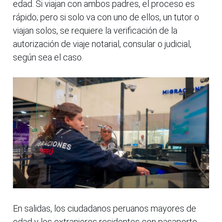
edad. Si viajan con ambos padres, el proceso es
rápido; pero si solo va con uno de ellos, un tutor o
viajan solos, se requiere la verificación de la
autorización de viaje notarial, consular o judicial,
según sea el caso.
En salidas, los ciudadanos peruanos mayores de
edad y los extranjeros residentes con pasaporte