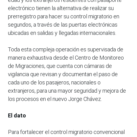
electrónico tienen la alternativa de realizar su
prerregistro para hacer su control migratorio en
segundos, a través de las puertas electrónicas
ubicadas en salidas y llegadas internacionales.
Toda esta compleja operación es supervisada de
manera exhaustiva desde el Centro de Monitoreo
de Migraciones, que cuenta con cámaras de
vigilancia que revisan y documentan el paso de
cada uno de los pasajeros, nacionales o
extranjeros, para una mayor seguridad y mejora de
los procesos en el nuevo Jorge Chávez.
El dato
Para fortalecer el control migratorio convencional