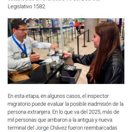
Legislativo 1582.
En esta etapa, en algunos casos, el inspector
migratorio puede evaluar la posible inadmisión de la
persona extranjera. En lo que va del 2025, más de
mil personas que arribaron a la antigua y nueva
terminal del Jorge Chávez fueron reembarcadas