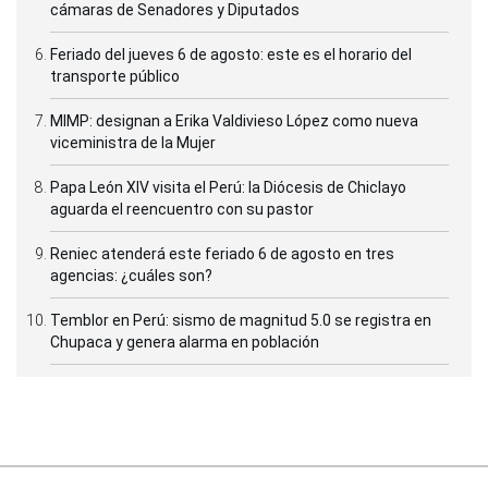
cámaras de Senadores y Diputados
Feriado del jueves 6 de agosto: este es el horario del
transporte público
MIMP: designan a Erika Valdivieso López como nueva
viceministra de la Mujer
Papa León XIV visita el Perú: la Diócesis de Chiclayo
aguarda el reencuentro con su pastor
Reniec atenderá este feriado 6 de agosto en tres
agencias: ¿cuáles son?
Temblor en Perú: sismo de magnitud 5.0 se registra en
Chupaca y genera alarma en población