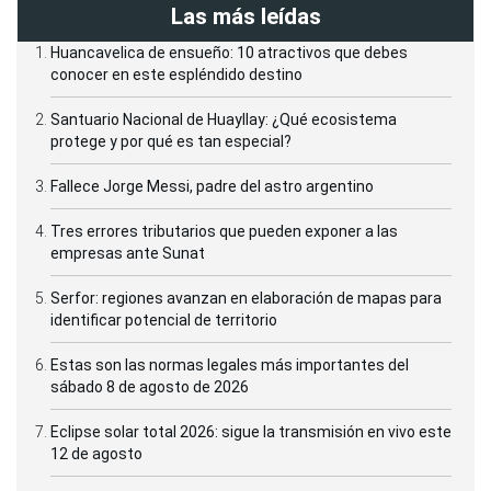
Las más leídas
Huancavelica de ensueño: 10 atractivos que debes
conocer en este espléndido destino
Santuario Nacional de Huayllay: ¿Qué ecosistema
protege y por qué es tan especial?
Fallece Jorge Messi, padre del astro argentino
Tres errores tributarios que pueden exponer a las
empresas ante Sunat
Serfor: regiones avanzan en elaboración de mapas para
identificar potencial de territorio
Estas son las normas legales más importantes del
sábado 8 de agosto de 2026
Eclipse solar total 2026: sigue la transmisión en vivo este
12 de agosto