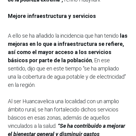
Mejore infraestructura y servicios
A ello se ha añadido la incidencia que han tenido
las
mejoras en lo que a infraestructura se refiere,
así como el mayor acceso a los servicios
básicos por parte de la población
, En ese
sentido, dijo que en este tiempo “se ha ampliado
una la cobertura de agua potable y de electricidad”
en la región.
Al ser Huancavelica una localidad con un amplio
ámbito rural, se han fortalecido dichos servicios
básicos en esas zonas, además de aquellos
vinculados a la salud.
“Se ha contribuido a mejorar
el bienestar general y disminuir gastos