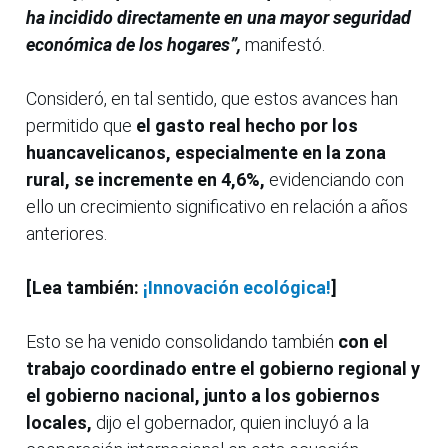
ha incidido directamente en una mayor seguridad
económica de los hogares”,
manifestó.
Consideró, en tal sentido, que estos avances han
permitido que
el gasto real hecho por los
huancavelicanos, especialmente en la zona
rural, se incremente en 4,6%,
evidenciando con
ello un crecimiento significativo en relación a años
anteriores.
[Lea también:
¡Innovación ecológica!
]
Esto se ha venido consolidando también
con el
trabajo coordinado entre el gobierno regional y
el gobierno nacional, junto a los gobiernos
locales,
dijo el gobernador, quien incluyó a la