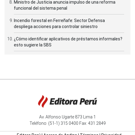
Ministro de Justicia anuncia impulso de una reforma
funcional del sistema penal
Incendio forestal en Ferreñafe: Sector Defensa
despliega acciones para controlar siniestro
¿Cómo identificar aplicativos de préstamos informales?
esto sugiere la SBS
Av. Alfonso Ugarte 873 Lima 1
Teléfono: (51-1) 315 0400 Fax: 431 2849