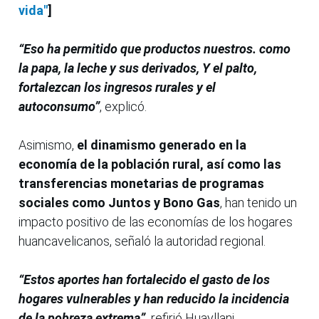
vida"
]
“Eso ha permitido que productos nuestros. como
la papa, la leche y sus derivados, Y el palto,
fortalezcan los ingresos rurales y el
autoconsumo”
, explicó.
Asimismo,
el dinamismo generado en la
economía de la población rural, así como las
transferencias monetarias de programas
sociales como Juntos y Bono Gas
, han tenido un
impacto positivo de las economías de los hogares
huancavelicanos, señaló la autoridad regional.
“Estos aportes han fortalecido el gasto de los
hogares vulnerables y han reducido la incidencia
de la pobreza extrema”,
refirió Huayllani.