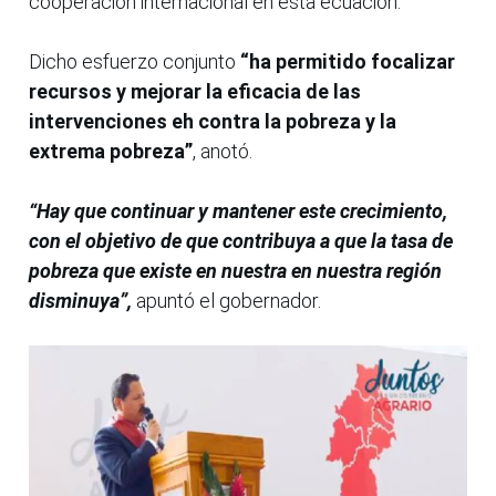
cooperación internacional en esta ecuación.
Dicho esfuerzo conjunto
“ha permitido focalizar
recursos y mejorar la eficacia de las
intervenciones eh contra la pobreza y la
extrema pobreza”
, anotó.
“Hay que continuar y mantener este crecimiento,
con el objetivo de que contribuya a que la tasa de
pobreza que existe en nuestra en nuestra región
disminuya”,
apuntó el gobernador.