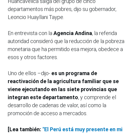
Huancavelica salga del grupo de cinco
departamentos más pobres, dijo su gobernador,
Leoncio Huayllani Taype.
En entrevista con la
Agencia Andina
, la referida
autoridad consideró que la reducción de la pobreza
monetaria que ha permitido esa mejora, obedece a
esos y otros factores.
Uno de ellos –dijo-
es un programa de
reactivación de la agricultura familiar que se
viene ejecutando en las siete provincias que
integran este departamento
, y comprende el
desarrollo de cadenas de valor, así como la
promoción de acceso a mercados.
[Lea también:
"El Perú está muy presente en mi