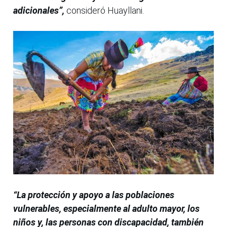
adicionales”,
consideró Huayllani.
“La protección y apoyo a las poblaciones
vulnerables, especialmente al adulto mayor, los
niños y, las personas con discapacidad, también