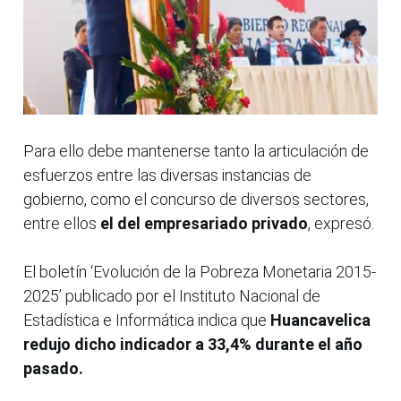
Para ello debe mantenerse tanto la articulación de
esfuerzos entre las diversas instancias de
gobierno, como el concurso de diversos sectores,
entre ellos
el del empresariado privado
, expresó.
El boletín ‘Evolución de la Pobreza Monetaria 2015-
2025’ publicado por el Instituto Nacional de
Estadística e Informática indica que
Huancavelica
redujo dicho indicador a 33,4% durante el año
pasado.