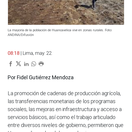
La mayoría de la población de Huancavelica vive en zonas rurales. Foto:
ANDINA/Difusión
08:18
| Lima, may. 22.
Por Fidel Gutiérrez Mendoza
La promoción de cadenas de producción agrícola,
las transferencias monetarias de los programas
sociales, las mejoras en infraestructura y acceso a
servicios básicos, así como el trabajo articulado
entre diversos niveles de gobierno, permitieron que