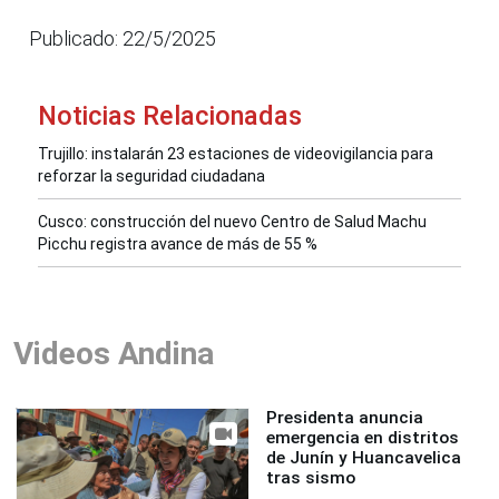
Publicado: 22/5/2025
Noticias Relacionadas
Trujillo: instalarán 23 estaciones de videovigilancia para
reforzar la seguridad ciudadana
Cusco: construcción del nuevo Centro de Salud Machu
Picchu registra avance de más de 55 %
Videos Andina
Presidenta anuncia
emergencia en distritos
de Junín y Huancavelica
tras sismo