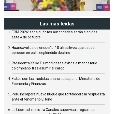
Las más leídas
ERM 2026: sepa cuántas autoridades serán elegidas
este 4 de octubre
Huancavelica de ensueño: 10 atractivos que debes
conocer en este espléndido destino
Presidenta Keiko Fujimori desea éxitos a mandatario
colombiano tras asumir al cargo
Estas son las medidas anunciadas por el Ministerio de
Economía y Finanzas
Perú incorpora nuevo buque que fortalecerá la respuesta
ante el fenómeno El Niño
La Libertad: ministra Canales supervisa programas