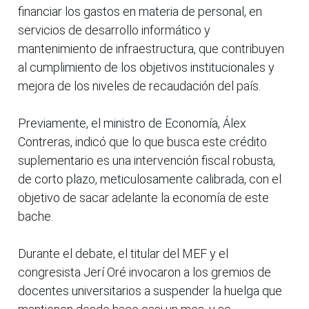
financiar los gastos en materia de personal, en
servicios de desarrollo informático y
mantenimiento de infraestructura, que contribuyen
al cumplimiento de los objetivos institucionales y
mejora de los niveles de recaudación del país.
Previamente, el ministro de Economía, Álex
Contreras, indicó que lo que busca este crédito
suplementario es una intervención fiscal robusta,
de corto plazo, meticulosamente calibrada, con el
objetivo de sacar adelante la economía de este
bache.
Durante el debate, el titular del MEF y el
congresista Jerí Oré invocaron a los gremios de
docentes universitarios a suspender la huelga que