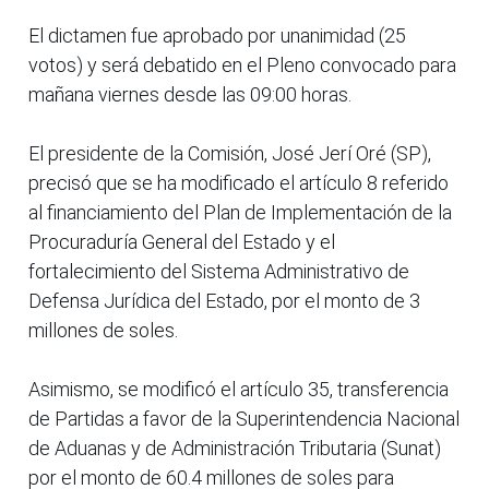
El dictamen fue aprobado por unanimidad (25
votos) y será debatido en el Pleno convocado para
mañana viernes desde las 09:00 horas.
El presidente de la Comisión, José Jerí Oré (SP),
precisó que se ha modificado el artículo 8 referido
al financiamiento del Plan de Implementación de la
Procuraduría General del Estado y el
fortalecimiento del Sistema Administrativo de
Defensa Jurídica del Estado, por el monto de 3
millones de soles.
Asimismo, se modificó el artículo 35, transferencia
de Partidas a favor de la Superintendencia Nacional
de Aduanas y de Administración Tributaria (Sunat)
por el monto de 60.4 millones de soles para