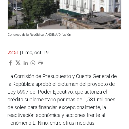
Congreso de la República. ANDINA/Difusión
22:51
| Lima, oct. 19.
La Comisión de Presupuesto y Cuenta General de
la República aprobó el dictamen del proyecto de
Ley 5997 del Poder Ejecutivo, que autoriza el
crédito suplementario por más de 1,581 millones
de soles para financiar, excepcionalmente, la
reactivación económica y acciones frente al
Fenómeno El Niño, entre otras medidas.