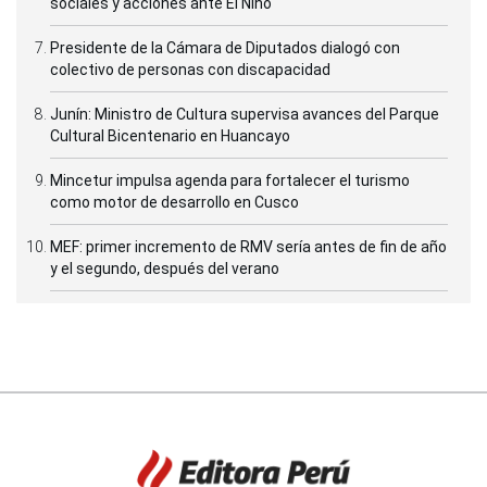
sociales y acciones ante El Niño
Presidente de la Cámara de Diputados dialogó con
colectivo de personas con discapacidad
Junín: Ministro de Cultura supervisa avances del Parque
Cultural Bicentenario en Huancayo
Mincetur impulsa agenda para fortalecer el turismo
como motor de desarrollo en Cusco
MEF: primer incremento de RMV sería antes de fin de año
y el segundo, después del verano