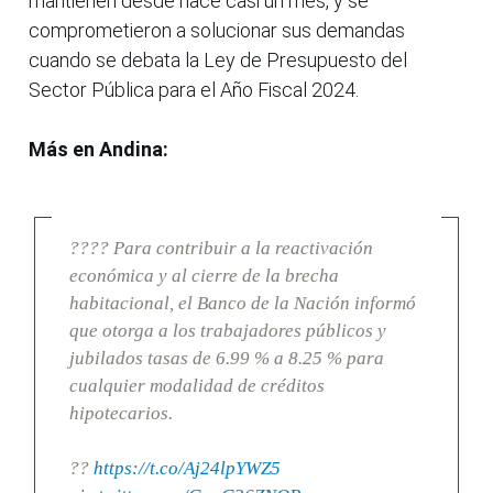
mantienen desde hace casi un mes, y se
comprometieron a solucionar sus demandas
cuando se debata la Ley de Presupuesto del
Sector Pública para el Año Fiscal 2024.
Más en Andina:
???? Para contribuir a la reactivación
económica y al cierre de la brecha
habitacional, el Banco de la Nación informó
que otorga a los trabajadores públicos y
jubilados tasas de 6.99 % a 8.25 % para
cualquier modalidad de créditos
hipotecarios.
??
https://t.co/Aj24lpYWZ5