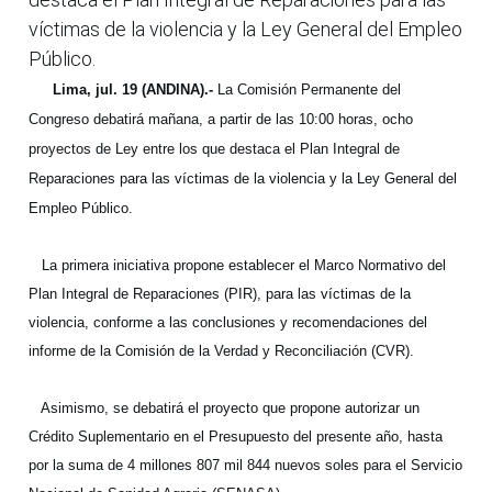
víctimas de la violencia y la Ley General del Empleo
Público.
Lima, jul. 19 (ANDINA).-
La Comisión Permanente del
Congreso debatirá mañana, a partir de las 10:00 horas, ocho
proyectos de Ley entre los que destaca el Plan Integral de
Reparaciones para las víctimas de la violencia y la Ley General del
Empleo Público.
La primera iniciativa propone establecer el Marco Normativo del
Plan Integral de Reparaciones (PIR), para las víctimas de la
violencia, conforme a las conclusiones y recomendaciones del
informe de la Comisión de la Verdad y Reconciliación (CVR).
Asimismo, se debatirá el proyecto que propone autorizar
un
Crédito Suplementario en el Presupuesto del presente año, hasta
por la suma de 4 millones 807 mil 844 nuevos soles para el Servicio