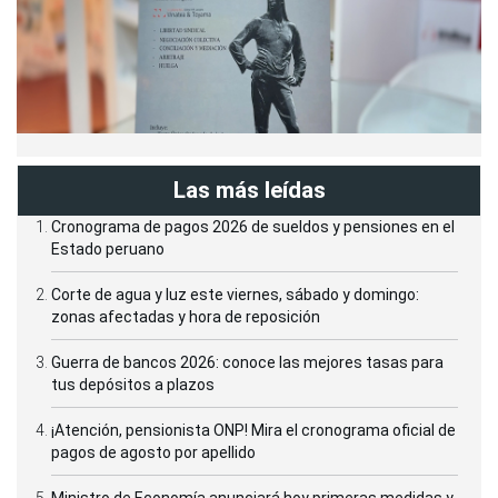
Las más leídas
Cronograma de pagos 2026 de sueldos y pensiones en el
Estado peruano
Corte de agua y luz este viernes, sábado y domingo:
zonas afectadas y hora de reposición
Guerra de bancos 2026: conoce las mejores tasas para
tus depósitos a plazos
¡Atención, pensionista ONP! Mira el cronograma oficial de
pagos de agosto por apellido