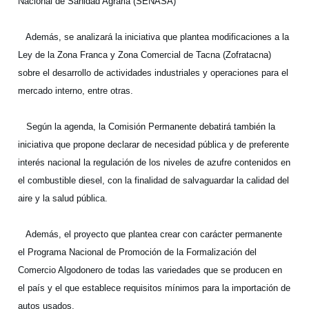
Nacional de Sanidad Agraria (SENASA)
Además, se analizará la iniciativa que plantea modificaciones a la
Ley de la Zona Franca y Zona Comercial de Tacna (Zofratacna)
sobre el desarrollo de actividades industriales y operaciones para el
mercado interno, entre otras.
Según la agenda, la Comisión Permanente debatirá también la
iniciativa que propone declarar de necesidad pública y de preferente
interés nacional la regulación de los niveles de azufre contenidos en
el combustible diesel, con la finalidad de salvaguardar la calidad del
aire y la salud pública.
Además, el proyecto que
plantea crear con carácter permanente
el Programa Nacional de Promoción de la Formalización del
Comercio Algodonero de todas las variedades que se producen en
el país y el que establece requisitos mínimos para la importación de
autos usados.