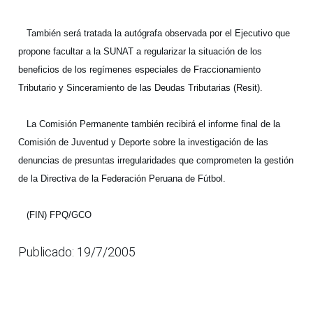
También será tratada la
autógrafa observada por el Ejecutivo que
propone facultar a la SUNAT a regularizar la situación de los
beneficios de los regímenes especiales de Fraccionamiento
Tributario y Sinceramiento de las Deudas Tributarias (Resit).
La Comisión Permanente también recibirá el i
nforme final de la
Comisión de Juventud y Deporte sobre la investigación de las
denuncias de presuntas irregularidades que comprometen la gestión
de la Directiva de la Federación Peruana de Fútbol.
(FIN) FPQ/GCO
Publicado: 19/7/2005