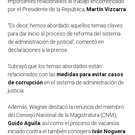
importantes relacionados al trabajo encomendado
por el Presidente de la República,
Martín Vizcarra
.
“Es decir, hemos abordado aquellos temas claves
para dar inicio al proceso de reforma del sistema
de administración de justicia”, comentó en
declaraciones a la prensa.
Subrayó que los temas abordados están
relacionados con las
medidas para evitar casos
de corrupción
en el sistema de administración de
justicia.
Además, Wagner destacó la renuncia del miembro
del Consejo Nacional de la Magistratura (CNM),
Guido Aguila
, así como el proceso de vacancia
iniciado contra el también consejero
Iván Noguera