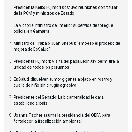
Presidenta Keiko Fujimori sostuvo reuniones con titular
de la PCM y ministros de Estado
La Victoria: ministro del Interior supervisa despliegue
policial en Gamarra
Ministro de Trabajo Juan Sheput: “empezó el proceso de
mejora de EsSalud”
Presidenta Fujimori: Visita del papa León XIV permitirá la
unidad de todos los peruanos
EsSalud: disuelven tumor gigante alojado en rostro y
cuello de niño sin cirugía agresiva
Presidente del Senado: La bicameralidad le dará
estabilidad al país
Joanna Fischer asume la presidencia del OEFA para
fortalecer la fiscalización ambiental