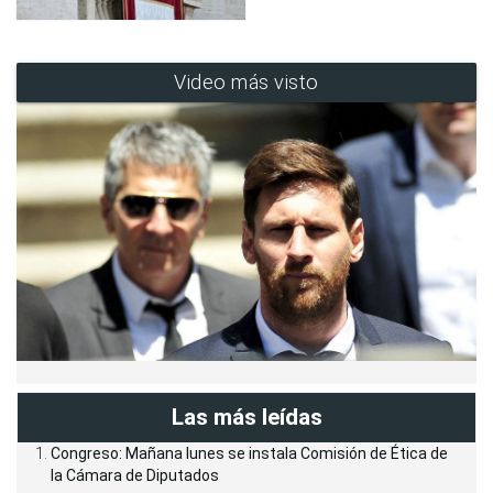
Video más visto
Las más leídas
Congreso: Mañana lunes se instala Comisión de Ética de
la Cámara de Diputados