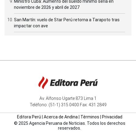
Ministro Cuba: Aumento del sueldo mínimo sería en
noviembre de 2026 y abril de 2027
San Martín: vuelo de Star Perú retorna a Tarapoto tras
impactar con ave
Av. Alfonso Ugarte 873 Lima 1
Teléfono: (51-1) 315 0400 Fax: 431 2849
Editora Perú
|
Acerca de Andina
|
Términos
|
Privacidad
© 2025 Agencia Peruana de Noticias. Todos los derechos
reservados.