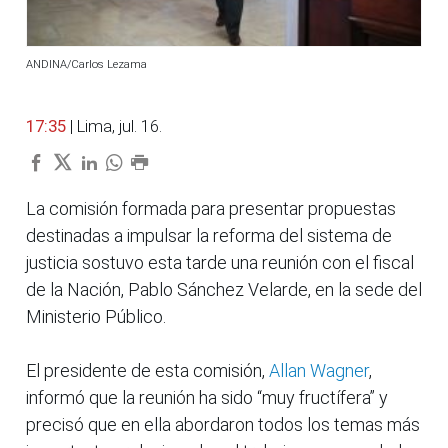
ANDINA/Carlos Lezama
17:35
| Lima, jul. 16.
La comisión formada para presentar propuestas
destinadas a impulsar la reforma del sistema de
justicia sostuvo esta tarde una reunión con el fiscal
de la Nación, Pablo Sánchez Velarde, en la sede del
Ministerio Público.
El presidente de esta comisión,
Allan Wagner
,
informó que la reunión ha sido “muy fructífera” y
precisó que en ella abordaron todos los temas más