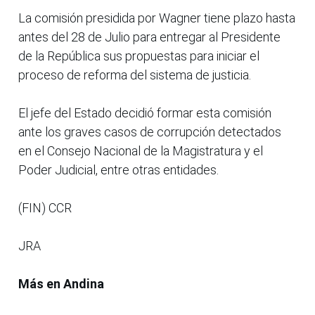
La comisión presidida por Wagner tiene plazo hasta
antes del 28 de Julio para entregar al Presidente
de la República sus propuestas para iniciar el
proceso de reforma del sistema de justicia.
El jefe del Estado decidió formar esta comisión
ante los graves casos de corrupción detectados
en el Consejo Nacional de la Magistratura y el
Poder Judicial, entre otras entidades.
(FIN) CCR
JRA
Más en Andina