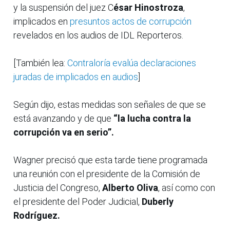
y la suspensión del juez C
ésar Hinostroza
,
implicados en
presuntos actos de corrupción
revelados en los audios de IDL Reporteros.
[También lea:
Contraloría evalúa declaraciones
juradas de implicados en audios
]
Según dijo, estas medidas son señales de que se
está avanzando y de que
“la lucha contra la
corrupción va en serio”.
Wagner precisó que esta tarde tiene programada
una reunión con el presidente de la Comisión de
Justicia del Congreso,
Alberto Oliva
, así como con
el presidente del Poder Judicial,
Duberly
Rodríguez.