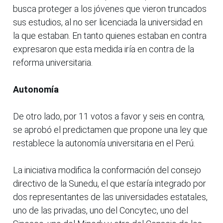
busca proteger a los jóvenes que vieron truncados
sus estudios, al no ser licenciada la universidad en
la que estaban. En tanto quienes estaban en contra
expresaron que esta medida iría en contra de la
reforma universitaria.
Autonomía
De otro lado, por 11 votos a favor y seis en contra,
se aprobó el predictamen que propone una ley que
restablece la autonomía universitaria en el Perú.
La iniciativa modifica la conformación del consejo
directivo de la Sunedu, el que estaría integrado por
dos representantes de las universidades estatales,
uno de las privadas, uno del Concytec, uno del