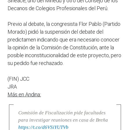
Sineace, uno del Minedu y otro del Consejo de los
Decanos de Colegios Profesionales del Perú.
Previo al debate, la congresista Flor Pablo (Partido
Morado) pidió la suspensión del debate del
predictamen indicando que era necesario conocer
la opinión de la Comisión de Constitución, ante la
posible inconstitucionalidad de este proyecto, pero
su pedido fue rechazado.
(FIN) JCC
JRA
Más en Andina:
Comisión de Fiscalización pide facultades
para investigar reuniones en casa de Breña
https://t.co/d6VSiYUTVb