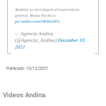
También se investigará al exsecretario
general, Bruno Pacheco
pic.twitter.com/rHr9niilFG
— Agencia Andina
(@Agencia_Andina)
December 10,
2021
Publicado: 10/12/2021
Videos Andina