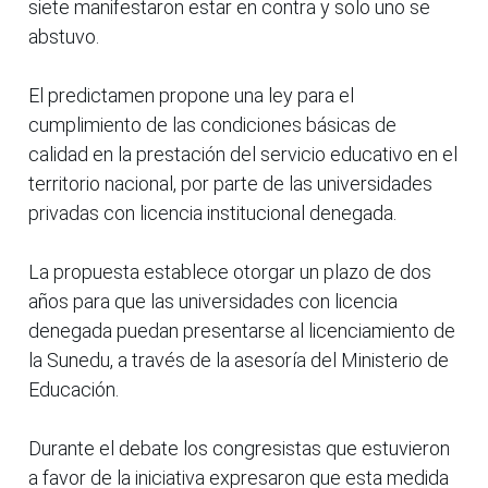
siete manifestaron estar en contra y solo uno se
abstuvo.
El predictamen propone una ley para el
cumplimiento de las condiciones básicas de
calidad en la prestación del servicio educativo en el
territorio nacional, por parte de las universidades
privadas con licencia institucional denegada.
La propuesta establece otorgar un plazo de dos
años para que las universidades con licencia
denegada puedan presentarse al licenciamiento de
la Sunedu, a través de la asesoría del Ministerio de
Educación.
Durante el debate los congresistas que estuvieron
a favor de la iniciativa expresaron que esta medida