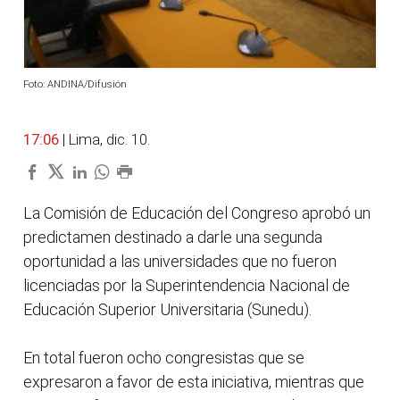
Foto: ANDINA/Difusión
17:06
| Lima, dic. 10.
La Comisión de Educación del Congreso aprobó un
predictamen destinado a darle una segunda
oportunidad a las universidades que no fueron
licenciadas por la Superintendencia Nacional de
Educación Superior Universitaria (Sunedu).
En total fueron ocho congresistas que se
expresaron a favor de esta iniciativa, mientras que