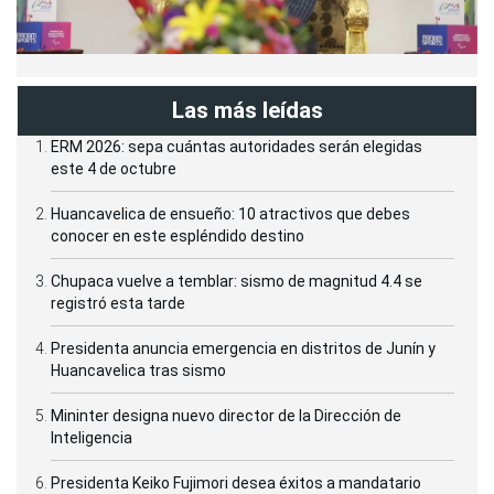
Las más leídas
ERM 2026: sepa cuántas autoridades serán elegidas
este 4 de octubre
Huancavelica de ensueño: 10 atractivos que debes
conocer en este espléndido destino
Chupaca vuelve a temblar: sismo de magnitud 4.4 se
registró esta tarde
Presidenta anuncia emergencia en distritos de Junín y
Huancavelica tras sismo
Mininter designa nuevo director de la Dirección de
Inteligencia
Presidenta Keiko Fujimori desea éxitos a mandatario