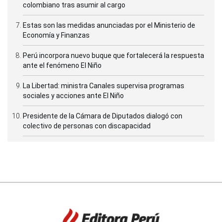
colombiano tras asumir al cargo
Estas son las medidas anunciadas por el Ministerio de
Economía y Finanzas
Perú incorpora nuevo buque que fortalecerá la respuesta
ante el fenómeno El Niño
La Libertad: ministra Canales supervisa programas
sociales y acciones ante El Niño
Presidente de la Cámara de Diputados dialogó con
colectivo de personas con discapacidad