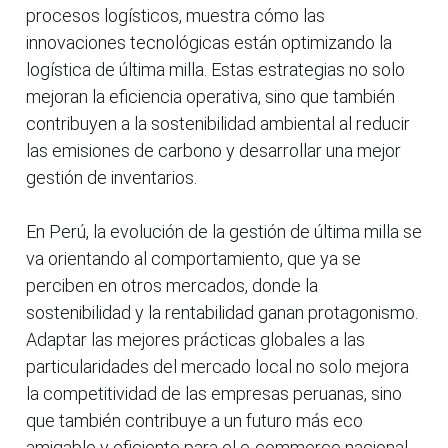
procesos logísticos, muestra cómo las
innovaciones tecnológicas están optimizando la
logística de última milla. Estas estrategias no solo
mejoran la eficiencia operativa, sino que también
contribuyen a la sostenibilidad ambiental al reducir
las emisiones de carbono y desarrollar una mejor
gestión de inventarios.
En Perú, la evolución de la gestión de última milla se
va orientando al comportamiento, que ya se
perciben en otros mercados, donde la
sostenibilidad y la rentabilidad ganan protagonismo.
Adaptar las mejores prácticas globales a las
particularidades del mercado local no solo mejora
la competitividad de las empresas peruanas, sino
que también contribuye a un futuro más eco
amigable y eficiente para el e-commerce nacional.