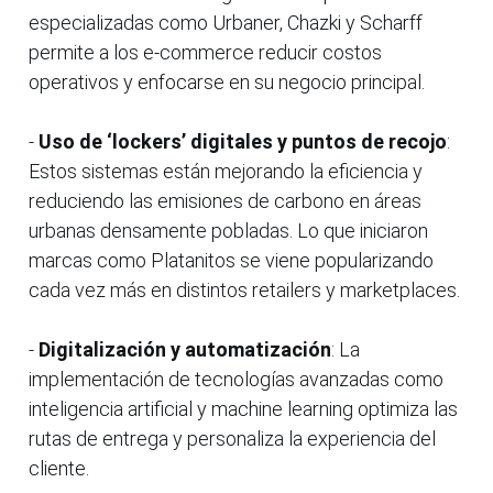
especializadas como Urbaner, Chazki y Scharff
permite a los e-commerce reducir costos
operativos y enfocarse en su negocio principal.
-
Uso de ‘lockers’ digitales y puntos de recojo
:
Estos sistemas están mejorando la eficiencia y
reduciendo las emisiones de carbono en áreas
urbanas densamente pobladas. Lo que iniciaron
marcas como Platanitos se viene popularizando
cada vez más en distintos retailers y marketplaces.
-
Digitalización y automatización
: La
implementación de tecnologías avanzadas como
inteligencia artificial y machine learning optimiza las
rutas de entrega y personaliza la experiencia del
cliente.