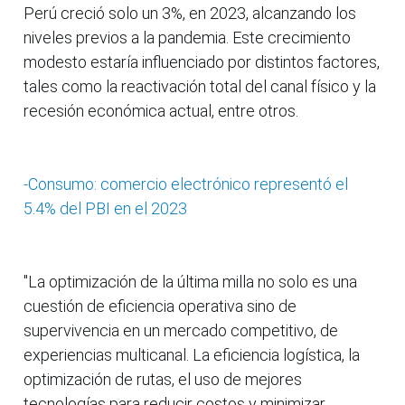
Perú creció solo un 3%, en 2023, alcanzando los
niveles previos a la pandemia. Este crecimiento
modesto estaría influenciado por distintos factores,
tales como la reactivación total del canal físico y la
recesión económica actual, entre otros.
-Consumo: comercio electrónico representó el
5.4% del PBI en el 2023
"La optimización de la última milla no solo es una
cuestión de eficiencia operativa sino de
supervivencia en un mercado competitivo, de
experiencias multicanal. La eficiencia logística, la
optimización de rutas, el uso de mejores
tecnologías para reducir costos y minimizar