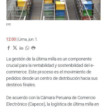
EFE
12:00
| Lima, jun. 1.
La gestión de la última milla es un componente
crucial para la rentabilidad y sostenibilidad del e-
commerce. Este proceso es el movimiento de
pedidos desde un centro de distribución hacia sus
destinos finales.
De acuerdo con la Cámara Peruana de Comercio
Electrónico (Capece), la logística de última milla en