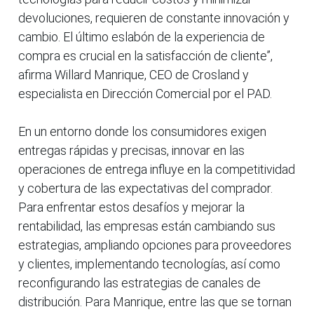
devoluciones, requieren de constante innovación y
cambio. El último eslabón de la experiencia de
compra es crucial en la satisfacción de cliente”,
afirma Willard Manrique, CEO de Crosland y
especialista en Dirección Comercial por el PAD.
En un entorno donde los consumidores exigen
entregas rápidas y precisas, innovar en las
operaciones de entrega influye en la competitividad
y cobertura de las expectativas del comprador.
Para enfrentar estos desafíos y mejorar la
rentabilidad, las empresas están cambiando sus
estrategias, ampliando opciones para proveedores
y clientes, implementando tecnologías, así como
reconfigurando las estrategias de canales de
distribución. Para Manrique, entre las que se tornan