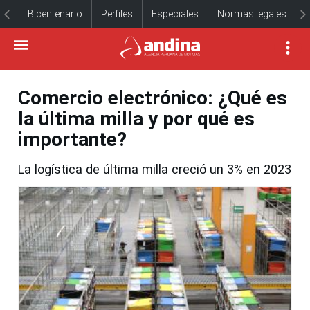
Bicentenario
Perfiles
Especiales
Normas legales
Comercio electrónico: ¿Qué es
la última milla y por qué es
importante?
La logística de última milla creció un 3% en 2023