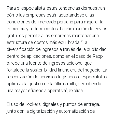
Para el especialista, estas tendencias demuestran
cómo las empresas están adaptándose a las
condiciones del mercado peruano para mejorar la
eficiencia y reducir costos. La eliminación de envíos
gratuitos permite a las empresas mantener una
estructura de costos más equilibrada. “La
diversificación de ingresos a través de la publicidad
dentro de aplicaciones, como en el caso de Rappi,
ofrece una fuente de ingresos adicional que
fortalece la sostenibilidad financiera del negocio. La
tercerización de servicios logísticos a especialistas
optimiza la gestión de la última milla, permitiendo
una mayor eficiencia operativa”, explica.
El uso de ‘lockers’ digitales y puntos de entrega,
junto con la digitalización y automatización de