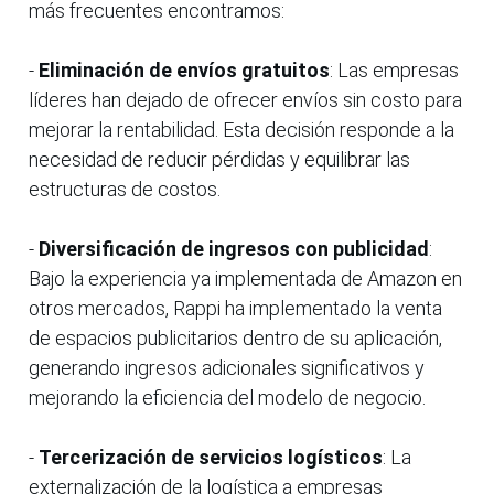
más frecuentes encontramos:
-
Eliminación de envíos gratuitos
: Las empresas
líderes han dejado de ofrecer envíos sin costo para
mejorar la rentabilidad. Esta decisión responde a la
necesidad de reducir pérdidas y equilibrar las
estructuras de costos.
-
Diversificación de ingresos con publicidad
:
Bajo la experiencia ya implementada de Amazon en
otros mercados, Rappi ha implementado la venta
de espacios publicitarios dentro de su aplicación,
generando ingresos adicionales significativos y
mejorando la eficiencia del modelo de negocio.
-
Tercerización de servicios logísticos
: La
externalización de la logística a empresas