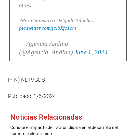
otros.
?Por Gianmarco Delgado Sánchez
pic.twitter.com/jtxbXfc1cm
— Agencia Andina
(@Agencia_Andina)
June 1, 2024
(FIN) NDP/GDS
Publicado: 1/6/2024
Noticias Relacionadas
Conoce el impacto del factor idioma en el desarrollo del
comercio electrónico