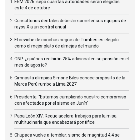
ERM 2026: sepa cuántas autoridades serán elegidas
este 4 de octubre
Consultorios dentales deberán someter sus equipos de
rayos X a un control anual
El ceviche de conchas negras de Tumbes es elegido
como el mejor plato de almejas del mundo
ONP: ¿quiénes recibirán 25% adicional en su pensión en el
mes de agosto?
Gimnasta olímpica Simone Biles conoce propósito de la
Marca Perú rumbo a Lima 2027
Presidenta: “Estamos cumpliendo nuestro compromiso
con afectados por el sismo en Junín"
Papa León XIV: Reque acelera trabajos para la misa
multitudinaria que encabezará pontífice
Chupaca vuelve a temblar: sismo de magnitud 4.4 se