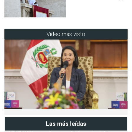
Video más visto
Las más leídas