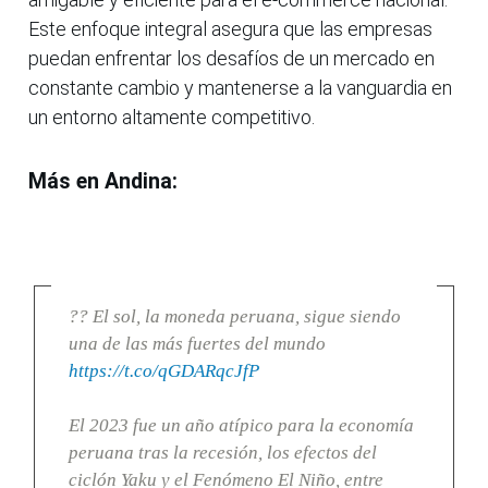
Este enfoque integral asegura que las empresas
puedan enfrentar los desafíos de un mercado en
constante cambio y mantenerse a la vanguardia en
un entorno altamente competitivo.
Más en Andina:
?? El sol, la moneda peruana, sigue siendo
una de las más fuertes del mundo
https://t.co/qGDARqcJfP
El 2023 fue un año atípico para la economía
peruana tras la recesión, los efectos del
ciclón Yaku y el Fenómeno El Niño, entre