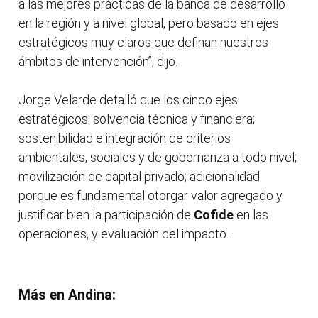
a las mejores prácticas de la banca de desarrollo
en la región y a nivel global, pero basado en ejes
estratégicos muy claros que definan nuestros
ámbitos de intervención”, dijo.
Jorge Velarde detalló que los cinco ejes
estratégicos: solvencia técnica y financiera;
sostenibilidad e integración de criterios
ambientales, sociales y de gobernanza a todo nivel;
movilización de capital privado; adicionalidad
porque es fundamental otorgar valor agregado y
justificar bien la participación de
Cofide
en las
operaciones, y evaluación del impacto.
Más en Andina: