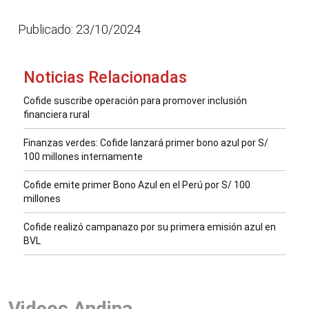
Publicado: 23/10/2024
Noticias Relacionadas
Cofide suscribe operación para promover inclusión
financiera rural
Finanzas verdes: Cofide lanzará primer bono azul por S/
100 millones internamente
Cofide emite primer Bono Azul en el Perú por S/ 100
millones
Cofide realizó campanazo por su primera emisión azul en
BVL
Videos Andina