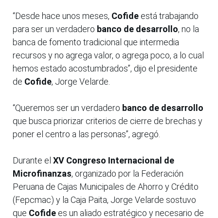
“Desde hace unos meses,
Cofide
está trabajando
para ser un verdadero
banco de desarrollo
, no la
banca de fomento tradicional que intermedia
recursos y no agrega valor, o agrega poco, a lo cual
hemos estado acostumbrados”, dijo el presidente
de
Cofide
, Jorge Velarde.
“Queremos ser un verdadero
banco de desarrollo
que busca priorizar criterios de cierre de brechas y
poner el centro a las personas”, agregó.
Durante el
XV Congreso Internacional de
Microfinanzas
, organizado por la Federación
Peruana de Cajas Municipales de Ahorro y Crédito
(Fepcmac) y la Caja Paita, Jorge Velarde sostuvo
que
Cofide
es un aliado estratégico y necesario de