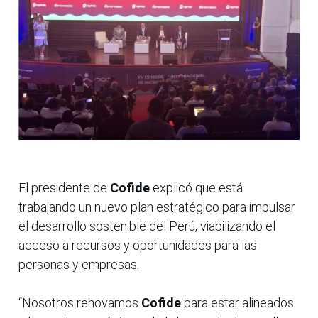
El presidente de
Cofide
explicó que está
trabajando un nuevo plan estratégico para impulsar
el desarrollo sostenible del Perú, viabilizando el
acceso a recursos y oportunidades para las
personas y empresas.
“Nosotros renovamos
Cofide
para estar alineados