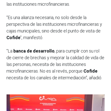
las instituciones microfinancieras.
“Es una alianza necesaria, no solo desde la
perspectiva de las instituciones microfinancieras y
cajas municipales, sino desde el punto de vista de
Cofide
”, manifestó.
“La
banca de desarrollo
, para cumplir con su rol
de cierre de brechas y mejorar la calidad de vida de
las personas, necesita de las instituciones
microfinancieras. No es al revés, porque
Cofide
necesita de los canales de intermediación”, añadió.