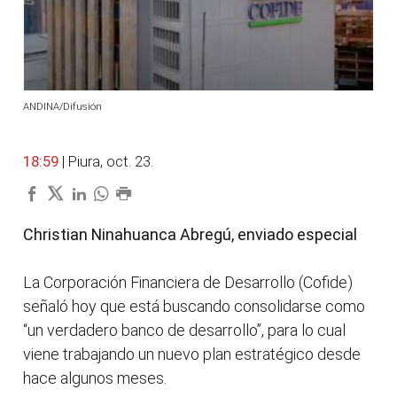
ANDINA/Difusión
18:59
| Piura, oct. 23.
Christian Ninahuanca Abregú, enviado especial
La Corporación Financiera de Desarrollo (Cofide)
señaló hoy que está buscando consolidarse como
“un verdadero banco de desarrollo”, para lo cual
viene trabajando un nuevo plan estratégico desde
hace algunos meses.