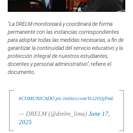
"La DRELM monitoreará y coordinará de forma
permanente con las instancias correspondientes
para adoptar todas las medidas necesarias, a fin de
garantizar la continuidad del servicio educativo y la
protección integral de nuestros estudiantes,
docentes y personal administrativo"
, refiere el
documento.
#COMUNICADO
pic.twitter.com/Yci2O3jPmL
— DRELM (@drelm_lima)
June 17,
2025