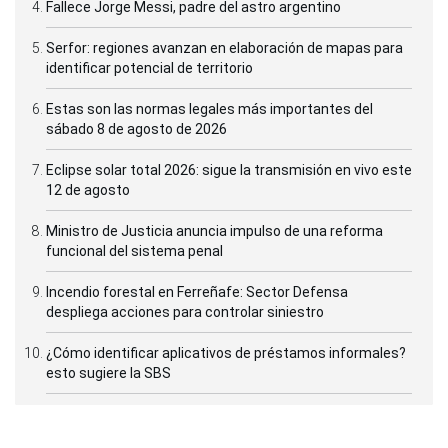
Fallece Jorge Messi, padre del astro argentino
Serfor: regiones avanzan en elaboración de mapas para
identificar potencial de territorio
Estas son las normas legales más importantes del
sábado 8 de agosto de 2026
Eclipse solar total 2026: sigue la transmisión en vivo este
12 de agosto
Ministro de Justicia anuncia impulso de una reforma
funcional del sistema penal
Incendio forestal en Ferreñafe: Sector Defensa
despliega acciones para controlar siniestro
¿Cómo identificar aplicativos de préstamos informales?
esto sugiere la SBS