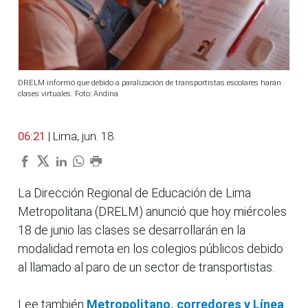
DRELM informó que debido a paralización de transportistas escolares harán
clases virtuales. Foto: Andina
06:21
| Lima, jun. 18.
La Dirección Regional de Educación de Lima
Metropolitana (DRELM) anunció que hoy miércoles
18 de junio las clases se desarrollarán en la
modalidad remota en los colegios públicos debido
al llamado al paro de un sector de transportistas.
Lee también
Metropolitano, corredores y Línea