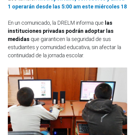
1 operarán desde las 5:00 am este miércoles 18
En un comunicado, la DRELM informa que
las
instituciones privadas podrán adoptar las
medidas
que garanticen la seguridad de sus
estudiantes y comunidad educativa, sin afectar la
continuidad de la jornada escolar.