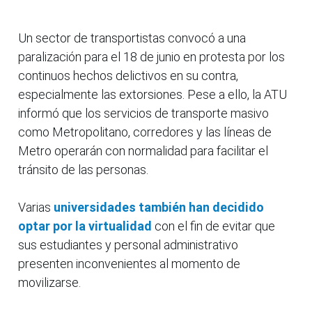
Un sector de transportistas convocó a una
paralización para el 18 de junio en protesta por los
continuos hechos delictivos en su contra,
especialmente las extorsiones. Pese a ello, la ATU
informó que los servicios de transporte masivo
como Metropolitano, corredores y las líneas de
Metro operarán con normalidad para facilitar el
tránsito de las personas.
Varias
universidades también han decidido
optar por la virtualidad
con el fin de evitar que
sus estudiantes y personal administrativo
presenten inconvenientes al momento de
movilizarse.