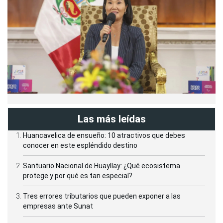
Las más leídas
Huancavelica de ensueño: 10 atractivos que debes
conocer en este espléndido destino
Santuario Nacional de Huayllay: ¿Qué ecosistema
protege y por qué es tan especial?
Tres errores tributarios que pueden exponer a las
empresas ante Sunat