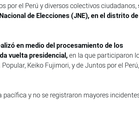
 por el Perú y diversos colectivos ciudadanos,
acional de Elecciones (JNE), en el distrito de
ealizó en medio del procesamiento de los
da vuelta presidencial,
en la que participaron l
Popular, Keiko Fujimori, y de Juntos por el Perú
 pacífica y no se registraron mayores incidente