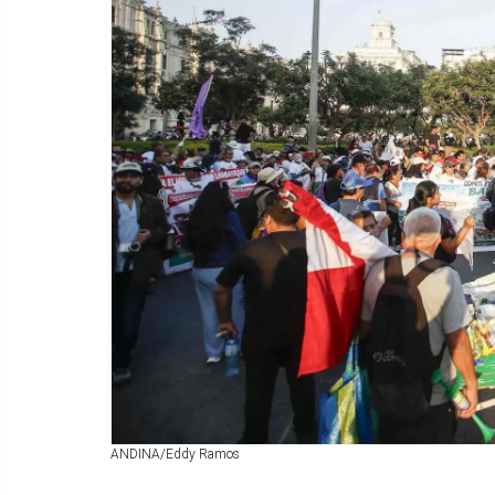
ANDINA/Eddy Ramos