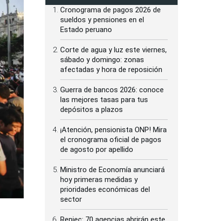
Cronograma de pagos 2026 de
sueldos y pensiones en el
Estado peruano
Corte de agua y luz este viernes,
sábado y domingo: zonas
afectadas y hora de reposición
Guerra de bancos 2026: conoce
las mejores tasas para tus
depósitos a plazos
¡Atención, pensionista ONP! Mira
el cronograma oficial de pagos
de agosto por apellido
Ministro de Economía anunciará
hoy primeras medidas y
prioridades económicas del
sector
Reniec: 70 agencias abrirán este