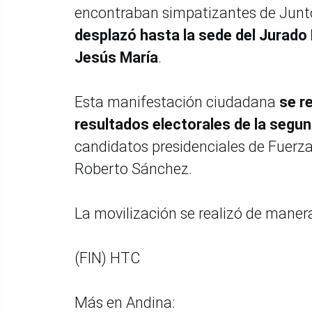
encontraban simpatizantes de Juntos
desplazó hasta la sede del Jurado N
Jesús María
.
Esta manifestación ciudadana
se r
resultados electorales de la segun
candidatos presidenciales de Fuerza 
Roberto Sánchez.
La movilización se realizó de manera
(FIN) HTC
Más en Andina: