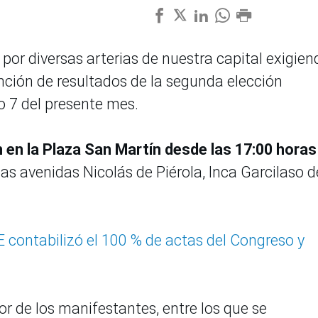
por diversas arterias de nuestra capital exigien
nción de resultados de la segunda elección
o 7 del presente mes.
 en la Plaza San Martín desde las 17:00 horas
as avenidas Nicolás de Piérola, Inca Garcilaso d
 contabilizó el 100 % de actas del Congreso y
or de los manifestantes, entre los que se