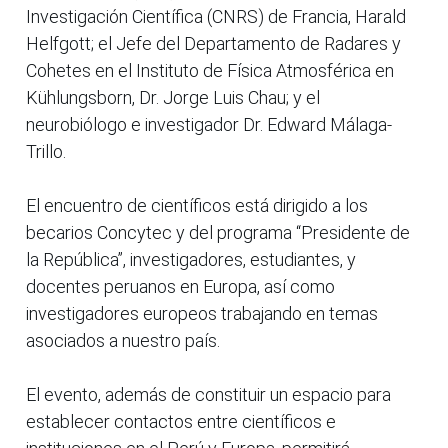
Investigación Científica (CNRS) de Francia, Harald
Helfgott; el Jefe del Departamento de Radares y
Cohetes en el Instituto de Física Atmosférica en
Kühlungsborn, Dr. Jorge Luis Chau; y el
neurobiólogo e investigador Dr. Edward Málaga-
Trillo.
El encuentro de científicos está dirigido a los
becarios Concytec y del programa “Presidente de
la República”, investigadores, estudiantes, y
docentes peruanos en Europa, así como
investigadores europeos trabajando en temas
asociados a nuestro país.
El evento, además de constituir un espacio para
establecer contactos entre científicos e