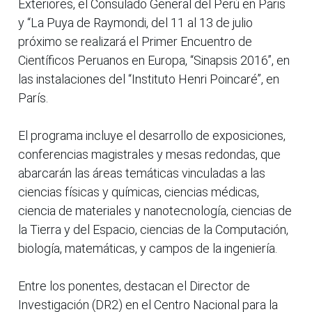
Exteriores, el Consulado General del Perú en Paris
y “La Puya de Raymondi, del 11 al 13 de julio
próximo se realizará el Primer Encuentro de
Científicos Peruanos en Europa, “Sinapsis 2016”, en
las instalaciones del “Instituto Henri Poincaré”, en
París.
El programa incluye el desarrollo de exposiciones,
conferencias magistrales y mesas redondas, que
abarcarán las áreas temáticas vinculadas a las
ciencias físicas y químicas, ciencias médicas,
ciencia de materiales y nanotecnología, ciencias de
la Tierra y del Espacio, ciencias de la Computación,
biología, matemáticas, y campos de la ingeniería.
Entre los ponentes, destacan el Director de
Investigación (DR2) en el Centro Nacional para la