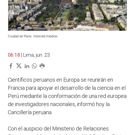
Ciudad de París. Internet/medios
06:18
| Lima, jun. 23.
Científicos peruanos en Europa se reunirán en
Francia para apoyar el desarrollo de la ciencia en el
Perú mediante la conformación de una red europea
de investigadores nacionales, informó hoy la
Cancillería peruana.
Con el auspicio del Ministerio de Relaciones