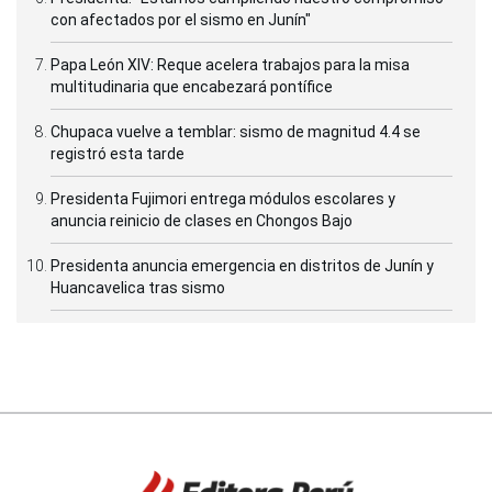
con afectados por el sismo en Junín"
Papa León XIV: Reque acelera trabajos para la misa
multitudinaria que encabezará pontífice
Chupaca vuelve a temblar: sismo de magnitud 4.4 se
registró esta tarde
Presidenta Fujimori entrega módulos escolares y
anuncia reinicio de clases en Chongos Bajo
Presidenta anuncia emergencia en distritos de Junín y
Huancavelica tras sismo