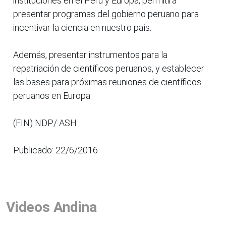
instituciones en el Perú y Europa, permitirá
presentar programas del gobierno peruano para
incentivar la ciencia en nuestro país.
Además, presentar instrumentos para la
repatriación de científicos peruanos, y establecer
las bases para próximas reuniones de científicos
peruanos en Europa.
(FIN) NDP/ ASH
Publicado: 22/6/2016
Videos Andina