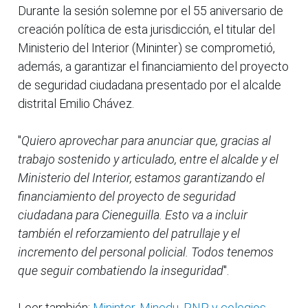
Durante la sesión solemne por el 55 aniversario de
creación política de esta jurisdicción, el titular del
Ministerio del Interior (Mininter) se comprometió,
además, a garantizar el financiamiento del proyecto
de seguridad ciudadana presentado por el alcalde
distrital Emilio Chávez.
"
Quiero aprovechar para anunciar que, gracias al
trabajo sostenido y articulado, entre el alcalde y el
Ministerio del Interior, estamos garantizando el
financiamiento del proyecto de seguridad
ciudadana para Cieneguilla. Esto va a incluir
también el reforzamiento del patrullaje y el
incremento del personal policial. Todos tenemos
que seguir combatiendo la inseguridad
".
Leer también:
Mininter, Minedu, PNP y colegios