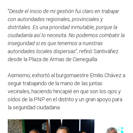
"
Desde el inicio de mi gestión fui claro en trabajar
con autoridades regionales, provinciales y
distritales. Es una prioridad inmutable, porque la
ciudadanía así lo necesita. No podemos combatir la
inseguridad si es que tenemos a nuestras
autoridades locales dispersas
", refirió Santiváñez
desde la Plaza de Armas de Cieneguilla.
Asimismo, exhortó al burgomaestre Emilio Chávez a
seguir trabajando de la mano de las juntas
vecinales, haciendo hincapié en que son los ojos y
oídos de la PNP en el distrito y un gran apoyo para
la seguridad ciudadana.