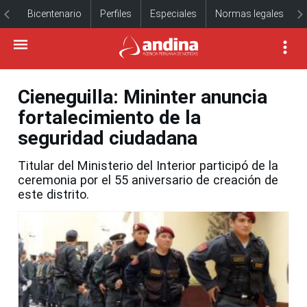
Bicentenario
Perfiles
Especiales
Normas legales
Cieneguilla: Mininter anuncia
fortalecimiento de la
seguridad ciudadana
Titular del Ministerio del Interior participó de la
ceremonia por el 55 aniversario de creación de
este distrito.