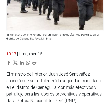
El Ministerio del Interior anuncia un incremento de efectivos policiales en el
distrito de Cieneguilla. Foto: Mininter.
10:17
| Lima, mar. 15.
El ministro del Interior, Juan José Santiváñez,
anunció que se fortalecerá la seguridad ciudadana
en el distrito de Cieneguilla, con más efectivos y
patrullaje para las labores preventivas y operativas
de la Policía Nacional del Perú (PNP).