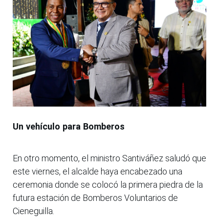
Un vehículo para Bomberos
En otro momento, el ministro Santiváñez saludó que
este viernes, el alcalde haya encabezado una
ceremonia donde se colocó la primera piedra de la
futura estación de Bomberos Voluntarios de
Cieneguilla.