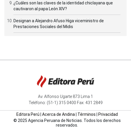
¿Cuáles son las claves de la identidad chiclayana que
cautivaron al papa León XIV?
Designan a Alejandro Afuso Higa viceministro de
Prestaciones Sociales del Midis
Av. Alfonso Ugarte 873 Lima 1
Teléfono: (51-1) 315 0400 Fax: 431 2849
Editora Perú
|
Acerca de Andina
|
Términos
|
Privacidad
© 2025 Agencia Peruana de Noticias. Todos los derechos
reservados.