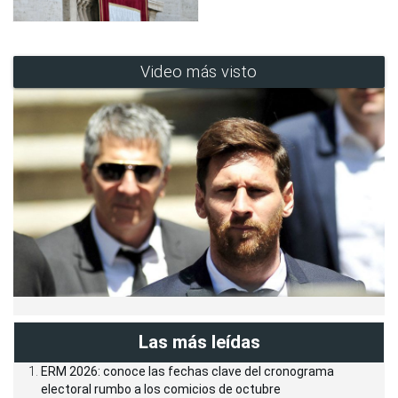
Video más visto
Las más leídas
ERM 2026: conoce las fechas clave del cronograma
electoral rumbo a los comicios de octubre