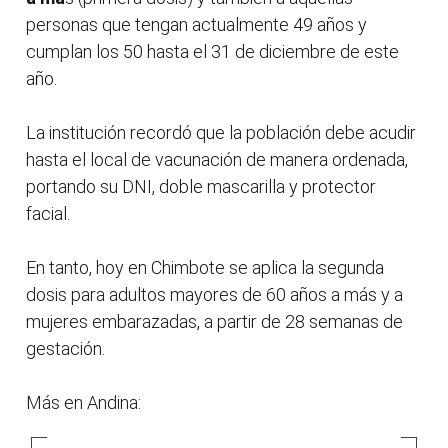
personas que tengan actualmente 49 años y
cumplan los 50 hasta el 31 de diciembre de este
año.
La institución recordó que la población debe acudir
hasta el local de vacunación de manera ordenada,
portando su DNI, doble mascarilla y protector
facial.
En tanto, hoy en Chimbote se aplica la segunda
dosis para adultos mayores de 60 años a más y a
mujeres embarazadas, a partir de 28 semanas de
gestación.
Más en Andina: