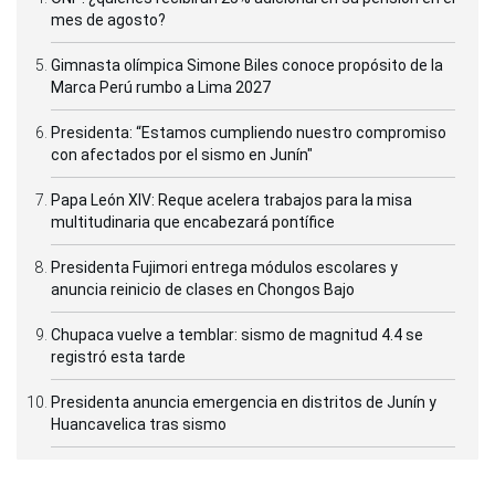
mes de agosto?
Gimnasta olímpica Simone Biles conoce propósito de la
Marca Perú rumbo a Lima 2027
Presidenta: “Estamos cumpliendo nuestro compromiso
con afectados por el sismo en Junín"
Papa León XIV: Reque acelera trabajos para la misa
multitudinaria que encabezará pontífice
Presidenta Fujimori entrega módulos escolares y
anuncia reinicio de clases en Chongos Bajo
Chupaca vuelve a temblar: sismo de magnitud 4.4 se
registró esta tarde
Presidenta anuncia emergencia en distritos de Junín y
Huancavelica tras sismo