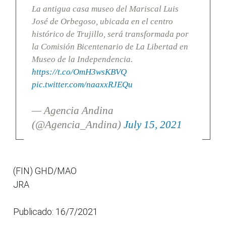
La antigua casa museo del Mariscal Luis
José de Orbegoso, ubicada en el centro
histórico de Trujillo, será transformada por
la Comisión Bicentenario de La Libertad en
Museo de la Independencia.
https://t.co/OmH3wsKBVQ
pic.twitter.com/naaxxRJEQu
— Agencia Andina
(@Agencia_Andina)
July 15, 2021
(FIN) GHD/MAO
JRA
Publicado: 16/7/2021