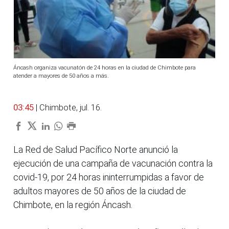
Áncash organiza vacunatón de 24 horas en la ciudad de Chimbote para
atender a mayores de 50 años a más.
03:45
| Chimbote, jul. 16.
La Red de Salud Pacífico Norte anunció la
ejecución de una campaña de vacunación contra la
covid-19, por 24 horas ininterrumpidas a favor de
adultos mayores de 50 años de la ciudad de
Chimbote, en la región Áncash.