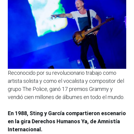
Reconocido por su revolucionario trabajo como
artista solista y como el vocalista y compositor del
grupo The Police, ganó 17 premios Grammy y
vendió cien millones de álbumes en todo el mundo.
En 1988, Sting y García compartieron escenario
en la gira Derechos Humanos Ya, de Amnistía
Internacional.