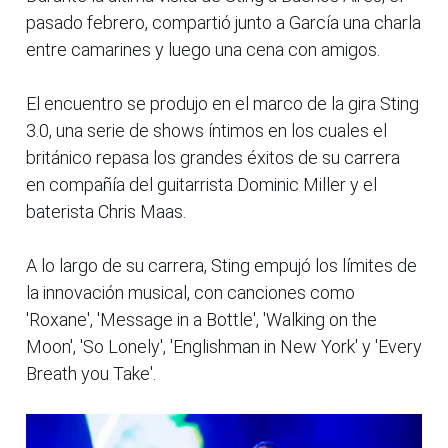
pasado febrero, compartió junto a García una charla
entre camarines y luego una cena con amigos.
El encuentro se produjo en el marco de la gira Sting
3.0, una serie de shows íntimos en los cuales el
británico repasa los grandes éxitos de su carrera
en compañía del guitarrista Dominic Miller y el
baterista Chris Maas.
A lo largo de su carrera, Sting empujó los límites de
la innovación musical, con canciones como
'Roxane', 'Message in a Bottle', 'Walking on the
Moon', 'So Lonely', 'Englishman in New York' y 'Every
Breath you Take'.