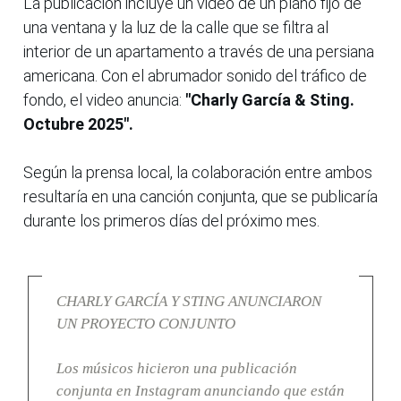
La publicación incluye un video de un plano fijo de
una ventana y la luz de la calle que se filtra al
interior de un apartamento a través de una persiana
americana. Con el abrumador sonido del tráfico de
fondo, el video anuncia:
"Charly García & Sting.
Octubre 2025".
Según la prensa local, la colaboración entre ambos
resultaría en una canción conjunta, que se publicaría
durante los primeros días del próximo mes.
CHARLY GARCÍA Y STING ANUNCIARON
UN PROYECTO CONJUNTO
Los músicos hicieron una publicación
conjunta en Instagram anunciando que están