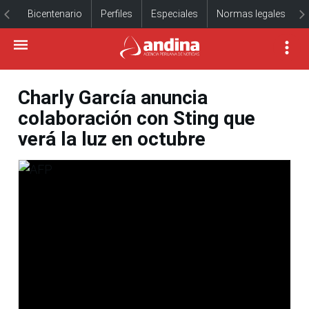
Bicentenario
Perfiles
Especiales
Normas legales
Charly García anuncia
colaboración con Sting que
verá la luz en octubre