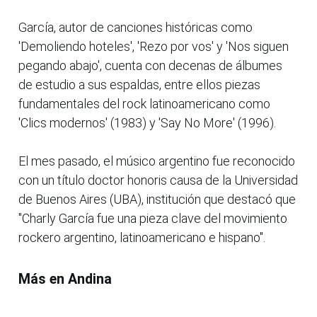
García, autor de canciones históricas como
'Demoliendo hoteles', 'Rezo por vos' y 'Nos siguen
pegando abajo', cuenta con decenas de álbumes
de estudio a sus espaldas, entre ellos piezas
fundamentales del rock latinoamericano como
'Clics modernos' (1983) y 'Say No More' (1996).
El mes pasado, el músico argentino fue reconocido
con un título doctor honoris causa de la Universidad
de Buenos Aires (UBA), institución que destacó que
"Charly García fue una pieza clave del movimiento
rockero argentino, latinoamericano e hispano".
Más en Andina