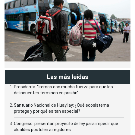
Las más leídas
Presidenta: “Iremos con mucha fuerza para que los
delincuentes terminen en prisión”
Santuario Nacional de Huayllay: ¿Qué ecosistema
protege y por qué es tan especial?
Congreso: presentan proyecto de ley para impedir que
alcaldes postulen a regidores