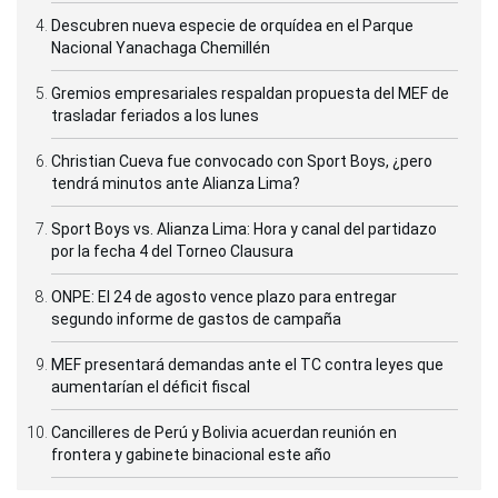
Descubren nueva especie de orquídea en el Parque
Nacional Yanachaga Chemillén
Gremios empresariales respaldan propuesta del MEF de
trasladar feriados a los lunes
Christian Cueva fue convocado con Sport Boys, ¿pero
tendrá minutos ante Alianza Lima?
Sport Boys vs. Alianza Lima: Hora y canal del partidazo
por la fecha 4 del Torneo Clausura
ONPE: El 24 de agosto vence plazo para entregar
segundo informe de gastos de campaña
MEF presentará demandas ante el TC contra leyes que
aumentarían el déficit fiscal
Cancilleres de Perú y Bolivia acuerdan reunión en
frontera y gabinete binacional este año