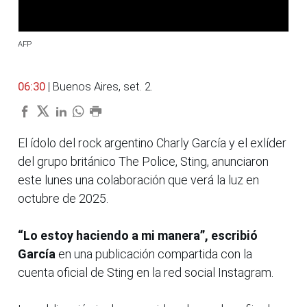
AFP
06:30
| Buenos Aires, set. 2.
El ídolo del rock argentino Charly García y el exlíder
del grupo británico The Police, Sting, anunciaron
este lunes una colaboración que verá la luz en
octubre de 2025.
“Lo estoy haciendo a mi manera”, escribió
García
en una publicación compartida con la
cuenta oficial de Sting en la red social Instagram.